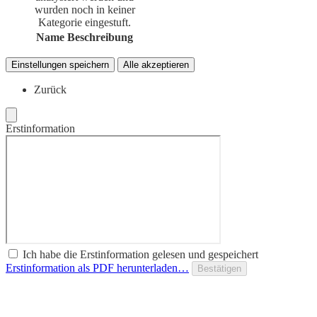
wurden noch in keiner
Kategorie eingestuft.
Name
Beschreibung
Einstellungen speichern
Alle akzeptieren
Zurück
Erstinformation
Ich habe die Erstinformation gelesen und gespeichert
Erstinformation als PDF herunterladen…
Bestätigen