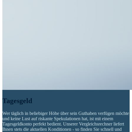
Tagesgeld
Wer täglich in beliebiger Höhe über sein Guthaben verfügen möchte
und keine Lust auf riskante Spekulationen hat, ist mit einem
Tagesgeldkonto perfekt bedient. Unserer Vergleichsrechner liefert
Ihnen stets die aktuellen Konditionen - so finden Sie schnell und