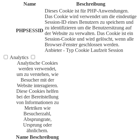
Name
Beschreibung
Dieses Cookie ist für PHP-Anwendungen.
Das Cookie wird verwendet um die eindeutige
Session-ID eines Benutzers zu speichern und
zu identifizieren um die Benutzersitzung auf
PHPSESSID
der Website zu verwalten. Das Cookie ist ein
Session-Cookie und wird gelöscht, wenn alle
Browser-Fenster geschlossen werden.
Anbieter
-
Typ
Cookie
Laufzeit
Session
Analytics
Analytische Cookies
werden verwendet,
um zu verstehen, wie
Besucher mit der
Website interagieren.
Diese Cookies helfen
bei der Bereitstellung
von Informationen zu
Metriken wie
Besucherzahl,
Absprungrate,
Ursprung oder
ähnlichem.
Name
Beschreibung