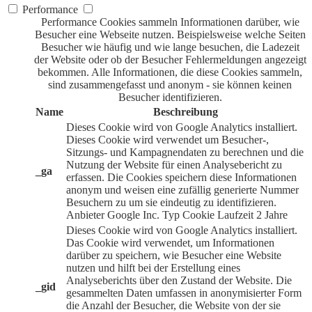
Performance
Performance Cookies sammeln Informationen darüber, wie
Besucher eine Webseite nutzen. Beispielsweise welche Seiten
Besucher wie häufig und wie lange besuchen, die Ladezeit
der Website oder ob der Besucher Fehlermeldungen angezeigt
bekommen. Alle Informationen, die diese Cookies sammeln,
sind zusammengefasst und anonym - sie können keinen
Besucher identifizieren.
Name
Beschreibung
Dieses Cookie wird von Google Analytics installiert.
Dieses Cookie wird verwendet um Besucher-,
Sitzungs- und Kampagnendaten zu berechnen und die
Nutzung der Website für einen Analysebericht zu
_ga
erfassen. Die Cookies speichern diese Informationen
anonym und weisen eine zufällig generierte Nummer
Besuchern zu um sie eindeutig zu identifizieren.
Anbieter
Google Inc.
Typ
Cookie
Laufzeit
2 Jahre
Dieses Cookie wird von Google Analytics installiert.
Das Cookie wird verwendet, um Informationen
darüber zu speichern, wie Besucher eine Website
nutzen und hilft bei der Erstellung eines
Analyseberichts über den Zustand der Website. Die
_gid
gesammelten Daten umfassen in anonymisierter Form
die Anzahl der Besucher, die Website von der sie