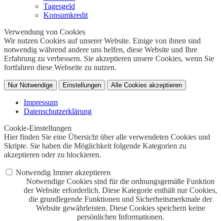
Tagesgeld
Konsumkredit
Verwendung von Cookies
Wir nutzen Cookies auf unserer Website. Einige von ihnen sind
notwendig während andere uns helfen, diese Website und Ihre
Erfahrung zu verbessern. Sie akzeptieren unsere Cookies, wenn Sie
fortfahren diese Webseite zu nutzen.
Nur Notwendige
Einstellungen
Alle Cookies akzeptieren
Impressum
Datenschutzerklärung
Cookie-Einstellungen
Hier finden Sie eine Übersicht über alle verwendeten Cookies und
Skripte. Sie haben die Möglichkeit folgende Kategorien zu
akzeptieren oder zu blockieren.
Notwendig
Immer akzeptieren
Notwendige Cookies sind für die ordnungsgemäße Funktion
der Website erforderlich. Diese Kategorie enthält nur Cookies,
die grundlegende Funktionen und Sicherheitsmerkmale der
Website gewährleisten. Diese Cookies speichern keine
persönlichen Informationen.