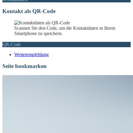
Kontakt als QR-Code
Scannen Sie den Code, um die Kontaktdaten in Ihrem
Smartphone zu speichern.
QR-Code
Weiterempfehlung
Seite bookmarken