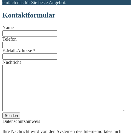
einfach das für Sie beste Angebot.
Kontaktformular
Name
Telefon
E-Mail-Adresse
*
Nachricht
Senden
Datenschutzhinweis
Ihre Nachricht wird von den Systemen des Internetportales nicht