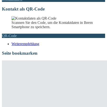
Kontakt als QR-Code
Scannen Sie den Code, um die Kontaktdaten in Ihrem
Smartphone zu speichern.
QR-Code
Weiterempfehlung
Seite bookmarken