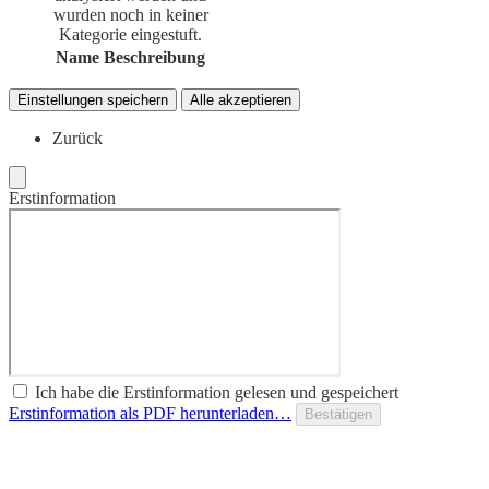
wurden noch in keiner
Kategorie eingestuft.
Name
Beschreibung
Einstellungen speichern
Alle akzeptieren
Zurück
Erstinformation
Ich habe die Erstinformation gelesen und gespeichert
Erstinformation als PDF herunterladen…
Bestätigen