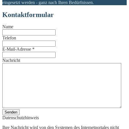
eingesetzt werden - ganz nach Ihren Bedürfnissen.
Kontaktformular
Name
Telefon
E-Mail-Adresse
*
Nachricht
Senden
Datenschutzhinweis
Ihre Nachricht wird von den Systemen des Internetportales nicht