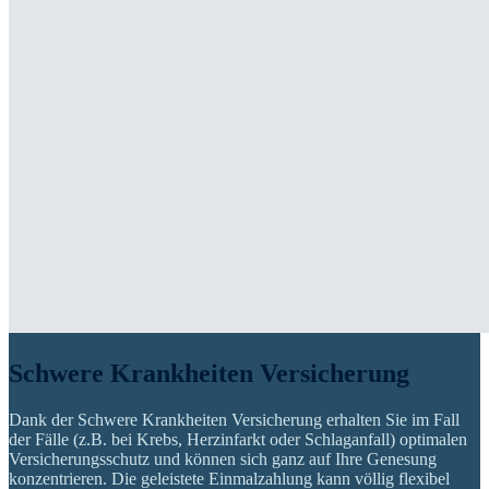
Schwere Krankheiten Versicherung
Dank der Schwere Krankheiten Versicherung erhalten Sie im Fall
der Fälle (z.B. bei Krebs, Herzinfarkt oder Schlaganfall) optimalen
Versicherungsschutz und können sich ganz auf Ihre Genesung
konzentrieren. Die geleistete Einmalzahlung kann völlig flexibel