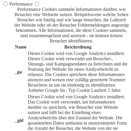
Performance
Performance Cookies sammeln Informationen darüber, wie
Besucher eine Webseite nutzen. Beispielsweise welche Seiten
Besucher wie häufig und wie lange besuchen, die Ladezeit
der Website oder ob der Besucher Fehlermeldungen angezeigt
bekommen. Alle Informationen, die diese Cookies sammeln,
sind zusammengefasst und anonym - sie können keinen
Besucher identifizieren.
Name
Beschreibung
Dieses Cookie wird von Google Analytics installiert.
Dieses Cookie wird verwendet um Besucher-,
Sitzungs- und Kampagnendaten zu berechnen und die
Nutzung der Website für einen Analysebericht zu
_ga
erfassen. Die Cookies speichern diese Informationen
anonym und weisen eine zufällig generierte Nummer
Besuchern zu um sie eindeutig zu identifizieren.
Anbieter
Google Inc.
Typ
Cookie
Laufzeit
2 Jahre
Dieses Cookie wird von Google Analytics installiert.
Das Cookie wird verwendet, um Informationen
darüber zu speichern, wie Besucher eine Website
nutzen und hilft bei der Erstellung eines
Analyseberichts über den Zustand der Website. Die
_gid
gesammelten Daten umfassen in anonymisierter Form
die Anzahl der Besucher, die Website von der sie