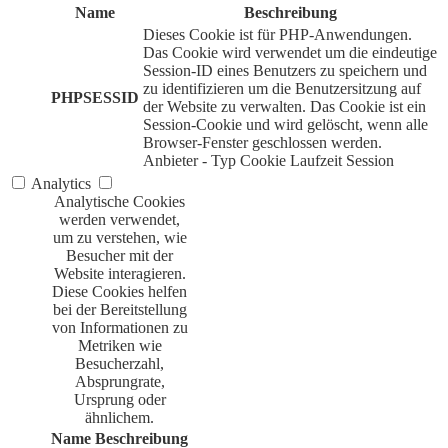
Name
Beschreibung
Dieses Cookie ist für PHP-Anwendungen.
Das Cookie wird verwendet um die eindeutige
Session-ID eines Benutzers zu speichern und
zu identifizieren um die Benutzersitzung auf
PHPSESSID
der Website zu verwalten. Das Cookie ist ein
Session-Cookie und wird gelöscht, wenn alle
Browser-Fenster geschlossen werden.
Anbieter
-
Typ
Cookie
Laufzeit
Session
Analytics
Analytische Cookies
werden verwendet,
um zu verstehen, wie
Besucher mit der
Website interagieren.
Diese Cookies helfen
bei der Bereitstellung
von Informationen zu
Metriken wie
Besucherzahl,
Absprungrate,
Ursprung oder
ähnlichem.
Name
Beschreibung