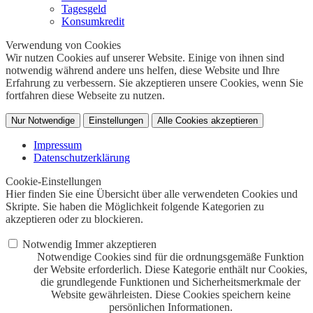
Tagesgeld
Konsumkredit
Verwendung von Cookies
Wir nutzen Cookies auf unserer Website. Einige von ihnen sind
notwendig während andere uns helfen, diese Website und Ihre
Erfahrung zu verbessern. Sie akzeptieren unsere Cookies, wenn Sie
fortfahren diese Webseite zu nutzen.
Nur Notwendige
Einstellungen
Alle Cookies akzeptieren
Impressum
Datenschutzerklärung
Cookie-Einstellungen
Hier finden Sie eine Übersicht über alle verwendeten Cookies und
Skripte. Sie haben die Möglichkeit folgende Kategorien zu
akzeptieren oder zu blockieren.
Notwendig
Immer akzeptieren
Notwendige Cookies sind für die ordnungsgemäße Funktion
der Website erforderlich. Diese Kategorie enthält nur Cookies,
die grundlegende Funktionen und Sicherheitsmerkmale der
Website gewährleisten. Diese Cookies speichern keine
persönlichen Informationen.