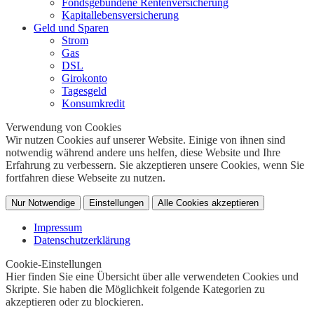
Fondsgebundene Rentenversicherung
Kapitallebensversicherung
Geld und Sparen
Strom
Gas
DSL
Girokonto
Tagesgeld
Konsumkredit
Verwendung von Cookies
Wir nutzen Cookies auf unserer Website. Einige von ihnen sind
notwendig während andere uns helfen, diese Website und Ihre
Erfahrung zu verbessern. Sie akzeptieren unsere Cookies, wenn Sie
fortfahren diese Webseite zu nutzen.
Nur Notwendige
Einstellungen
Alle Cookies akzeptieren
Impressum
Datenschutzerklärung
Cookie-Einstellungen
Hier finden Sie eine Übersicht über alle verwendeten Cookies und
Skripte. Sie haben die Möglichkeit folgende Kategorien zu
akzeptieren oder zu blockieren.