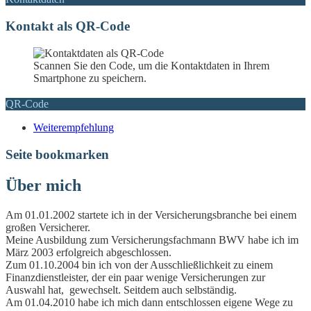
Kontakt als QR-Code
Scannen Sie den Code, um die Kontaktdaten in Ihrem
Smartphone zu speichern.
QR-Code
Weiterempfehlung
Seite bookmarken
Über mich
Am 01.01.2002 startete ich in der Versicherungsbranche bei einem
großen Versicherer.
Meine Ausbildung zum Versicherungsfachmann BWV habe ich im
März 2003 erfolgreich abgeschlossen.
Zum 01.10.2004 bin ich von der Ausschließlichkeit zu einem
Finanzdienstleister, der ein paar wenige Versicherungen zur
Auswahl hat, gewechselt. Seitdem auch selbständig.
Am 01.04.2010 habe ich mich dann entschlossen eigene Wege zu