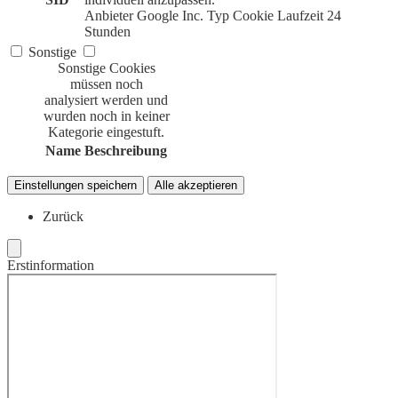
Anbieter
Google Inc.
Typ
Cookie
Laufzeit
24
Stunden
Sonstige
Sonstige Cookies
müssen noch
analysiert werden und
wurden noch in keiner
Kategorie eingestuft.
Name
Beschreibung
Einstellungen speichern
Alle akzeptieren
Zurück
Erstinformation