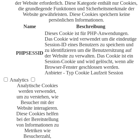
der Website erforderlich. Diese Kategorie enthält nur Cookies,
die grundlegende Funktionen und Sicherheitsmerkmale der
Website gewährleisten. Diese Cookies speichern keine
persönlichen Informationen.
Name
Beschreibung
Dieses Cookie ist für PHP-Anwendungen.
Das Cookie wird verwendet um die eindeutige
Session-ID eines Benutzers zu speichern und
zu identifizieren um die Benutzersitzung auf
PHPSESSID
der Website zu verwalten. Das Cookie ist ein
Session-Cookie und wird gelöscht, wenn alle
Browser-Fenster geschlossen werden.
Anbieter
-
Typ
Cookie
Laufzeit
Session
Analytics
Analytische Cookies
werden verwendet,
um zu verstehen, wie
Besucher mit der
Website interagieren.
Diese Cookies helfen
bei der Bereitstellung
von Informationen zu
Metriken wie
Besucherzahl,