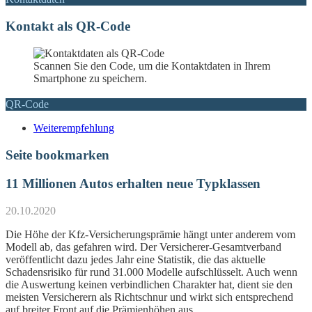
Kontakt als QR-Code
Scannen Sie den Code, um die Kontaktdaten in Ihrem
Smartphone zu speichern.
QR-Code
Weiterempfehlung
Seite bookmarken
11 Millionen Autos erhalten neue Typklassen
20.10.2020
Die Höhe der Kfz-Versicherungsprämie hängt unter anderem vom
Modell ab, das gefahren wird. Der Versicherer-Gesamtverband
veröffentlicht dazu jedes Jahr eine Statistik, die das aktuelle
Schadensrisiko für rund 31.000 Modelle aufschlüsselt. Auch wenn
die Auswertung keinen verbindlichen Charakter hat, dient sie den
meisten Versicherern als Richtschnur und wirkt sich entsprechend
auf breiter Front auf die Prämienhöhen aus.