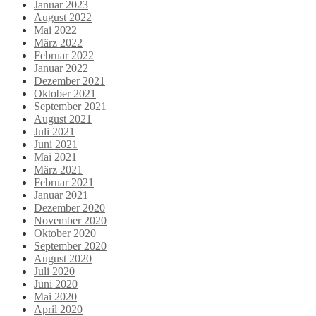
Januar 2023
August 2022
Mai 2022
März 2022
Februar 2022
Januar 2022
Dezember 2021
Oktober 2021
September 2021
August 2021
Juli 2021
Juni 2021
Mai 2021
März 2021
Februar 2021
Januar 2021
Dezember 2020
November 2020
Oktober 2020
September 2020
August 2020
Juli 2020
Juni 2020
Mai 2020
April 2020