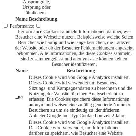
Absprungrate,
Ursprung oder
ähnlichem.
Name
Beschreibung
Performance
Performance Cookies sammeln Informationen darüber, wie
Besucher eine Webseite nutzen. Beispielsweise welche Seiten
Besucher wie häufig und wie lange besuchen, die Ladezeit
der Website oder ob der Besucher Fehlermeldungen angezeigt
bekommen. Alle Informationen, die diese Cookies sammeln,
sind zusammengefasst und anonym - sie können keinen
Besucher identifizieren.
Name
Beschreibung
Dieses Cookie wird von Google Analytics installiert.
Dieses Cookie wird verwendet um Besucher-,
Sitzungs- und Kampagnendaten zu berechnen und die
Nutzung der Website für einen Analysebericht zu
_ga
erfassen. Die Cookies speichern diese Informationen
anonym und weisen eine zufällig generierte Nummer
Besuchern zu um sie eindeutig zu identifizieren.
Anbieter
Google Inc.
Typ
Cookie
Laufzeit
2 Jahre
Dieses Cookie wird von Google Analytics installiert.
Das Cookie wird verwendet, um Informationen
darüber zu speichern, wie Besucher eine Website