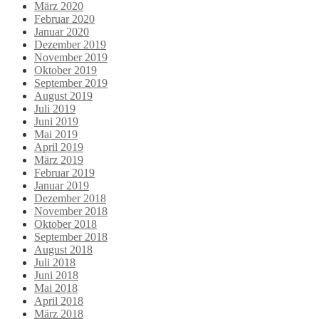
März 2020
Februar 2020
Januar 2020
Dezember 2019
November 2019
Oktober 2019
September 2019
August 2019
Juli 2019
Juni 2019
Mai 2019
April 2019
März 2019
Februar 2019
Januar 2019
Dezember 2018
November 2018
Oktober 2018
September 2018
August 2018
Juli 2018
Juni 2018
Mai 2018
April 2018
März 2018