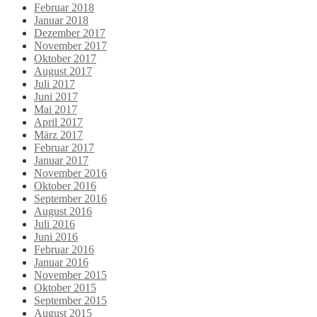
Februar 2018
Januar 2018
Dezember 2017
November 2017
Oktober 2017
August 2017
Juli 2017
Juni 2017
Mai 2017
April 2017
März 2017
Februar 2017
Januar 2017
November 2016
Oktober 2016
September 2016
August 2016
Juli 2016
Juni 2016
Februar 2016
Januar 2016
November 2015
Oktober 2015
September 2015
August 2015