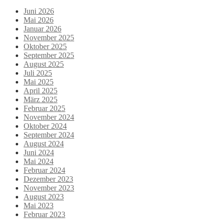
Juni 2026
Mai 2026
Januar 2026
November 2025
Oktober 2025
September 2025
August 2025
Juli 2025
Mai 2025
April 2025
März 2025
Februar 2025
November 2024
Oktober 2024
September 2024
August 2024
Juni 2024
Mai 2024
Februar 2024
Dezember 2023
November 2023
August 2023
Mai 2023
Februar 2023