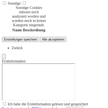
Sonstige
Sonstige Cookies
müssen noch
analysiert werden und
wurden noch in keiner
Kategorie eingestuft.
Name
Beschreibung
Einstellungen speichern
Alle akzeptieren
Zurück
Erstinformation
Ich habe die Erstinformation gelesen und gespeichert