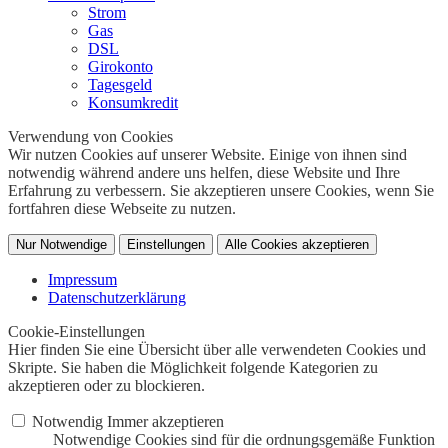
Strom
Gas
DSL
Girokonto
Tagesgeld
Konsumkredit
Verwendung von Cookies
Wir nutzen Cookies auf unserer Website. Einige von ihnen sind
notwendig während andere uns helfen, diese Website und Ihre
Erfahrung zu verbessern. Sie akzeptieren unsere Cookies, wenn Sie
fortfahren diese Webseite zu nutzen.
Nur Notwendige
Einstellungen
Alle Cookies akzeptieren
Impressum
Datenschutzerklärung
Cookie-Einstellungen
Hier finden Sie eine Übersicht über alle verwendeten Cookies und
Skripte. Sie haben die Möglichkeit folgende Kategorien zu
akzeptieren oder zu blockieren.
Notwendig
Immer akzeptieren
Notwendige Cookies sind für die ordnungsgemäße Funktion