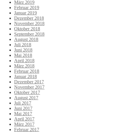
März 2019
Februar 2019
Januar 2019
Dezember 2018
November 2018
Oktober 2018
September 2018
August 2018
Juli 2018
Juni 2018
Mai 2018
April 2018
März 2018
Februar 2018
Januar 2018
Dezember 2017
November 2017
Oktober 2017
August 2017
Juli 2017
Juni 2017
Mai 2017
April 2017
März 2017
Februar 2017