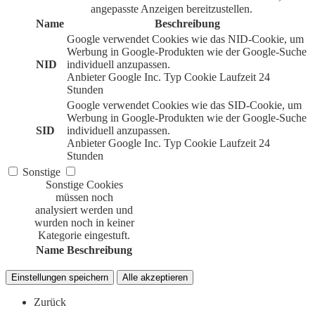
angepasste Anzeigen bereitzustellen.
Name
Beschreibung
Google verwendet Cookies wie das NID-Cookie, um
Werbung in Google-Produkten wie der Google-Suche
NID
individuell anzupassen.
Anbieter
Google Inc.
Typ
Cookie
Laufzeit
24
Stunden
Google verwendet Cookies wie das SID-Cookie, um
Werbung in Google-Produkten wie der Google-Suche
SID
individuell anzupassen.
Anbieter
Google Inc.
Typ
Cookie
Laufzeit
24
Stunden
Sonstige
Sonstige Cookies
müssen noch
analysiert werden und
wurden noch in keiner
Kategorie eingestuft.
Name
Beschreibung
Einstellungen speichern
Alle akzeptieren
Zurück