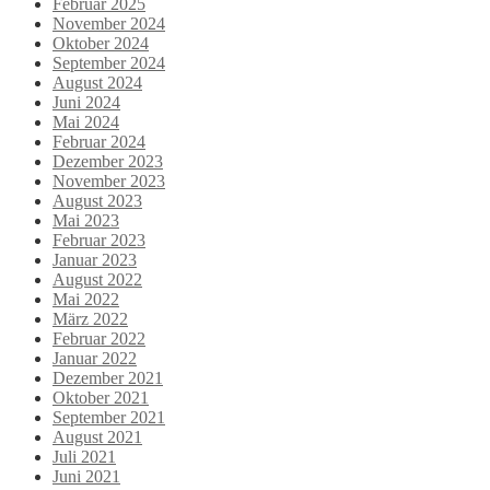
Februar 2025
November 2024
Oktober 2024
September 2024
August 2024
Juni 2024
Mai 2024
Februar 2024
Dezember 2023
November 2023
August 2023
Mai 2023
Februar 2023
Januar 2023
August 2022
Mai 2022
März 2022
Februar 2022
Januar 2022
Dezember 2021
Oktober 2021
September 2021
August 2021
Juli 2021
Juni 2021