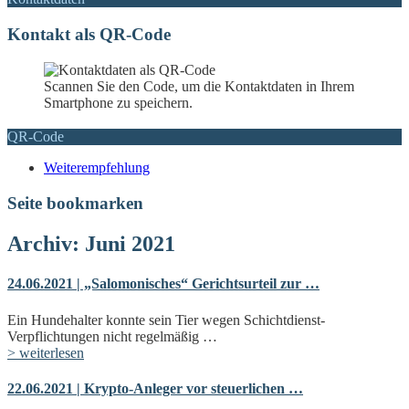
Kontakt als QR-Code
Scannen Sie den Code, um die Kontaktdaten in Ihrem
Smartphone zu speichern.
QR-Code
Weiterempfehlung
Seite bookmarken
Archiv: Juni 2021
24.06.2021 | „Salomonisches“ Gerichtsurteil zur …
Ein Hundehalter konnte sein Tier wegen Schichtdienst-
Verpflichtungen nicht regelmäßig …
> weiterlesen
22.06.2021 | Krypto-Anleger vor steuerlichen …