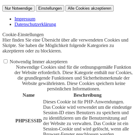
Nur Notwendige
Einstellungen
Alle Cookies akzeptieren
Impressum
Datenschutzerklärung
Cookie-Einstellungen
Hier finden Sie eine Übersicht über alle verwendeten Cookies und
Skripte. Sie haben die Möglichkeit folgende Kategorien zu
akzeptieren oder zu blockieren.
Notwendig
Immer akzeptieren
Notwendige Cookies sind für die ordnungsgemäße Funktion
der Website erforderlich. Diese Kategorie enthält nur Cookies,
die grundlegende Funktionen und Sicherheitsmerkmale der
Website gewährleisten. Diese Cookies speichern keine
persönlichen Informationen.
Name
Beschreibung
Dieses Cookie ist für PHP-Anwendungen.
Das Cookie wird verwendet um die eindeutige
Session-ID eines Benutzers zu speichern und
zu identifizieren um die Benutzersitzung auf
PHPSESSID
der Website zu verwalten. Das Cookie ist ein
Session-Cookie und wird gelöscht, wenn alle
Browser-Fenster geschlossen werden.