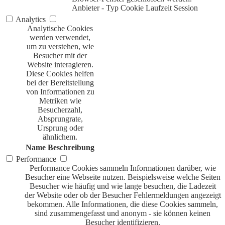
Anbieter
-
Typ
Cookie
Laufzeit
Session
Analytics
Analytische Cookies
werden verwendet,
um zu verstehen, wie
Besucher mit der
Website interagieren.
Diese Cookies helfen
bei der Bereitstellung
von Informationen zu
Metriken wie
Besucherzahl,
Absprungrate,
Ursprung oder
ähnlichem.
Name
Beschreibung
Performance
Performance Cookies sammeln Informationen darüber, wie
Besucher eine Webseite nutzen. Beispielsweise welche Seiten
Besucher wie häufig und wie lange besuchen, die Ladezeit
der Website oder ob der Besucher Fehlermeldungen angezeigt
bekommen. Alle Informationen, die diese Cookies sammeln,
sind zusammengefasst und anonym - sie können keinen
Besucher identifizieren.