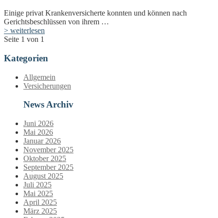
Einige privat Krankenversicherte konnten und können nach
Gerichtsbeschlüssen von ihrem …
> weiterlesen
Seite 1 von 1
Kategorien
Allgemein
Versicherungen
News Archiv
Juni 2026
Mai 2026
Januar 2026
November 2025
Oktober 2025
September 2025
August 2025
Juli 2025
Mai 2025
April 2025
März 2025