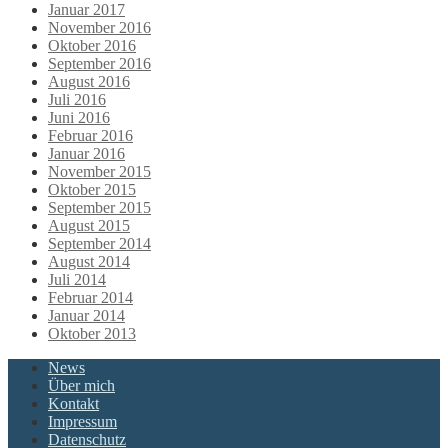
Januar 2017
November 2016
Oktober 2016
September 2016
August 2016
Juli 2016
Juni 2016
Februar 2016
Januar 2016
November 2015
Oktober 2015
September 2015
August 2015
September 2014
August 2014
Juli 2014
Februar 2014
Januar 2014
Oktober 2013
News
Über mich
Kontakt
Impressum
Datenschutz