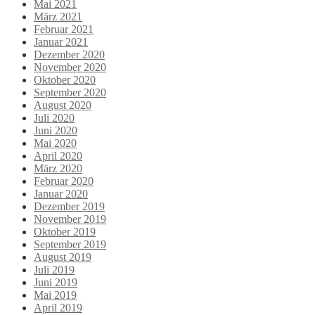
Mai 2021
März 2021
Februar 2021
Januar 2021
Dezember 2020
November 2020
Oktober 2020
September 2020
August 2020
Juli 2020
Juni 2020
Mai 2020
April 2020
März 2020
Februar 2020
Januar 2020
Dezember 2019
November 2019
Oktober 2019
September 2019
August 2019
Juli 2019
Juni 2019
Mai 2019
April 2019