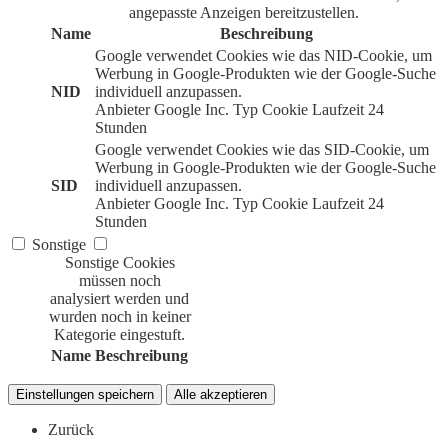
angepasste Anzeigen bereitzustellen.
Name
Beschreibung
Google verwendet Cookies wie das NID-Cookie, um
Werbung in Google-Produkten wie der Google-Suche
NID
individuell anzupassen.
Anbieter
Google Inc.
Typ
Cookie
Laufzeit
24
Stunden
Google verwendet Cookies wie das SID-Cookie, um
Werbung in Google-Produkten wie der Google-Suche
SID
individuell anzupassen.
Anbieter
Google Inc.
Typ
Cookie
Laufzeit
24
Stunden
Sonstige
Sonstige Cookies
müssen noch
analysiert werden und
wurden noch in keiner
Kategorie eingestuft.
Name
Beschreibung
Einstellungen speichern
Alle akzeptieren
Zurück