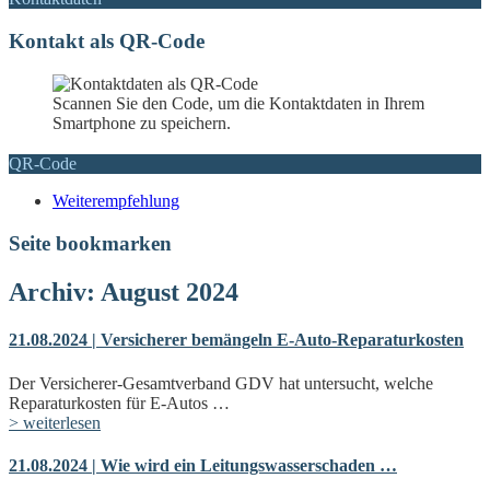
Kontakt als QR-Code
Scannen Sie den Code, um die Kontaktdaten in Ihrem
Smartphone zu speichern.
QR-Code
Weiterempfehlung
Seite bookmarken
Archiv: August 2024
21.08.2024 | Versicherer bemängeln E-Auto-Reparaturkosten
Der Versicherer-Gesamtverband GDV hat untersucht, welche
Reparaturkosten für E-Autos …
> weiterlesen
21.08.2024 | Wie wird ein Leitungswasserschaden …