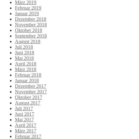
März 2019
Februar 2019
Januar 2019
Dezember 2018
November 2018
Oktober 2018
September 2018
August 2018
Juli 2018
Juni 2018
Mai 2018
April 2018
März 2018
Februar 2018
Januar 2018
Dezember 2017
November 2017
Oktober 2017
August 2017
Juli 2017
Juni 2017
Mai 2017
April 2017
März 2017
Februar 2017