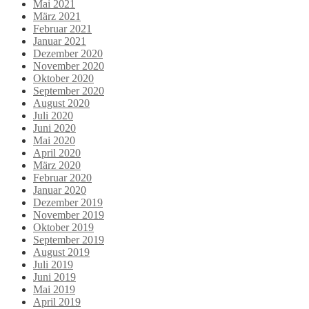
Mai 2021
März 2021
Februar 2021
Januar 2021
Dezember 2020
November 2020
Oktober 2020
September 2020
August 2020
Juli 2020
Juni 2020
Mai 2020
April 2020
März 2020
Februar 2020
Januar 2020
Dezember 2019
November 2019
Oktober 2019
September 2019
August 2019
Juli 2019
Juni 2019
Mai 2019
April 2019