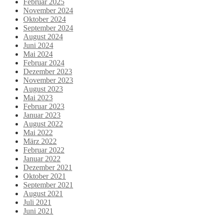
Februar 2025
November 2024
Oktober 2024
September 2024
August 2024
Juni 2024
Mai 2024
Februar 2024
Dezember 2023
November 2023
August 2023
Mai 2023
Februar 2023
Januar 2023
August 2022
Mai 2022
März 2022
Februar 2022
Januar 2022
Dezember 2021
Oktober 2021
September 2021
August 2021
Juli 2021
Juni 2021