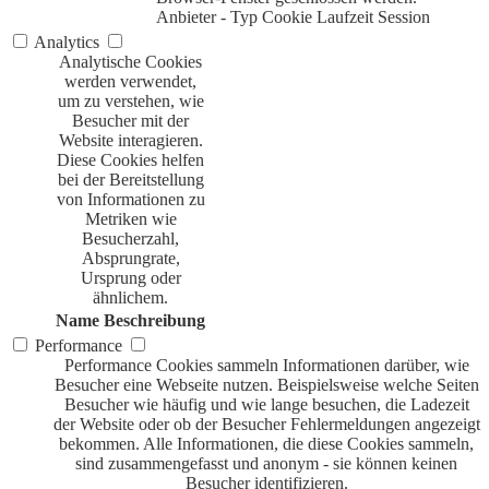
Anbieter
-
Typ
Cookie
Laufzeit
Session
Analytics
Analytische Cookies
werden verwendet,
um zu verstehen, wie
Besucher mit der
Website interagieren.
Diese Cookies helfen
bei der Bereitstellung
von Informationen zu
Metriken wie
Besucherzahl,
Absprungrate,
Ursprung oder
ähnlichem.
Name
Beschreibung
Performance
Performance Cookies sammeln Informationen darüber, wie
Besucher eine Webseite nutzen. Beispielsweise welche Seiten
Besucher wie häufig und wie lange besuchen, die Ladezeit
der Website oder ob der Besucher Fehlermeldungen angezeigt
bekommen. Alle Informationen, die diese Cookies sammeln,
sind zusammengefasst und anonym - sie können keinen
Besucher identifizieren.