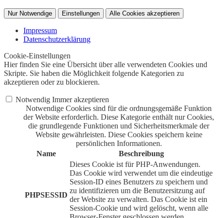
Nur Notwendige
Einstellungen
Alle Cookies akzeptieren
Impressum
Datenschutzerklärung
Cookie-Einstellungen
Hier finden Sie eine Übersicht über alle verwendeten Cookies und
Skripte. Sie haben die Möglichkeit folgende Kategorien zu
akzeptieren oder zu blockieren.
Notwendig
Immer akzeptieren
Notwendige Cookies sind für die ordnungsgemäße Funktion
der Website erforderlich. Diese Kategorie enthält nur Cookies,
die grundlegende Funktionen und Sicherheitsmerkmale der
Website gewährleisten. Diese Cookies speichern keine
persönlichen Informationen.
Name
Beschreibung
Dieses Cookie ist für PHP-Anwendungen.
Das Cookie wird verwendet um die eindeutige
Session-ID eines Benutzers zu speichern und
zu identifizieren um die Benutzersitzung auf
PHPSESSID
der Website zu verwalten. Das Cookie ist ein
Session-Cookie und wird gelöscht, wenn alle
Browser-Fenster geschlossen werden.