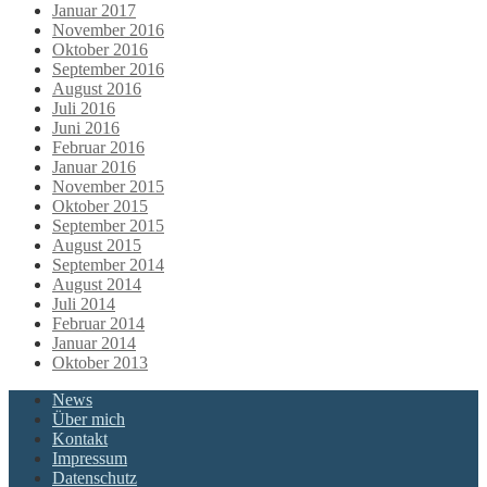
Januar 2017
November 2016
Oktober 2016
September 2016
August 2016
Juli 2016
Juni 2016
Februar 2016
Januar 2016
November 2015
Oktober 2015
September 2015
August 2015
September 2014
August 2014
Juli 2014
Februar 2014
Januar 2014
Oktober 2013
News
Über mich
Kontakt
Impressum
Datenschutz