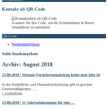
Kontakt als QR-Code
Scannen Sie den Code, um die Kontaktdaten in Ihrem
Smartphone zu speichern.
QR-Code
Weiterempfehlung
Seite bookmarken
Archiv: August 2018
23.08.2018 | Warum Versicherungsbetrug keine gute Idee ist
In der Haftpflicht- und Hausratversicherung gibt es gewisse
Gesetzmäßigkeiten. …
> weiterlesen
23.08.2018 | 11 Jahreseinkommen für eine …