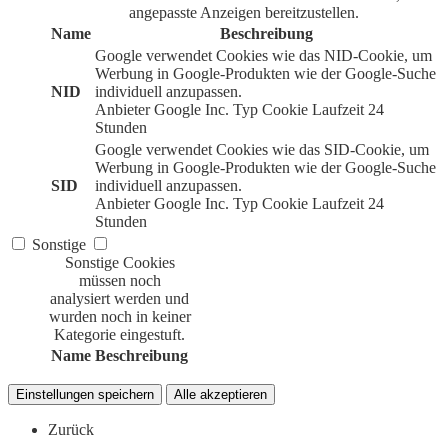
angepasste Anzeigen bereitzustellen.
Name
Beschreibung
Google verwendet Cookies wie das NID-Cookie, um
Werbung in Google-Produkten wie der Google-Suche
NID
individuell anzupassen.
Anbieter
Google Inc.
Typ
Cookie
Laufzeit
24
Stunden
Google verwendet Cookies wie das SID-Cookie, um
Werbung in Google-Produkten wie der Google-Suche
SID
individuell anzupassen.
Anbieter
Google Inc.
Typ
Cookie
Laufzeit
24
Stunden
Sonstige
Sonstige Cookies
müssen noch
analysiert werden und
wurden noch in keiner
Kategorie eingestuft.
Name
Beschreibung
Einstellungen speichern
Alle akzeptieren
Zurück