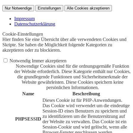
Nur Notwendige
Einstellungen
Alle Cookies akzeptieren
Impressum
Datenschutzerklärung
Cookie-Einstellungen
Hier finden Sie eine Übersicht über alle verwendeten Cookies und
Skripte. Sie haben die Möglichkeit folgende Kategorien zu
akzeptieren oder zu blockieren.
Notwendig
Immer akzeptieren
Notwendige Cookies sind für die ordnungsgemäße Funktion
der Website erforderlich. Diese Kategorie enthält nur Cookies,
die grundlegende Funktionen und Sicherheitsmerkmale der
Website gewährleisten. Diese Cookies speichern keine
persönlichen Informationen.
Name
Beschreibung
Dieses Cookie ist für PHP-Anwendungen.
Das Cookie wird verwendet um die eindeutige
Session-ID eines Benutzers zu speichern und
zu identifizieren um die Benutzersitzung auf
PHPSESSID
der Website zu verwalten. Das Cookie ist ein
Session-Cookie und wird gelöscht, wenn alle
Browser-Fenster geschlossen werden.