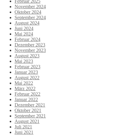
Februar 2025
November 2024
Oktober 2024
September 2024
August 2024
Juni 2024
Mai 2024
Februar 2024
Dezember 2023
November 2023
August 2023
Mai 2023
Februar 2023
Januar 2023
August 2022
Mai 2022
März 2022
Februar 2022
Januar 2022
Dezember 2021
Oktober 2021
September 2021
August 2021
Juli 2021
Juni 2021