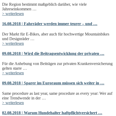
Die Region bestimmt maßgeblich darüber, wie viele
Jahreseinkommen …
> weiterlesen
16.08.2018 | Fahrräder werden immer teurer – und …
Der Markt für E-Bikes, aber auch für hochwertige Mountainbikes
und Designräder …
> weiterlesen
09.08.2018 | Wird die Beitragsentwicklung der privaten …
Für die Anhebung von Beiträgen zur privaten Krankenversicherung
gelten starre …
> weiterlesen
09.08.2018 | Sparer im Euroraum müssen sich weiter in …
Same procedure as last year, same procedure as every year: Wer auf
eine Trendwende in der …
> weiterlesen
02.08.2018 | Warum Hundehalter haftpflichtversichert …