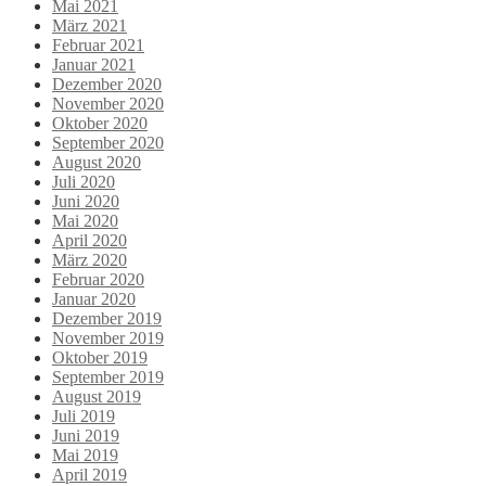
Mai 2021
März 2021
Februar 2021
Januar 2021
Dezember 2020
November 2020
Oktober 2020
September 2020
August 2020
Juli 2020
Juni 2020
Mai 2020
April 2020
März 2020
Februar 2020
Januar 2020
Dezember 2019
November 2019
Oktober 2019
September 2019
August 2019
Juli 2019
Juni 2019
Mai 2019
April 2019