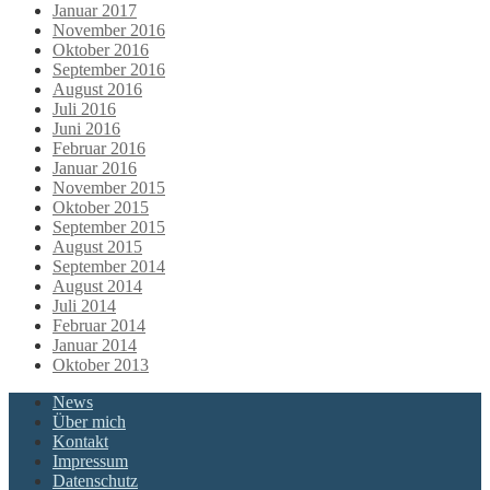
Januar 2017
November 2016
Oktober 2016
September 2016
August 2016
Juli 2016
Juni 2016
Februar 2016
Januar 2016
November 2015
Oktober 2015
September 2015
August 2015
September 2014
August 2014
Juli 2014
Februar 2014
Januar 2014
Oktober 2013
News
Über mich
Kontakt
Impressum
Datenschutz