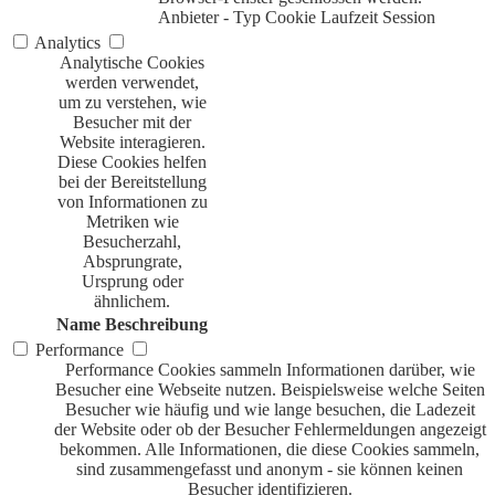
Anbieter
-
Typ
Cookie
Laufzeit
Session
Analytics
Analytische Cookies
werden verwendet,
um zu verstehen, wie
Besucher mit der
Website interagieren.
Diese Cookies helfen
bei der Bereitstellung
von Informationen zu
Metriken wie
Besucherzahl,
Absprungrate,
Ursprung oder
ähnlichem.
Name
Beschreibung
Performance
Performance Cookies sammeln Informationen darüber, wie
Besucher eine Webseite nutzen. Beispielsweise welche Seiten
Besucher wie häufig und wie lange besuchen, die Ladezeit
der Website oder ob der Besucher Fehlermeldungen angezeigt
bekommen. Alle Informationen, die diese Cookies sammeln,
sind zusammengefasst und anonym - sie können keinen
Besucher identifizieren.