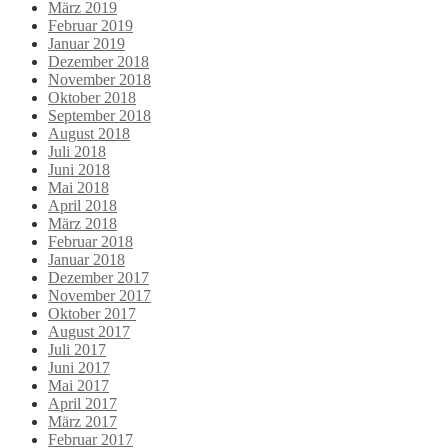
März 2019
Februar 2019
Januar 2019
Dezember 2018
November 2018
Oktober 2018
September 2018
August 2018
Juli 2018
Juni 2018
Mai 2018
April 2018
März 2018
Februar 2018
Januar 2018
Dezember 2017
November 2017
Oktober 2017
August 2017
Juli 2017
Juni 2017
Mai 2017
April 2017
März 2017
Februar 2017