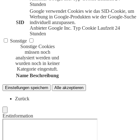
Stunden
Google verwendet Cookies wie das SID-Cookie, um
Werbung in Google-Produkten wie der Google-Suche
SID
individuell anzupassen.
Anbieter
Google Inc.
Typ
Cookie
Laufzeit
24
Stunden
Sonstige
Sonstige Cookies
müssen noch
analysiert werden und
wurden noch in keiner
Kategorie eingestuft.
Name
Beschreibung
Einstellungen speichern
Alle akzeptieren
Zurück
Erstinformation