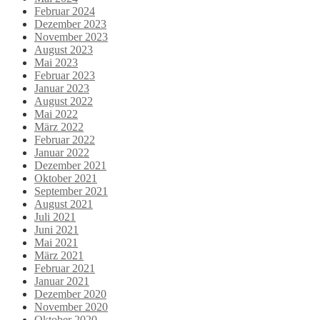
Februar 2024
Dezember 2023
November 2023
August 2023
Mai 2023
Februar 2023
Januar 2023
August 2022
Mai 2022
März 2022
Februar 2022
Januar 2022
Dezember 2021
Oktober 2021
September 2021
August 2021
Juli 2021
Juni 2021
Mai 2021
März 2021
Februar 2021
Januar 2021
Dezember 2020
November 2020
Oktober 2020