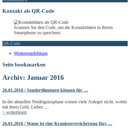
Kontakt als QR-Code
Scannen Sie den Code, um die Kontaktdaten in Ihrem
Smartphone zu speichern.
QR-Code
Weiterempfehlung
Seite bookmarken
Archiv: Januar 2016
26.01.2016 | Sondertilgungen können für …
In der aktuellen Niedrigzinsphase wissen viele Anleger nicht, wohin
mit ihren Geld. Lieber …
> weiterlesen
26.01.2016 | Wann ist eine Krankenversicherung fürs …