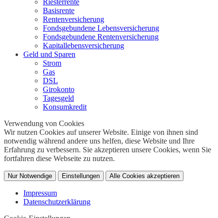
Riesterrente
Basisrente
Rentenversicherung
Fondsgebundene Lebensversicherung
Fondsgebundene Rentenversicherung
Kapitallebensversicherung
Geld und Sparen
Strom
Gas
DSL
Girokonto
Tagesgeld
Konsumkredit
Verwendung von Cookies
Wir nutzen Cookies auf unserer Website. Einige von ihnen sind
notwendig während andere uns helfen, diese Website und Ihre
Erfahrung zu verbessern. Sie akzeptieren unsere Cookies, wenn Sie
fortfahren diese Webseite zu nutzen.
Nur Notwendige
Einstellungen
Alle Cookies akzeptieren
Impressum
Datenschutzerklärung