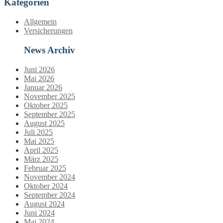
Kategorien
Allgemein
Versicherungen
News Archiv
Juni 2026
Mai 2026
Januar 2026
November 2025
Oktober 2025
September 2025
August 2025
Juli 2025
Mai 2025
April 2025
März 2025
Februar 2025
November 2024
Oktober 2024
September 2024
August 2024
Juni 2024
Mai 2024