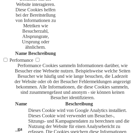
Website interagieren.
Diese Cookies helfen
bei der Bereitstellung
von Informationen zu
Metriken wie
Besucherzahl,
Absprungrate,
Ursprung oder
ähnlichem.
Name
Beschreibung
Performance
Performance Cookies sammeln Informationen darüber, wie
Besucher eine Webseite nutzen. Beispielsweise welche Seiten
Besucher wie häufig und wie lange besuchen, die Ladezeit
der Website oder ob der Besucher Fehlermeldungen angezeigt
bekommen. Alle Informationen, die diese Cookies sammeln,
sind zusammengefasst und anonym - sie können keinen
Besucher identifizieren.
Name
Beschreibung
Dieses Cookie wird von Google Analytics installiert.
Dieses Cookie wird verwendet um Besucher-,
Sitzungs- und Kampagnendaten zu berechnen und die
Nutzung der Website für einen Analysebericht zu
_ga
erfassen. Die Cookies speichern diese Informationen