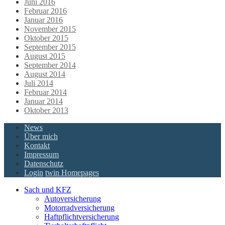
Juni 2016
Februar 2016
Januar 2016
November 2015
Oktober 2015
September 2015
August 2015
September 2014
August 2014
Juli 2014
Februar 2014
Januar 2014
Oktober 2013
News
Über mich
Kontakt
Impressum
Datenschutz
Login
twin Homepages
Sach und KFZ
Autoversicherung
Motorradversicherung
Haftpflichtversicherung