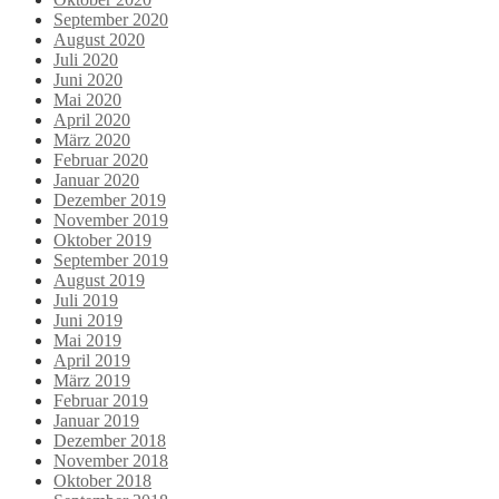
September 2020
August 2020
Juli 2020
Juni 2020
Mai 2020
April 2020
März 2020
Februar 2020
Januar 2020
Dezember 2019
November 2019
Oktober 2019
September 2019
August 2019
Juli 2019
Juni 2019
Mai 2019
April 2019
März 2019
Februar 2019
Januar 2019
Dezember 2018
November 2018
Oktober 2018