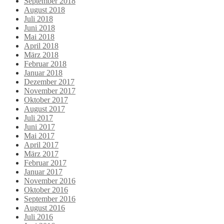
September 2018
August 2018
Juli 2018
Juni 2018
Mai 2018
April 2018
März 2018
Februar 2018
Januar 2018
Dezember 2017
November 2017
Oktober 2017
August 2017
Juli 2017
Juni 2017
Mai 2017
April 2017
März 2017
Februar 2017
Januar 2017
November 2016
Oktober 2016
September 2016
August 2016
Juli 2016