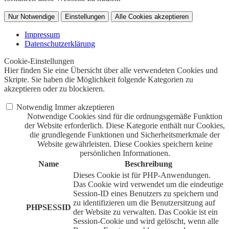
Nur Notwendige
Einstellungen
Alle Cookies akzeptieren
Impressum
Datenschutzerklärung
Cookie-Einstellungen
Hier finden Sie eine Übersicht über alle verwendeten Cookies und
Skripte. Sie haben die Möglichkeit folgende Kategorien zu
akzeptieren oder zu blockieren.
Notwendig
Immer akzeptieren
Notwendige Cookies sind für die ordnungsgemäße Funktion
der Website erforderlich. Diese Kategorie enthält nur Cookies,
die grundlegende Funktionen und Sicherheitsmerkmale der
Website gewährleisten. Diese Cookies speichern keine
persönlichen Informationen.
Name
Beschreibung
Dieses Cookie ist für PHP-Anwendungen.
Das Cookie wird verwendet um die eindeutige
Session-ID eines Benutzers zu speichern und
zu identifizieren um die Benutzersitzung auf
PHPSESSID
der Website zu verwalten. Das Cookie ist ein
Session-Cookie und wird gelöscht, wenn alle