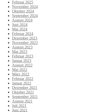
Februar 2025
November 2024
Oktober 2024
September 2024
August 2024
Juni 2024
Mai 2024
Februar 2024
Dezember 2023
November 2023
August 2023
Mai 2023
Februar 2023
Januar 2023
August 2022
Mai 2022
März 2022
Februar 2022
Januar 2022
Dezember 2021
Oktober 2021
September 2021
August 2021
Juli 2021
Juni 2021