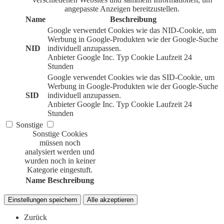
angepasste Anzeigen bereitzustellen.
Name
Beschreibung
Google verwendet Cookies wie das NID-Cookie, um
Werbung in Google-Produkten wie der Google-Suche
NID
individuell anzupassen.
Anbieter
Google Inc.
Typ
Cookie
Laufzeit
24
Stunden
Google verwendet Cookies wie das SID-Cookie, um
Werbung in Google-Produkten wie der Google-Suche
SID
individuell anzupassen.
Anbieter
Google Inc.
Typ
Cookie
Laufzeit
24
Stunden
Sonstige
Sonstige Cookies
müssen noch
analysiert werden und
wurden noch in keiner
Kategorie eingestuft.
Name
Beschreibung
Einstellungen speichern
Alle akzeptieren
Zurück