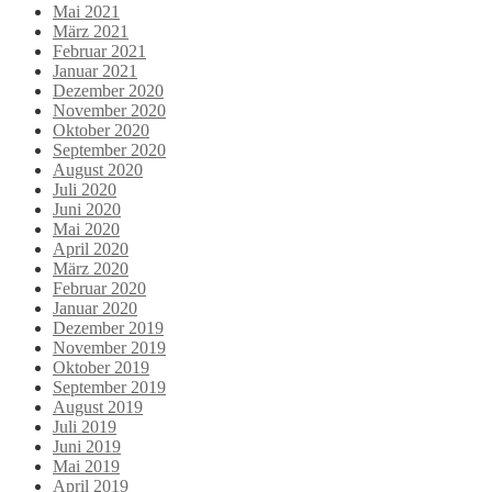
Mai 2021
März 2021
Februar 2021
Januar 2021
Dezember 2020
November 2020
Oktober 2020
September 2020
August 2020
Juli 2020
Juni 2020
Mai 2020
April 2020
März 2020
Februar 2020
Januar 2020
Dezember 2019
November 2019
Oktober 2019
September 2019
August 2019
Juli 2019
Juni 2019
Mai 2019
April 2019