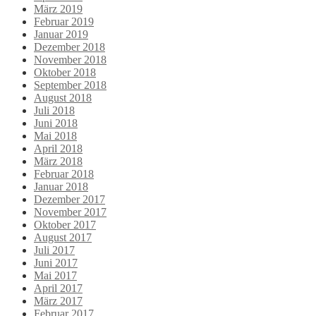
März 2019
Februar 2019
Januar 2019
Dezember 2018
November 2018
Oktober 2018
September 2018
August 2018
Juli 2018
Juni 2018
Mai 2018
April 2018
März 2018
Februar 2018
Januar 2018
Dezember 2017
November 2017
Oktober 2017
August 2017
Juli 2017
Juni 2017
Mai 2017
April 2017
März 2017
Februar 2017