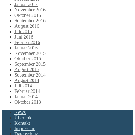
Januar 2017
November 2016
Oktober 2016
September 2016
August 2016
Juli 2016
Juni 2016
Februar 2016
Januar 2016
November 2015
Oktober 2015
September 2015
August 2015
September 2014
August 2014
Juli 2014
Februar 2014
Januar 2014
Oktober 2013
News
Über mich
Kontakt
Impressum
Datenschutz