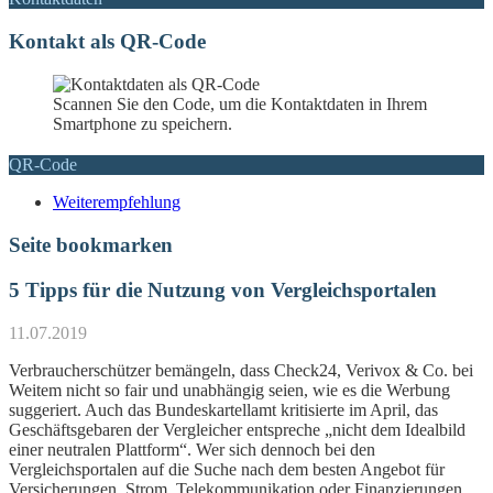
Kontakt als QR-Code
Scannen Sie den Code, um die Kontaktdaten in Ihrem
Smartphone zu speichern.
QR-Code
Weiterempfehlung
Seite bookmarken
5 Tipps für die Nutzung von Vergleichsportalen
11.07.2019
Verbraucherschützer bemängeln, dass Check24, Verivox & Co. bei
Weitem nicht so fair und unabhängig seien, wie es die Werbung
suggeriert. Auch das Bundeskartellamt kritisierte im April, das
Geschäftsgebaren der Vergleicher entspreche „nicht dem Idealbild
einer neutralen Plattform“. Wer sich dennoch bei den
Vergleichsportalen auf die Suche nach dem besten Angebot für
Versicherungen, Strom, Telekommunikation oder Finanzierungen