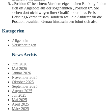
„Position 0“ beachten: Vor dem eigentlichen Ranking finden
sich oft Angebote auf der sogenannten „Position 0“. Sie
stehen dort nicht wegen ihrer Qualität oder ihres Preis-
Leistungs-Verhältnisses, sondern weil die Anbieter für die
Position bezahlen. Genau hinzuschauen lohnt sich also.
Kategorien
Allgemein
Versicherungen
News Archiv
Juni 2026
Mai 2026
Januar 2026
November 2025
Oktober 2025
September 2025
August 2025
Juli 2025
Mai 2025
April 2025
März 2025