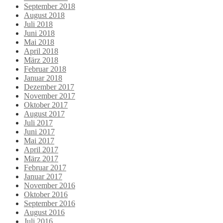
September 2018
August 2018
Juli 2018
Juni 2018
Mai 2018
April 2018
März 2018
Februar 2018
Januar 2018
Dezember 2017
November 2017
Oktober 2017
August 2017
Juli 2017
Juni 2017
Mai 2017
April 2017
März 2017
Februar 2017
Januar 2017
November 2016
Oktober 2016
September 2016
August 2016
Juli 2016