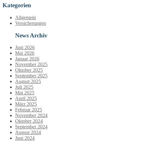
Kategorien
Allgemein
Versicherungen
News Archiv
Juni 2026
Mai 2026
Januar 2026
November 2025
Oktober 2025
September 2025
August 2025
Juli 2025
Mai 2025
April 2025
März 2025
Februar 2025
November 2024
Oktober 2024
September 2024
August 2024
Juni 2024