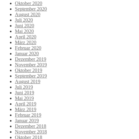
Oktober 2020
September 2020
August 2020
Juli 2020
Juni 2020
Mai 2020
April 2020
März 2020
Februar 2020
Januar 2020
Dezember 2019
November 2019
Oktober 2019
September 2019
August 2019
Juli 2019
Juni 2019
Mai 2019
April 2019
März 2019
Februar 2019
Januar 2019
Dezember 2018
November 2018
Oktober 2018