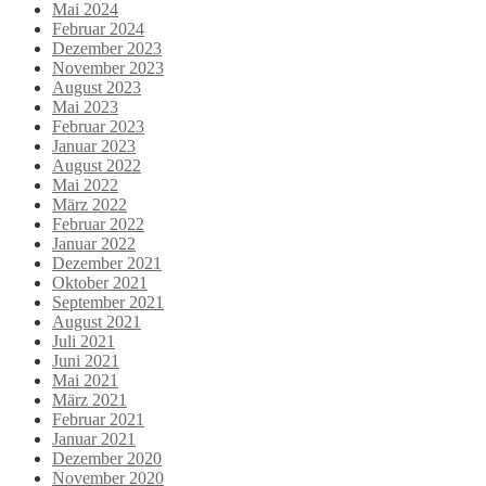
Mai 2024
Februar 2024
Dezember 2023
November 2023
August 2023
Mai 2023
Februar 2023
Januar 2023
August 2022
Mai 2022
März 2022
Februar 2022
Januar 2022
Dezember 2021
Oktober 2021
September 2021
August 2021
Juli 2021
Juni 2021
Mai 2021
März 2021
Februar 2021
Januar 2021
Dezember 2020
November 2020