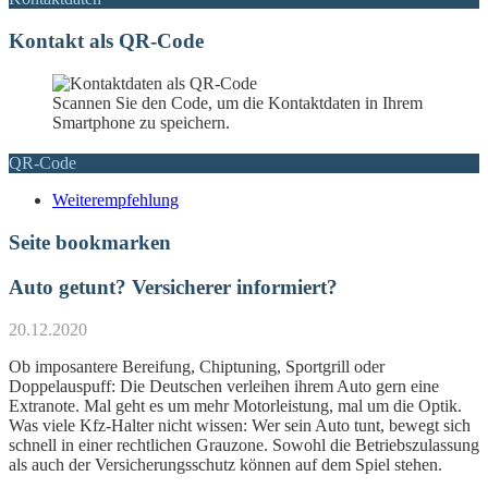
Kontakt als QR-Code
Scannen Sie den Code, um die Kontaktdaten in Ihrem
Smartphone zu speichern.
QR-Code
Weiterempfehlung
Seite bookmarken
Auto getunt? Versicherer informiert?
20.12.2020
Ob imposantere Bereifung, Chiptuning, Sportgrill oder
Doppelauspuff: Die Deutschen verleihen ihrem Auto gern eine
Extranote. Mal geht es um mehr Motorleistung, mal um die Optik.
Was viele Kfz-Halter nicht wissen: Wer sein Auto tunt, bewegt sich
schnell in einer rechtlichen Grauzone. Sowohl die Betriebszulassung
als auch der Versicherungsschutz können auf dem Spiel stehen.