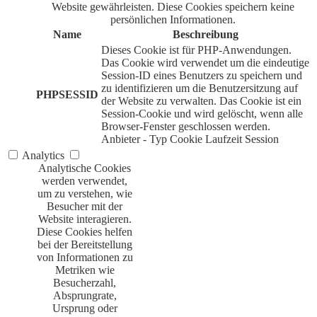
Website gewährleisten. Diese Cookies speichern keine
persönlichen Informationen.
Name
Beschreibung
Dieses Cookie ist für PHP-Anwendungen.
Das Cookie wird verwendet um die eindeutige
Session-ID eines Benutzers zu speichern und
zu identifizieren um die Benutzersitzung auf
PHPSESSID
der Website zu verwalten. Das Cookie ist ein
Session-Cookie und wird gelöscht, wenn alle
Browser-Fenster geschlossen werden.
Anbieter
-
Typ
Cookie
Laufzeit
Session
Analytics
Analytische Cookies
werden verwendet,
um zu verstehen, wie
Besucher mit der
Website interagieren.
Diese Cookies helfen
bei der Bereitstellung
von Informationen zu
Metriken wie
Besucherzahl,
Absprungrate,
Ursprung oder