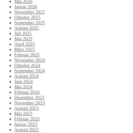
Mai 2026
Januar 2026
November 2025
Oktober 2025
September 2025
August 2025
Juli 2025
Mai 2025
April 2025
März 2025
Februar 2025
November 2024
Oktober 2024
September 2024
August 2024
Juni 2024
Mai 2024
Februar 2024
Dezember 2023
November 2023
August 2023
Mai 2023
Februar 2023
Januar 2023
August 2022