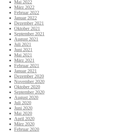
Mai 2022
März 2022
Februar 2022
Januar 2022
Dezember 2021
Oktober 2021
September 2021
August 2021
Juli 2021
Juni 2021
Mai 2021
März 2021
Februar 2021
Januar 2021
Dezember 2020
November 2020
Oktober 2020
September 2020
August 2020
Juli 2020
Juni 2020
Mai 2020
April 2020
März 2020
Februar 2020