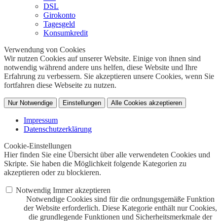
DSL
Girokonto
Tagesgeld
Konsumkredit
Verwendung von Cookies
Wir nutzen Cookies auf unserer Website. Einige von ihnen sind
notwendig während andere uns helfen, diese Website und Ihre
Erfahrung zu verbessern. Sie akzeptieren unsere Cookies, wenn Sie
fortfahren diese Webseite zu nutzen.
Nur Notwendige
Einstellungen
Alle Cookies akzeptieren
Impressum
Datenschutzerklärung
Cookie-Einstellungen
Hier finden Sie eine Übersicht über alle verwendeten Cookies und
Skripte. Sie haben die Möglichkeit folgende Kategorien zu
akzeptieren oder zu blockieren.
Notwendig
Immer akzeptieren
Notwendige Cookies sind für die ordnungsgemäße Funktion
der Website erforderlich. Diese Kategorie enthält nur Cookies,
die grundlegende Funktionen und Sicherheitsmerkmale der