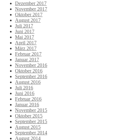
Dezember 2017
November 2017
Oktober 2017
August 2017
Juli 2017
Juni 2017
Mai 2017
April 2017
März 2017
Februar 2017
Januar 2017
November 2016
Oktober 2016
September 2016
August 2016
Juli 2016
Juni 2016
Februar 2016
Januar 2016
November 2015
Oktober 2015
September 2015
August 2015
September 2014
August 2014