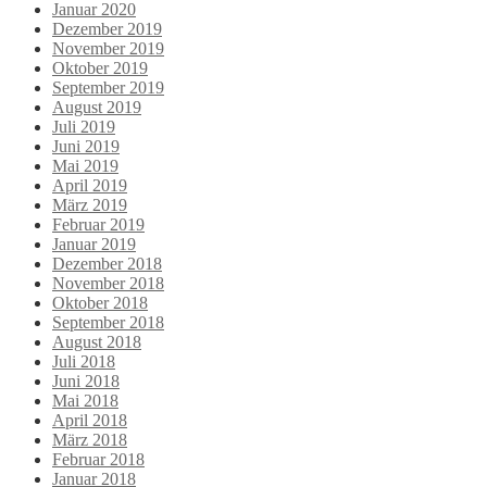
Januar 2020
Dezember 2019
November 2019
Oktober 2019
September 2019
August 2019
Juli 2019
Juni 2019
Mai 2019
April 2019
März 2019
Februar 2019
Januar 2019
Dezember 2018
November 2018
Oktober 2018
September 2018
August 2018
Juli 2018
Juni 2018
Mai 2018
April 2018
März 2018
Februar 2018
Januar 2018