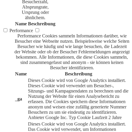
Besucherzahl,
Absprungrate,
Ursprung oder
ähnlichem.
Name
Beschreibung
Performance
Performance Cookies sammeln Informationen darüber, wie
Besucher eine Webseite nutzen. Beispielsweise welche Seiten
Besucher wie häufig und wie lange besuchen, die Ladezeit
der Website oder ob der Besucher Fehlermeldungen angezeigt
bekommen. Alle Informationen, die diese Cookies sammeln,
sind zusammengefasst und anonym - sie können keinen
Besucher identifizieren.
Name
Beschreibung
Dieses Cookie wird von Google Analytics installiert.
Dieses Cookie wird verwendet um Besucher-,
Sitzungs- und Kampagnendaten zu berechnen und die
Nutzung der Website für einen Analysebericht zu
_ga
erfassen. Die Cookies speichern diese Informationen
anonym und weisen eine zufällig generierte Nummer
Besuchern zu um sie eindeutig zu identifizieren.
Anbieter
Google Inc.
Typ
Cookie
Laufzeit
2 Jahre
Dieses Cookie wird von Google Analytics installiert.
Das Cookie wird verwendet, um Informationen