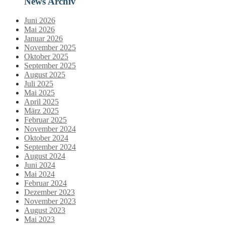
News Archiv
Juni 2026
Mai 2026
Januar 2026
November 2025
Oktober 2025
September 2025
August 2025
Juli 2025
Mai 2025
April 2025
März 2025
Februar 2025
November 2024
Oktober 2024
September 2024
August 2024
Juni 2024
Mai 2024
Februar 2024
Dezember 2023
November 2023
August 2023
Mai 2023