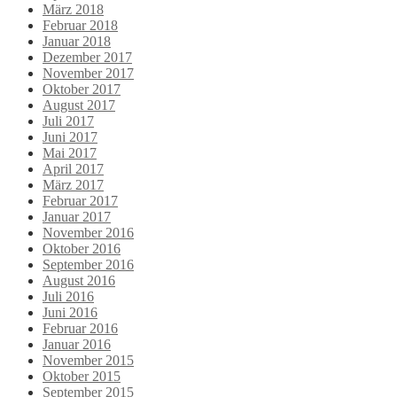
März 2018
Februar 2018
Januar 2018
Dezember 2017
November 2017
Oktober 2017
August 2017
Juli 2017
Juni 2017
Mai 2017
April 2017
März 2017
Februar 2017
Januar 2017
November 2016
Oktober 2016
September 2016
August 2016
Juli 2016
Juni 2016
Februar 2016
Januar 2016
November 2015
Oktober 2015
September 2015