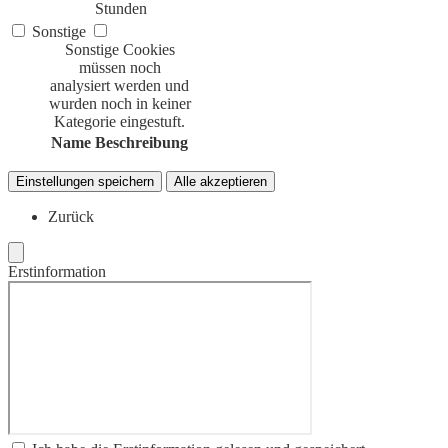
Stunden
Sonstige
Sonstige Cookies
müssen noch
analysiert werden und
wurden noch in keiner
Kategorie eingestuft.
Name
Beschreibung
Einstellungen speichern
Alle akzeptieren
Zurück
Erstinformation