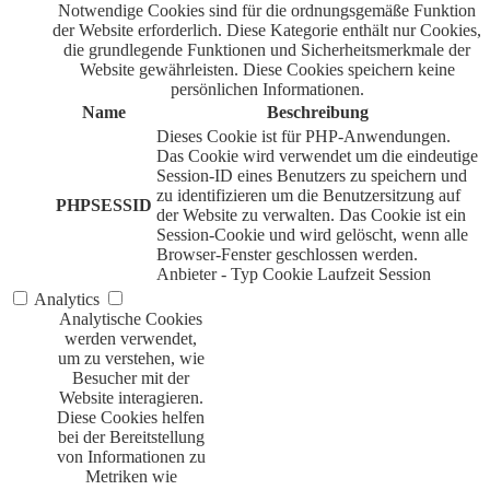
Notwendige Cookies sind für die ordnungsgemäße Funktion
der Website erforderlich. Diese Kategorie enthält nur Cookies,
die grundlegende Funktionen und Sicherheitsmerkmale der
Website gewährleisten. Diese Cookies speichern keine
persönlichen Informationen.
Name
Beschreibung
Dieses Cookie ist für PHP-Anwendungen.
Das Cookie wird verwendet um die eindeutige
Session-ID eines Benutzers zu speichern und
zu identifizieren um die Benutzersitzung auf
PHPSESSID
der Website zu verwalten. Das Cookie ist ein
Session-Cookie und wird gelöscht, wenn alle
Browser-Fenster geschlossen werden.
Anbieter
-
Typ
Cookie
Laufzeit
Session
Analytics
Analytische Cookies
werden verwendet,
um zu verstehen, wie
Besucher mit der
Website interagieren.
Diese Cookies helfen
bei der Bereitstellung
von Informationen zu
Metriken wie