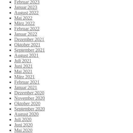
Februar 2023
Januar 2023
August 2022
Mai 2022
März 2022
Februar 2022
Januar 2022
Dezember 2021
Oktober 2021
September 2021
August 2021
Juli 2021
Juni 2021
Mai 2021
März 2021
Februar 2021
Januar 2021
Dezember 2020
November 2020
Oktober 2020
September 2020
August 2020
Juli 2020
Juni 2020
Mai 2020