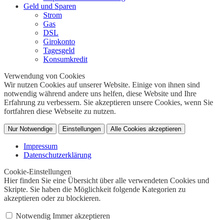
Geld und Sparen
Strom
Gas
DSL
Girokonto
Tagesgeld
Konsumkredit
Verwendung von Cookies
Wir nutzen Cookies auf unserer Website. Einige von ihnen sind
notwendig während andere uns helfen, diese Website und Ihre
Erfahrung zu verbessern. Sie akzeptieren unsere Cookies, wenn Sie
fortfahren diese Webseite zu nutzen.
Nur Notwendige
Einstellungen
Alle Cookies akzeptieren
Impressum
Datenschutzerklärung
Cookie-Einstellungen
Hier finden Sie eine Übersicht über alle verwendeten Cookies und
Skripte. Sie haben die Möglichkeit folgende Kategorien zu
akzeptieren oder zu blockieren.
Notwendig
Immer akzeptieren