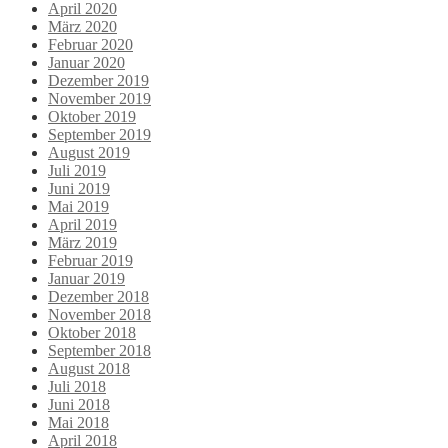
April 2020
März 2020
Februar 2020
Januar 2020
Dezember 2019
November 2019
Oktober 2019
September 2019
August 2019
Juli 2019
Juni 2019
Mai 2019
April 2019
März 2019
Februar 2019
Januar 2019
Dezember 2018
November 2018
Oktober 2018
September 2018
August 2018
Juli 2018
Juni 2018
Mai 2018
April 2018