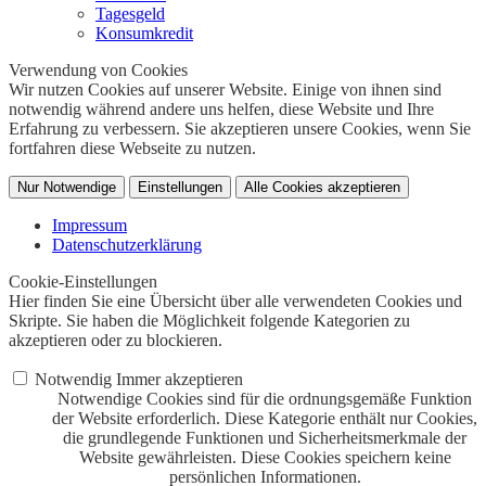
Tagesgeld
Konsumkredit
Verwendung von Cookies
Wir nutzen Cookies auf unserer Website. Einige von ihnen sind
notwendig während andere uns helfen, diese Website und Ihre
Erfahrung zu verbessern. Sie akzeptieren unsere Cookies, wenn Sie
fortfahren diese Webseite zu nutzen.
Nur Notwendige
Einstellungen
Alle Cookies akzeptieren
Impressum
Datenschutzerklärung
Cookie-Einstellungen
Hier finden Sie eine Übersicht über alle verwendeten Cookies und
Skripte. Sie haben die Möglichkeit folgende Kategorien zu
akzeptieren oder zu blockieren.
Notwendig
Immer akzeptieren
Notwendige Cookies sind für die ordnungsgemäße Funktion
der Website erforderlich. Diese Kategorie enthält nur Cookies,
die grundlegende Funktionen und Sicherheitsmerkmale der
Website gewährleisten. Diese Cookies speichern keine
persönlichen Informationen.