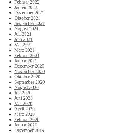
Februar 2022
Januar 2022
Dezember 2021
Oktober 2021
September 2021
August 2021
Juli 2021
Juni 2021
Mai 2021
März 2021
Februar 2021
Januar 2021
Dezember 2020
November 2020
Oktober 2020
September 2020
August 2020
Juli 2020
Juni 2020
Mai 2020
April 2020
März 2020
Februar 2020
Januar 2020
Dezember 2019