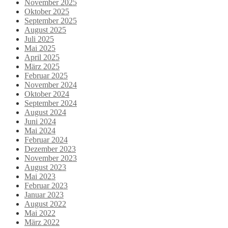
November 2025
Oktober 2025
September 2025
August 2025
Juli 2025
Mai 2025
April 2025
März 2025
Februar 2025
November 2024
Oktober 2024
September 2024
August 2024
Juni 2024
Mai 2024
Februar 2024
Dezember 2023
November 2023
August 2023
Mai 2023
Februar 2023
Januar 2023
August 2022
Mai 2022
März 2022