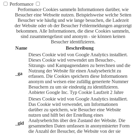
Performance
Performance Cookies sammeln Informationen darüber, wie
Besucher eine Webseite nutzen. Beispielsweise welche Seiten
Besucher wie häufig und wie lange besuchen, die Ladezeit
der Website oder ob der Besucher Fehlermeldungen angezeigt
bekommen. Alle Informationen, die diese Cookies sammeln,
sind zusammengefasst und anonym - sie können keinen
Besucher identifizieren.
Name
Beschreibung
Dieses Cookie wird von Google Analytics installiert.
Dieses Cookie wird verwendet um Besucher-,
Sitzungs- und Kampagnendaten zu berechnen und die
Nutzung der Website für einen Analysebericht zu
_ga
erfassen. Die Cookies speichern diese Informationen
anonym und weisen eine zufällig generierte Nummer
Besuchern zu um sie eindeutig zu identifizieren.
Anbieter
Google Inc.
Typ
Cookie
Laufzeit
2 Jahre
Dieses Cookie wird von Google Analytics installiert.
Das Cookie wird verwendet, um Informationen
darüber zu speichern, wie Besucher eine Website
nutzen und hilft bei der Erstellung eines
Analyseberichts über den Zustand der Website. Die
_gid
gesammelten Daten umfassen in anonymisierter Form
die Anzahl der Besucher, die Website von der sie