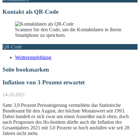
Kontakt als QR-Code
Scannen Sie den Code, um die Kontaktdaten in Ihrem
Smartphone zu speichern.
QR-Code
Weiterempfehlung
Seite bookmarken
Inflation von 3 Prozent erwartet
14.10.2021
Satte 3,9 Prozent Preissteigerung vermeldete das Statistische
Bundesamt für den August, der höchste Monatswert seit 1993.
Dabei handelt es sich zwar um einen Ausreißer nach oben, doch
nach Prognosen des Ifo-Instituts dürfte auch die Inflation des
Gesamtjahres 2021 mit 3,0 Prozent so hoch ausfallen wie seit 28
Jahren nicht mehr.