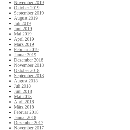
November 2019
Oktober 2019
September 2019
August 2019
Juli 2019
Juni 2019
Mai 2019
April 2019
März 2019
Februar 2019
Januar 2019
Dezember 2018
November 2018
Oktober 2018
September 2018
August 2018
Juli 2018
Juni 2018
Mai 2018
April 2018
März 2018
Februar 2018
Januar 2018
Dezember 2017
November 2017