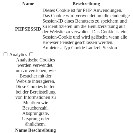
Name
Beschreibung
Dieses Cookie ist für PHP-Anwendungen.
Das Cookie wird verwendet um die eindeutige
Session-ID eines Benutzers zu speichern und
zu identifizieren um die Benutzersitzung auf
PHPSESSID
der Website zu verwalten. Das Cookie ist ein
Session-Cookie und wird gelöscht, wenn alle
Browser-Fenster geschlossen werden.
Anbieter
-
Typ
Cookie
Laufzeit
Session
Analytics
Analytische Cookies
werden verwendet,
um zu verstehen, wie
Besucher mit der
Website interagieren.
Diese Cookies helfen
bei der Bereitstellung
von Informationen zu
Metriken wie
Besucherzahl,
Absprungrate,
Ursprung oder
ähnlichem.
Name
Beschreibung