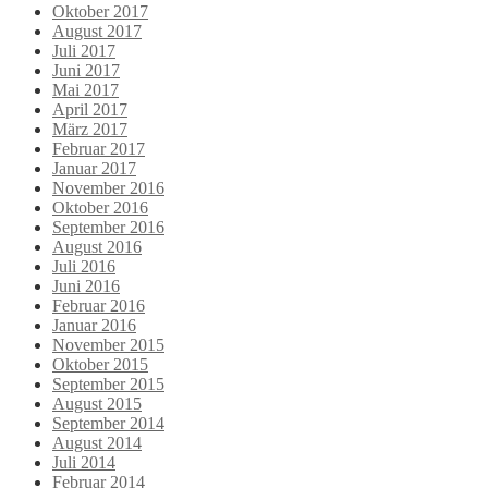
Oktober 2017
August 2017
Juli 2017
Juni 2017
Mai 2017
April 2017
März 2017
Februar 2017
Januar 2017
November 2016
Oktober 2016
September 2016
August 2016
Juli 2016
Juni 2016
Februar 2016
Januar 2016
November 2015
Oktober 2015
September 2015
August 2015
September 2014
August 2014
Juli 2014
Februar 2014