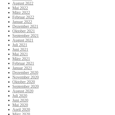
August 2022
Mai 2022
März 2022
Februar 2022
Januar 2022
Dezember 2021
Oktober 2021
September 2021
August 2021
Juli 2021
Juni 2021
Mai 2021
März 2021
Februar 2021
Januar 2021
Dezember 2020
November 2020
Oktober 2020
September 2020
August 2020
Juli 2020
Juni 2020
Mai 2020
April 2020
März 2020