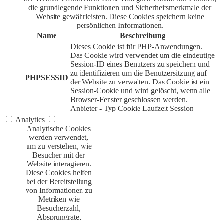
die grundlegende Funktionen und Sicherheitsmerkmale der
Website gewährleisten. Diese Cookies speichern keine
persönlichen Informationen.
Name
Beschreibung
Dieses Cookie ist für PHP-Anwendungen.
Das Cookie wird verwendet um die eindeutige
Session-ID eines Benutzers zu speichern und
zu identifizieren um die Benutzersitzung auf
PHPSESSID
der Website zu verwalten. Das Cookie ist ein
Session-Cookie und wird gelöscht, wenn alle
Browser-Fenster geschlossen werden.
Anbieter
-
Typ
Cookie
Laufzeit
Session
Analytics
Analytische Cookies
werden verwendet,
um zu verstehen, wie
Besucher mit der
Website interagieren.
Diese Cookies helfen
bei der Bereitstellung
von Informationen zu
Metriken wie
Besucherzahl,
Absprungrate,