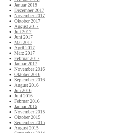
Januar 2018
Dezember 2017
November 2017
Oktober 2017
August 2017
Juli 2017
Juni 2017
Mai 2017
April 2017
März 2017
Februar 2017
Januar 2017
November 2016
Oktober 2016
September 2016
August 2016
Juli 2016
Juni 2016
Februar 2016
Januar 2016
November 2015
Oktober 2015
September 2015
August 2015