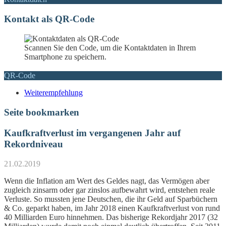
Kontakt als QR-Code
Scannen Sie den Code, um die Kontaktdaten in Ihrem
Smartphone zu speichern.
QR-Code
Weiterempfehlung
Seite bookmarken
Kaufkraftverlust im vergangenen Jahr auf
Rekordniveau
21.02.2019
Wenn die Inflation am Wert des Geldes nagt, das Vermögen aber
zugleich zinsarm oder gar zinslos aufbewahrt wird, entstehen reale
Verluste. So mussten jene Deutschen, die ihr Geld auf Sparbüchern
& Co. geparkt haben, im Jahr 2018 einen Kaufkraftverlust von rund
40 Milliarden Euro hinnehmen. Das bisherige Rekordjahr 2017 (32