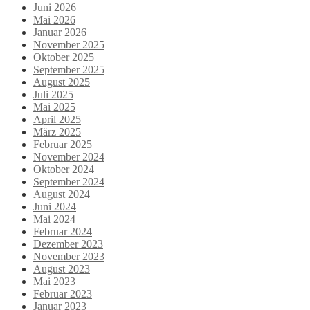
Juni 2026
Mai 2026
Januar 2026
November 2025
Oktober 2025
September 2025
August 2025
Juli 2025
Mai 2025
April 2025
März 2025
Februar 2025
November 2024
Oktober 2024
September 2024
August 2024
Juni 2024
Mai 2024
Februar 2024
Dezember 2023
November 2023
August 2023
Mai 2023
Februar 2023
Januar 2023