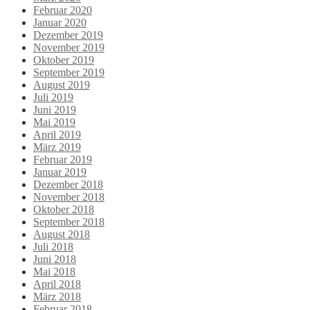
Februar 2020
Januar 2020
Dezember 2019
November 2019
Oktober 2019
September 2019
August 2019
Juli 2019
Juni 2019
Mai 2019
April 2019
März 2019
Februar 2019
Januar 2019
Dezember 2018
November 2018
Oktober 2018
September 2018
August 2018
Juli 2018
Juni 2018
Mai 2018
April 2018
März 2018
Februar 2018