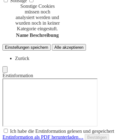
Sonstige
Sonstige Cookies
müssen noch
analysiert werden und
wurden noch in keiner
Kategorie eingestuft.
Name
Beschreibung
Einstellungen speichern
Alle akzeptieren
Zurück
Erstinformation
Ich habe die Erstinformation gelesen und gespeichert
Erstinformation als PDF herunterladen…
Bestätigen