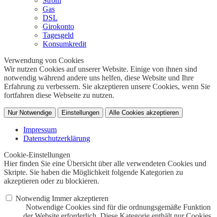
Strom
Gas
DSL
Girokonto
Tagesgeld
Konsumkredit
Verwendung von Cookies
Wir nutzen Cookies auf unserer Website. Einige von ihnen sind
notwendig während andere uns helfen, diese Website und Ihre
Erfahrung zu verbessern. Sie akzeptieren unsere Cookies, wenn Sie
fortfahren diese Webseite zu nutzen.
Nur Notwendige
Einstellungen
Alle Cookies akzeptieren
Impressum
Datenschutzerklärung
Cookie-Einstellungen
Hier finden Sie eine Übersicht über alle verwendeten Cookies und
Skripte. Sie haben die Möglichkeit folgende Kategorien zu
akzeptieren oder zu blockieren.
Notwendig
Immer akzeptieren
Notwendige Cookies sind für die ordnungsgemäße Funktion
der Website erforderlich. Diese Kategorie enthält nur Cookies,