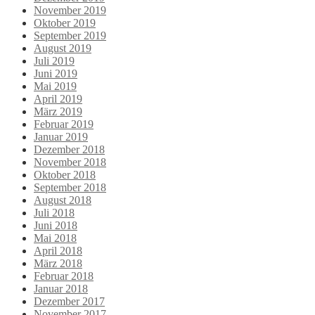
November 2019
Oktober 2019
September 2019
August 2019
Juli 2019
Juni 2019
Mai 2019
April 2019
März 2019
Februar 2019
Januar 2019
Dezember 2018
November 2018
Oktober 2018
September 2018
August 2018
Juli 2018
Juni 2018
Mai 2018
April 2018
März 2018
Februar 2018
Januar 2018
Dezember 2017
November 2017