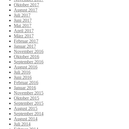
Oktober 2017
August 2017
Juli 2017
Juni 2017
Mai 2017
April 2017
März 2017
Februar 2017
Januar 2017
November 2016
Oktober 2016
September 2016
August 2016
Juli 2016
Juni 2016
Februar 2016
Januar 2016
November 2015
Oktober 2015
September 2015
August 2015
September 2014
August 2014
Juli 2014