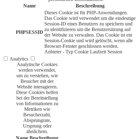
Name
Beschreibung
Dieses Cookie ist für PHP-Anwendungen.
Das Cookie wird verwendet um die eindeutige
Session-ID eines Benutzers zu speichern und
zu identifizieren um die Benutzersitzung auf
PHPSESSID
der Website zu verwalten. Das Cookie ist ein
Session-Cookie und wird gelöscht, wenn alle
Browser-Fenster geschlossen werden.
Anbieter
-
Typ
Cookie
Laufzeit
Session
Analytics
Analytische Cookies
werden verwendet,
um zu verstehen, wie
Besucher mit der
Website interagieren.
Diese Cookies helfen
bei der Bereitstellung
von Informationen zu
Metriken wie
Besucherzahl,
Absprungrate,
Ursprung oder
ähnlichem.
Name
Beschreibung