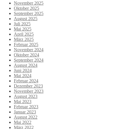
November 2025
Oktober 2025
September 2025
August 2025
Juli 2025
Mai 2025
April 2025
März 2025
Februar 2025
November 2024
Oktober 2024
September 2024
August 2024
Juni 2024
Mai 2024
Februar 2024
Dezember 2023
November 2023
August 2023
Mai 2023
Februar 2023
Januar 2023
August 2022
Mai 2022
März 2022