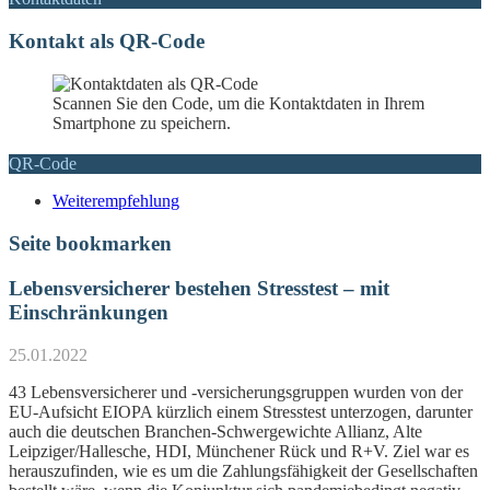
Kontakt als QR-Code
Scannen Sie den Code, um die Kontaktdaten in Ihrem
Smartphone zu speichern.
QR-Code
Weiterempfehlung
Seite bookmarken
Lebensversicherer bestehen Stresstest – mit
Einschränkungen
25.01.2022
43 Lebensversicherer und -versicherungsgruppen wurden von der
EU-Aufsicht EIOPA kürzlich einem Stresstest unterzogen, darunter
auch die deutschen Branchen-Schwergewichte Allianz, Alte
Leipziger/Hallesche, HDI, Münchener Rück und R+V. Ziel war es
herauszufinden, wie es um die Zahlungsfähigkeit der Gesellschaften