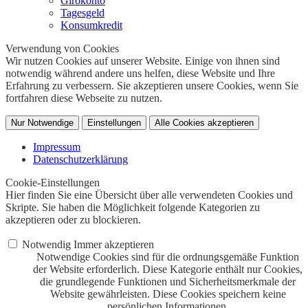
Girokonto
Tagesgeld
Konsumkredit
Verwendung von Cookies
Wir nutzen Cookies auf unserer Website. Einige von ihnen sind
notwendig während andere uns helfen, diese Website und Ihre
Erfahrung zu verbessern. Sie akzeptieren unsere Cookies, wenn Sie
fortfahren diese Webseite zu nutzen.
Nur Notwendige
Einstellungen
Alle Cookies akzeptieren
Impressum
Datenschutzerklärung
Cookie-Einstellungen
Hier finden Sie eine Übersicht über alle verwendeten Cookies und
Skripte. Sie haben die Möglichkeit folgende Kategorien zu
akzeptieren oder zu blockieren.
Notwendig
Immer akzeptieren
Notwendige Cookies sind für die ordnungsgemäße Funktion
der Website erforderlich. Diese Kategorie enthält nur Cookies,
die grundlegende Funktionen und Sicherheitsmerkmale der
Website gewährleisten. Diese Cookies speichern keine
persönlichen Informationen.