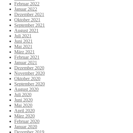
Februar 2022
Januar 2022
Dezember 2021
Oktober 2021
September 2021
August 2021
Juli 2021
Juni 2021
Mai 2021
März 2021
Februar 2021
Januar 2021
Dezember 2020
November 2020
Oktober 2020
September 2020
August 2020
Juli 2020
Juni 2020
Mai 2020
April 2020
März 2020
Februar 2020
Januar 2020
Dezember 2019