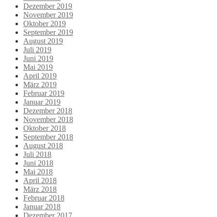
Dezember 2019
November 2019
Oktober 2019
September 2019
August 2019
Juli 2019
Juni 2019
Mai 2019
April 2019
März 2019
Februar 2019
Januar 2019
Dezember 2018
November 2018
Oktober 2018
September 2018
August 2018
Juli 2018
Juni 2018
Mai 2018
April 2018
März 2018
Februar 2018
Januar 2018
Dezember 2017