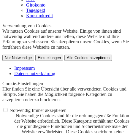
Girokonto
Tagesgeld
Konsumkredit
Verwendung von Cookies
Wir nutzen Cookies auf unserer Website. Einige von ihnen sind
notwendig während andere uns helfen, diese Website und Ihre
Erfahrung zu verbessern. Sie akzeptieren unsere Cookies, wenn Sie
fortfahren diese Webseite zu nutzen.
Nur Notwendige
Einstellungen
Alle Cookies akzeptieren
Impressum
Datenschutzerklärung
Cookie-Einstellungen
Hier finden Sie eine Übersicht über alle verwendeten Cookies und
Skripte. Sie haben die Möglichkeit folgende Kategorien zu
akzeptieren oder zu blockieren.
Notwendig
Immer akzeptieren
Notwendige Cookies sind für die ordnungsgemäße Funktion
der Website erforderlich. Diese Kategorie enthält nur Cookies,
die grundlegende Funktionen und Sicherheitsmerkmale der
Website gewährleisten. Diese Cookies speichern keine