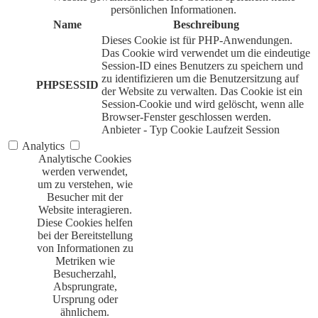
persönlichen Informationen.
Name
Beschreibung
Dieses Cookie ist für PHP-Anwendungen.
Das Cookie wird verwendet um die eindeutige
Session-ID eines Benutzers zu speichern und
zu identifizieren um die Benutzersitzung auf
PHPSESSID
der Website zu verwalten. Das Cookie ist ein
Session-Cookie und wird gelöscht, wenn alle
Browser-Fenster geschlossen werden.
Anbieter
-
Typ
Cookie
Laufzeit
Session
Analytics
Analytische Cookies
werden verwendet,
um zu verstehen, wie
Besucher mit der
Website interagieren.
Diese Cookies helfen
bei der Bereitstellung
von Informationen zu
Metriken wie
Besucherzahl,
Absprungrate,
Ursprung oder
ähnlichem.