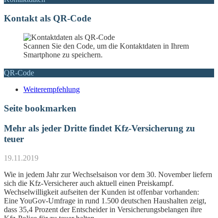
Kontakt als QR-Code
Scannen Sie den Code, um die Kontaktdaten in Ihrem
Smartphone zu speichern.
QR-Code
Weiterempfehlung
Seite bookmarken
Mehr als jeder Dritte findet Kfz-Versicherung zu
teuer
19.11.2019
Wie in jedem Jahr zur Wechselsaison vor dem 30. November liefern
sich die Kfz-Versicherer auch aktuell einen Preiskampf.
Wechselwilligkeit aufseiten der Kunden ist offenbar vorhanden:
Eine YouGov-Umfrage in rund 1.500 deutschen Haushalten zeigt,
dass 35,4 Prozent der Entscheider in Versicherungsbelangen ihre