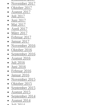
November 2017
Oktober 2017
August 2017
Juli 2017
Juni 2017
Mai 2017
April 2017
März 2017
Februar 2017
Januar 2017
November 2016
Oktober 2016
September 2016
August 2016
Juli 2016
Juni 2016
Februar 2016
Januar 2016
November 2015
Oktober 2015
September 2015
August 2015
September 2014
August 2014
Juli 2014