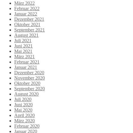
März 2022
Februar 2022
Januar 2022
Dezember 2021
Oktober 2021
September 2021
August 2021
Juli 2021
Juni 2021
Mai 2021
März 2021
Februar 2021
Januar 2021
Dezember 2020
November 2020
Oktober 2020
September 2020
August 2020
Juli 2020
Juni 2020
Mai 2020
April 2020
März 2020
Februar 2020
Januar 2020