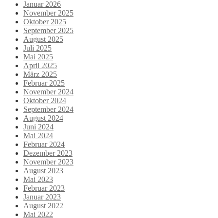
Januar 2026
November 2025
Oktober 2025
September 2025
August 2025
Juli 2025
Mai 2025
April 2025
März 2025
Februar 2025
November 2024
Oktober 2024
September 2024
August 2024
Juni 2024
Mai 2024
Februar 2024
Dezember 2023
November 2023
August 2023
Mai 2023
Februar 2023
Januar 2023
August 2022
Mai 2022