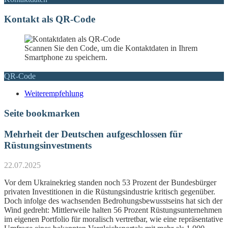
Kontakt als QR-Code
Scannen Sie den Code, um die Kontaktdaten in Ihrem
Smartphone zu speichern.
QR-Code
Weiterempfehlung
Seite bookmarken
Mehrheit der Deutschen aufgeschlossen für
Rüstungsinvestments
22.07.2025
Vor dem Ukrainekrieg standen noch 53 Prozent der Bundesbürger
privaten Investitionen in die Rüstungsindustrie kritisch gegenüber.
Doch infolge des wachsenden Bedrohungsbewusstseins hat sich der
Wind gedreht: Mittlerweile halten 56 Prozent Rüstungsunternehmen
im eigenen Portfolio für moralisch vertretbar, wie eine repräsentative