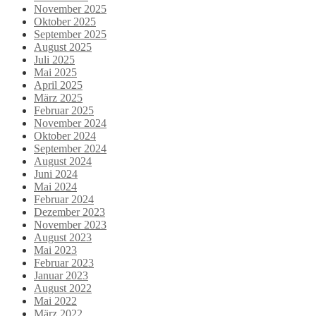
November 2025
Oktober 2025
September 2025
August 2025
Juli 2025
Mai 2025
April 2025
März 2025
Februar 2025
November 2024
Oktober 2024
September 2024
August 2024
Juni 2024
Mai 2024
Februar 2024
Dezember 2023
November 2023
August 2023
Mai 2023
Februar 2023
Januar 2023
August 2022
Mai 2022
März 2022