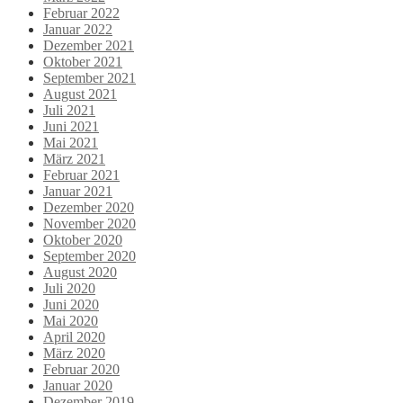
Februar 2022
Januar 2022
Dezember 2021
Oktober 2021
September 2021
August 2021
Juli 2021
Juni 2021
Mai 2021
März 2021
Februar 2021
Januar 2021
Dezember 2020
November 2020
Oktober 2020
September 2020
August 2020
Juli 2020
Juni 2020
Mai 2020
April 2020
März 2020
Februar 2020
Januar 2020
Dezember 2019