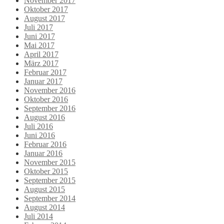
November 2017
Oktober 2017
August 2017
Juli 2017
Juni 2017
Mai 2017
April 2017
März 2017
Februar 2017
Januar 2017
November 2016
Oktober 2016
September 2016
August 2016
Juli 2016
Juni 2016
Februar 2016
Januar 2016
November 2015
Oktober 2015
September 2015
August 2015
September 2014
August 2014
Juli 2014