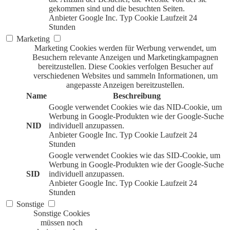
gekommen sind und die besuchten Seiten.
Anbieter
Google Inc.
Typ
Cookie
Laufzeit
24
Stunden
Marketing
Marketing Cookies werden für Werbung verwendet, um
Besuchern relevante Anzeigen und Marketingkampagnen
bereitzustellen. Diese Cookies verfolgen Besucher auf
verschiedenen Websites und sammeln Informationen, um
angepasste Anzeigen bereitzustellen.
Name
Beschreibung
Google verwendet Cookies wie das NID-Cookie, um
Werbung in Google-Produkten wie der Google-Suche
NID
individuell anzupassen.
Anbieter
Google Inc.
Typ
Cookie
Laufzeit
24
Stunden
Google verwendet Cookies wie das SID-Cookie, um
Werbung in Google-Produkten wie der Google-Suche
SID
individuell anzupassen.
Anbieter
Google Inc.
Typ
Cookie
Laufzeit
24
Stunden
Sonstige
Sonstige Cookies
müssen noch