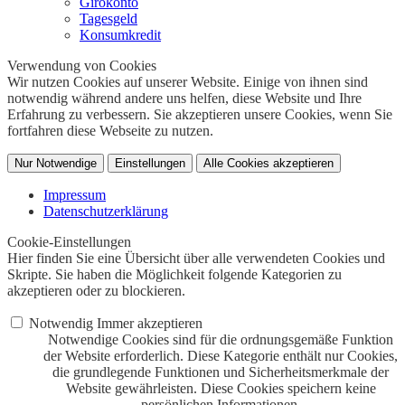
Girokonto
Tagesgeld
Konsumkredit
Verwendung von Cookies
Wir nutzen Cookies auf unserer Website. Einige von ihnen sind
notwendig während andere uns helfen, diese Website und Ihre
Erfahrung zu verbessern. Sie akzeptieren unsere Cookies, wenn Sie
fortfahren diese Webseite zu nutzen.
Nur Notwendige
Einstellungen
Alle Cookies akzeptieren
Impressum
Datenschutzerklärung
Cookie-Einstellungen
Hier finden Sie eine Übersicht über alle verwendeten Cookies und
Skripte. Sie haben die Möglichkeit folgende Kategorien zu
akzeptieren oder zu blockieren.
Notwendig
Immer akzeptieren
Notwendige Cookies sind für die ordnungsgemäße Funktion
der Website erforderlich. Diese Kategorie enthält nur Cookies,
die grundlegende Funktionen und Sicherheitsmerkmale der
Website gewährleisten. Diese Cookies speichern keine
persönlichen Informationen.