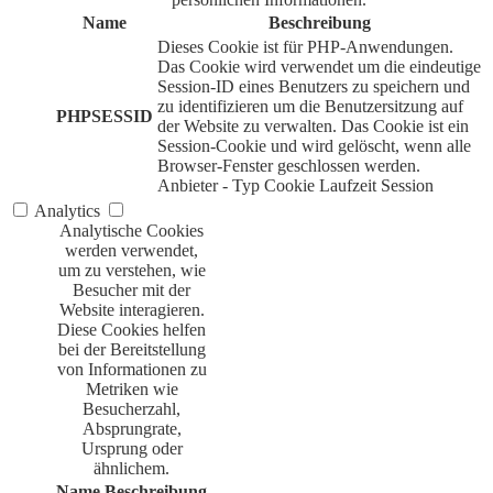
Name
Beschreibung
Dieses Cookie ist für PHP-Anwendungen.
Das Cookie wird verwendet um die eindeutige
Session-ID eines Benutzers zu speichern und
zu identifizieren um die Benutzersitzung auf
PHPSESSID
der Website zu verwalten. Das Cookie ist ein
Session-Cookie und wird gelöscht, wenn alle
Browser-Fenster geschlossen werden.
Anbieter
-
Typ
Cookie
Laufzeit
Session
Analytics
Analytische Cookies
werden verwendet,
um zu verstehen, wie
Besucher mit der
Website interagieren.
Diese Cookies helfen
bei der Bereitstellung
von Informationen zu
Metriken wie
Besucherzahl,
Absprungrate,
Ursprung oder
ähnlichem.
Name
Beschreibung