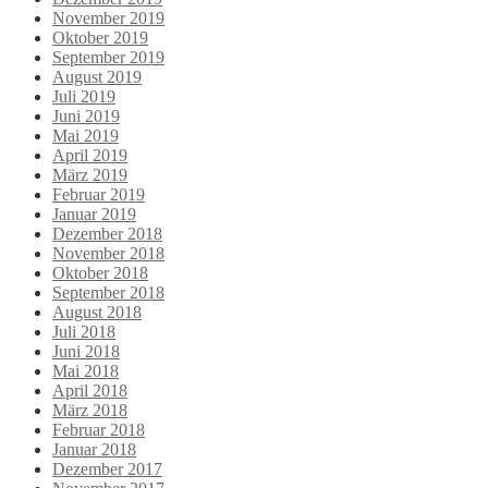
November 2019
Oktober 2019
September 2019
August 2019
Juli 2019
Juni 2019
Mai 2019
April 2019
März 2019
Februar 2019
Januar 2019
Dezember 2018
November 2018
Oktober 2018
September 2018
August 2018
Juli 2018
Juni 2018
Mai 2018
April 2018
März 2018
Februar 2018
Januar 2018
Dezember 2017