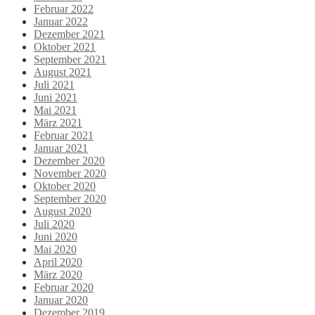
Februar 2022
Januar 2022
Dezember 2021
Oktober 2021
September 2021
August 2021
Juli 2021
Juni 2021
Mai 2021
März 2021
Februar 2021
Januar 2021
Dezember 2020
November 2020
Oktober 2020
September 2020
August 2020
Juli 2020
Juni 2020
Mai 2020
April 2020
März 2020
Februar 2020
Januar 2020
Dezember 2019