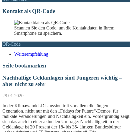
Kontakt als QR-Code
Scannen Sie den Code, um die Kontaktdaten in Ihrem
Smartphone zu speichern.
QR-Code
Weiterempfehlung
Seite bookmarken
Nachhaltige Geldanlagen sind Jüngeren wichtig –
aber nicht zu sehr
28.01.2020
In der Klimawandel-Diskussion tritt vor allem die jüngere
Generation, nicht nur mit den „Fridays for Future“-Demos, für
radikale Veränderungen und Nachhaltigkeit ein. Vordergründig zeigt
sich das auch in einer aktuellen Umfrage: Nachhaltigkeit in der
Geldanlage ist 20 Prozent der 18- bis 35-jährigen Bundesbürger