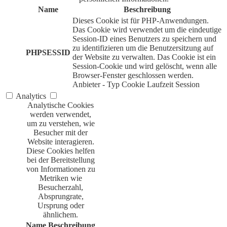
Name
Beschreibung
Dieses Cookie ist für PHP-Anwendungen.
Das Cookie wird verwendet um die eindeutige
Session-ID eines Benutzers zu speichern und
zu identifizieren um die Benutzersitzung auf
PHPSESSID
der Website zu verwalten. Das Cookie ist ein
Session-Cookie und wird gelöscht, wenn alle
Browser-Fenster geschlossen werden.
Anbieter
-
Typ
Cookie
Laufzeit
Session
Analytics
Analytische Cookies
werden verwendet,
um zu verstehen, wie
Besucher mit der
Website interagieren.
Diese Cookies helfen
bei der Bereitstellung
von Informationen zu
Metriken wie
Besucherzahl,
Absprungrate,
Ursprung oder
ähnlichem.
Name
Beschreibung