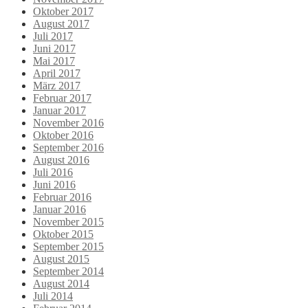
Oktober 2017
August 2017
Juli 2017
Juni 2017
Mai 2017
April 2017
März 2017
Februar 2017
Januar 2017
November 2016
Oktober 2016
September 2016
August 2016
Juli 2016
Juni 2016
Februar 2016
Januar 2016
November 2015
Oktober 2015
September 2015
August 2015
September 2014
August 2014
Juli 2014