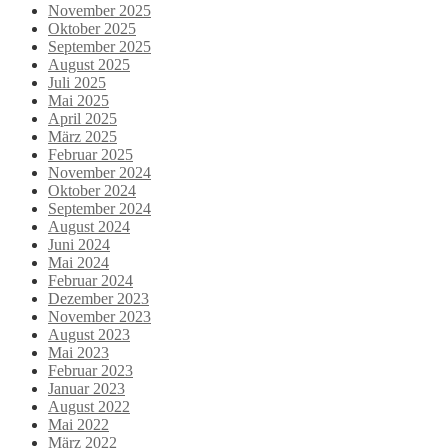
November 2025
Oktober 2025
September 2025
August 2025
Juli 2025
Mai 2025
April 2025
März 2025
Februar 2025
November 2024
Oktober 2024
September 2024
August 2024
Juni 2024
Mai 2024
Februar 2024
Dezember 2023
November 2023
August 2023
Mai 2023
Februar 2023
Januar 2023
August 2022
Mai 2022
März 2022