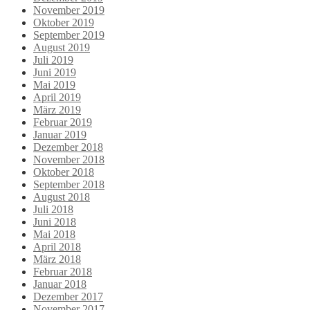
November 2019
Oktober 2019
September 2019
August 2019
Juli 2019
Juni 2019
Mai 2019
April 2019
März 2019
Februar 2019
Januar 2019
Dezember 2018
November 2018
Oktober 2018
September 2018
August 2018
Juli 2018
Juni 2018
Mai 2018
April 2018
März 2018
Februar 2018
Januar 2018
Dezember 2017
November 2017