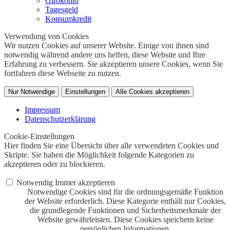
Girokonto
Tagesgeld
Konsumkredit
Verwendung von Cookies
Wir nutzen Cookies auf unserer Website. Einige von ihnen sind
notwendig während andere uns helfen, diese Website und Ihre
Erfahrung zu verbessern. Sie akzeptieren unsere Cookies, wenn Sie
fortfahren diese Webseite zu nutzen.
Nur Notwendige
Einstellungen
Alle Cookies akzeptieren
Impressum
Datenschutzerklärung
Cookie-Einstellungen
Hier finden Sie eine Übersicht über alle verwendeten Cookies und
Skripte. Sie haben die Möglichkeit folgende Kategorien zu
akzeptieren oder zu blockieren.
Notwendig
Immer akzeptieren
Notwendige Cookies sind für die ordnungsgemäße Funktion
der Website erforderlich. Diese Kategorie enthält nur Cookies,
die grundlegende Funktionen und Sicherheitsmerkmale der
Website gewährleisten. Diese Cookies speichern keine
persönlichen Informationen.