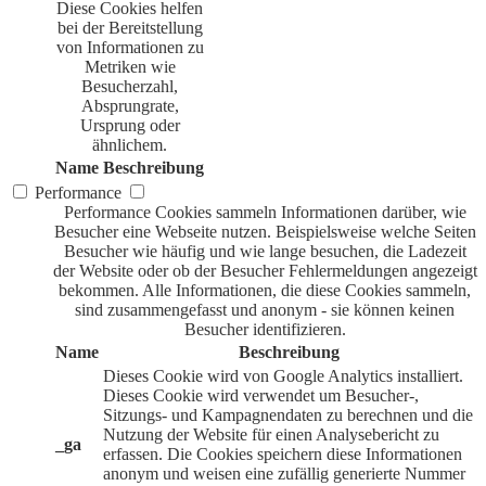
Diese Cookies helfen
bei der Bereitstellung
von Informationen zu
Metriken wie
Besucherzahl,
Absprungrate,
Ursprung oder
ähnlichem.
Name
Beschreibung
Performance
Performance Cookies sammeln Informationen darüber, wie
Besucher eine Webseite nutzen. Beispielsweise welche Seiten
Besucher wie häufig und wie lange besuchen, die Ladezeit
der Website oder ob der Besucher Fehlermeldungen angezeigt
bekommen. Alle Informationen, die diese Cookies sammeln,
sind zusammengefasst und anonym - sie können keinen
Besucher identifizieren.
Name
Beschreibung
Dieses Cookie wird von Google Analytics installiert.
Dieses Cookie wird verwendet um Besucher-,
Sitzungs- und Kampagnendaten zu berechnen und die
Nutzung der Website für einen Analysebericht zu
_ga
erfassen. Die Cookies speichern diese Informationen
anonym und weisen eine zufällig generierte Nummer