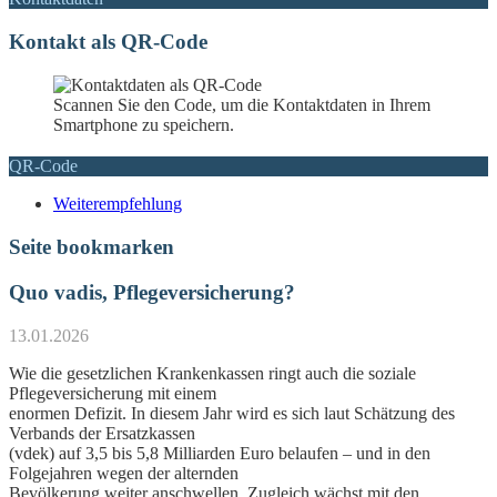
Kontakt als QR-Code
Scannen Sie den Code, um die Kontaktdaten in Ihrem
Smartphone zu speichern.
QR-Code
Weiterempfehlung
Seite bookmarken
Quo vadis, Pflegeversicherung?
13.01.2026
Wie die gesetzlichen Krankenkassen ringt auch die soziale
Pflegeversicherung mit einem
enormen Defizit. In diesem Jahr wird es sich laut Schätzung des
Verbands der Ersatzkassen
(vdek) auf 3,5 bis 5,8 Milliarden Euro belaufen – und in den
Folgejahren wegen der alternden
Bevölkerung weiter anschwellen. Zugleich wächst mit den