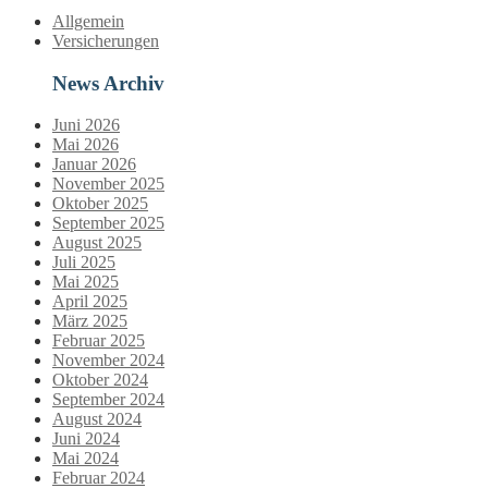
Allgemein
Versicherungen
News Archiv
Juni 2026
Mai 2026
Januar 2026
November 2025
Oktober 2025
September 2025
August 2025
Juli 2025
Mai 2025
April 2025
März 2025
Februar 2025
November 2024
Oktober 2024
September 2024
August 2024
Juni 2024
Mai 2024
Februar 2024