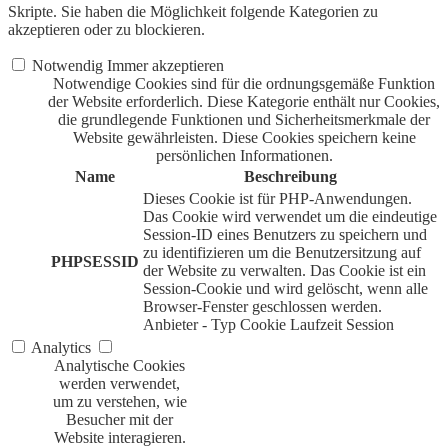
Skripte. Sie haben die Möglichkeit folgende Kategorien zu
akzeptieren oder zu blockieren.
Notwendig
Immer akzeptieren
Notwendige Cookies sind für die ordnungsgemäße Funktion
der Website erforderlich. Diese Kategorie enthält nur Cookies,
die grundlegende Funktionen und Sicherheitsmerkmale der
Website gewährleisten. Diese Cookies speichern keine
persönlichen Informationen.
Name
Beschreibung
Dieses Cookie ist für PHP-Anwendungen.
Das Cookie wird verwendet um die eindeutige
Session-ID eines Benutzers zu speichern und
zu identifizieren um die Benutzersitzung auf
PHPSESSID
der Website zu verwalten. Das Cookie ist ein
Session-Cookie und wird gelöscht, wenn alle
Browser-Fenster geschlossen werden.
Anbieter
-
Typ
Cookie
Laufzeit
Session
Analytics
Analytische Cookies
werden verwendet,
um zu verstehen, wie
Besucher mit der
Website interagieren.