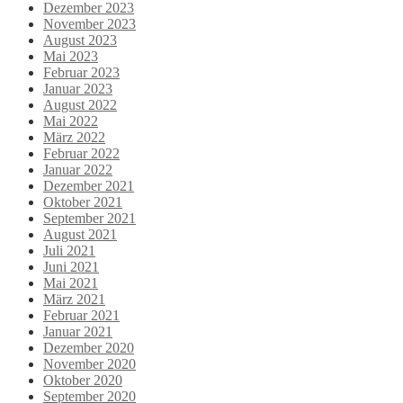
Dezember 2023
November 2023
August 2023
Mai 2023
Februar 2023
Januar 2023
August 2022
Mai 2022
März 2022
Februar 2022
Januar 2022
Dezember 2021
Oktober 2021
September 2021
August 2021
Juli 2021
Juni 2021
Mai 2021
März 2021
Februar 2021
Januar 2021
Dezember 2020
November 2020
Oktober 2020
September 2020