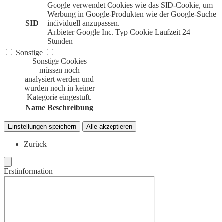
Google verwendet Cookies wie das SID-Cookie, um
Werbung in Google-Produkten wie der Google-Suche
SID
individuell anzupassen.
Anbieter
Google Inc.
Typ
Cookie
Laufzeit
24
Stunden
Sonstige
Sonstige Cookies
müssen noch
analysiert werden und
wurden noch in keiner
Kategorie eingestuft.
Name
Beschreibung
Einstellungen speichern
Alle akzeptieren
Zurück
Erstinformation