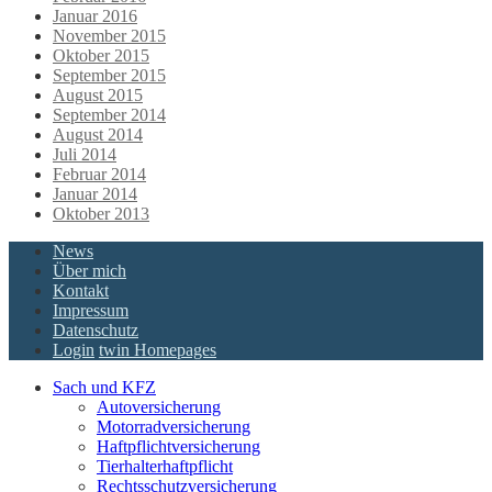
Januar 2016
November 2015
Oktober 2015
September 2015
August 2015
September 2014
August 2014
Juli 2014
Februar 2014
Januar 2014
Oktober 2013
News
Über mich
Kontakt
Impressum
Datenschutz
Login
twin Homepages
Sach und KFZ
Autoversicherung
Motorradversicherung
Haftpflichtversicherung
Tierhalterhaftpflicht
Rechtsschutzversicherung