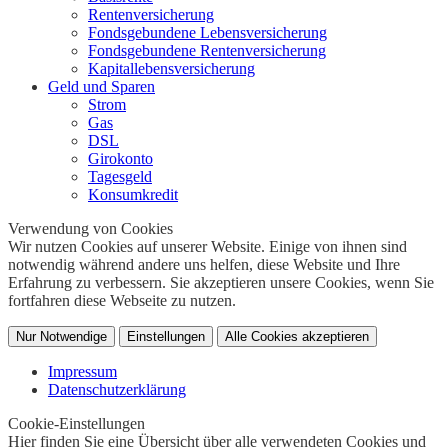
Rentenversicherung
Fondsgebundene Lebensversicherung
Fondsgebundene Rentenversicherung
Kapitallebensversicherung
Geld und Sparen
Strom
Gas
DSL
Girokonto
Tagesgeld
Konsumkredit
Verwendung von Cookies
Wir nutzen Cookies auf unserer Website. Einige von ihnen sind
notwendig während andere uns helfen, diese Website und Ihre
Erfahrung zu verbessern. Sie akzeptieren unsere Cookies, wenn Sie
fortfahren diese Webseite zu nutzen.
Nur Notwendige
Einstellungen
Alle Cookies akzeptieren
Impressum
Datenschutzerklärung
Cookie-Einstellungen
Hier finden Sie eine Übersicht über alle verwendeten Cookies und