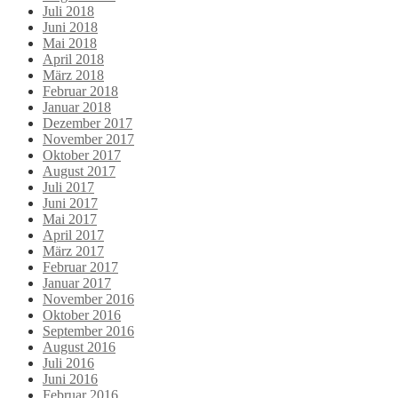
Juli 2018
Juni 2018
Mai 2018
April 2018
März 2018
Februar 2018
Januar 2018
Dezember 2017
November 2017
Oktober 2017
August 2017
Juli 2017
Juni 2017
Mai 2017
April 2017
März 2017
Februar 2017
Januar 2017
November 2016
Oktober 2016
September 2016
August 2016
Juli 2016
Juni 2016
Februar 2016