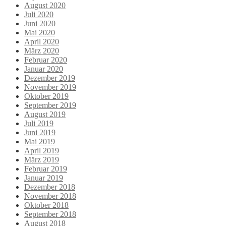
August 2020
Juli 2020
Juni 2020
Mai 2020
April 2020
März 2020
Februar 2020
Januar 2020
Dezember 2019
November 2019
Oktober 2019
September 2019
August 2019
Juli 2019
Juni 2019
Mai 2019
April 2019
März 2019
Februar 2019
Januar 2019
Dezember 2018
November 2018
Oktober 2018
September 2018
August 2018