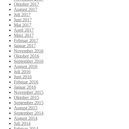
Oktober 2017
August 2017
Juli 2017
Juni 2017
Mai 2017
April 2017
März 2017
Februar 2017
Januar 2017
November 2016
Oktober 2016
September 2016
August 2016
Juli 2016
Juni 2016
Februar 2016
Januar 2016
November 2015
Oktober 2015
September 2015
August 2015
September 2014
August 2014
Juli 2014
Februar 2014