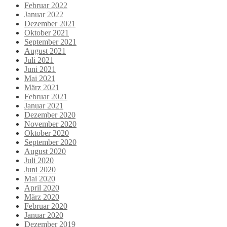
Februar 2022
Januar 2022
Dezember 2021
Oktober 2021
September 2021
August 2021
Juli 2021
Juni 2021
Mai 2021
März 2021
Februar 2021
Januar 2021
Dezember 2020
November 2020
Oktober 2020
September 2020
August 2020
Juli 2020
Juni 2020
Mai 2020
April 2020
März 2020
Februar 2020
Januar 2020
Dezember 2019