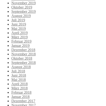
November 2019
Oktober 2019
September 2019
August 2019
Juli 2019
Juni 2019
Mai 2019
April 2019
März 2019
Februar 2019
Januar 2019
Dezember 2018
November 2018
Oktober 2018
September 2018
August 2018
Juli 2018
Juni 2018
Mai 2018
April 2018
März 2018
Februar 2018
Januar 2018
Dezember 2017
November 2017