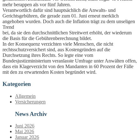
mehr berappen als vor fünf Jahren.
Verantwortlich dafür sind hauptsächlich die Anwalts- und
Gerichtsgebühren, die gerade zum 01. Juni erneut merklich
angehoben wurden. Doch auch die Inflation trägt zu dem unseligen
Trend
bei, da sie den durchschnittlichen Streitwert erhöht, der wiederum
die Basis für die Gebührenberechnung bildet.
In der Konsequenz verzichten viele Menschen, die nicht
rechtsschutzversichert sind, aus Kostengründen auf die
Durchsetzung ihres Rechts. So legte eine vom
Bundesjustizministerium veranlasste Umfrage unter Anwälten offen,
dass ein Klageverzicht von den Mandanten in 60 Prozent der Fälle
mit den zu erwartenden Kosten begründet wird.
Kategorien
Allgemein
Versicherungen
News Archiv
Juni 2026
Mai 2026
Januar 2026