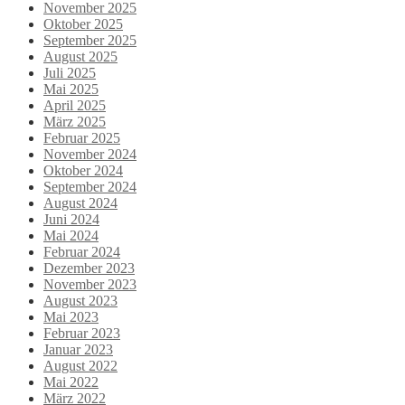
November 2025
Oktober 2025
September 2025
August 2025
Juli 2025
Mai 2025
April 2025
März 2025
Februar 2025
November 2024
Oktober 2024
September 2024
August 2024
Juni 2024
Mai 2024
Februar 2024
Dezember 2023
November 2023
August 2023
Mai 2023
Februar 2023
Januar 2023
August 2022
Mai 2022
März 2022