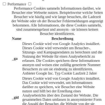
Performance
Performance Cookies sammeln Informationen darüber, wie
Besucher eine Webseite nutzen. Beispielsweise welche Seiten
Besucher wie häufig und wie lange besuchen, die Ladezeit
der Website oder ob der Besucher Fehlermeldungen angezeigt
bekommen. Alle Informationen, die diese Cookies sammeln,
sind zusammengefasst und anonym - sie können keinen
Besucher identifizieren.
Name
Beschreibung
Dieses Cookie wird von Google Analytics installiert.
Dieses Cookie wird verwendet um Besucher-,
Sitzungs- und Kampagnendaten zu berechnen und die
Nutzung der Website für einen Analysebericht zu
_ga
erfassen. Die Cookies speichern diese Informationen
anonym und weisen eine zufällig generierte Nummer
Besuchern zu um sie eindeutig zu identifizieren.
Anbieter
Google Inc.
Typ
Cookie
Laufzeit
2 Jahre
Dieses Cookie wird von Google Analytics installiert.
Das Cookie wird verwendet, um Informationen
darüber zu speichern, wie Besucher eine Website
nutzen und hilft bei der Erstellung eines
Analyseberichts über den Zustand der Website. Die
_gid
gesammelten Daten umfassen in anonymisierter Form
die Anzahl der Besucher, die Website von der sie