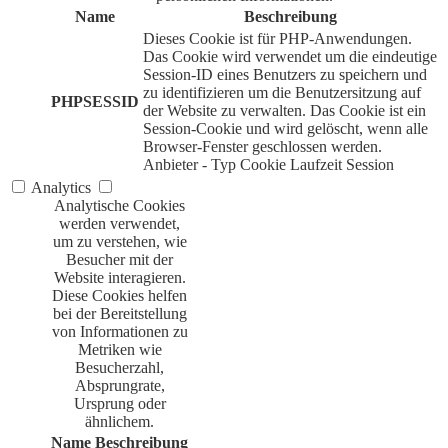
Name
Beschreibung
Dieses Cookie ist für PHP-Anwendungen.
Das Cookie wird verwendet um die eindeutige
Session-ID eines Benutzers zu speichern und
zu identifizieren um die Benutzersitzung auf
PHPSESSID
der Website zu verwalten. Das Cookie ist ein
Session-Cookie und wird gelöscht, wenn alle
Browser-Fenster geschlossen werden.
Anbieter
-
Typ
Cookie
Laufzeit
Session
Analytics
Analytische Cookies
werden verwendet,
um zu verstehen, wie
Besucher mit der
Website interagieren.
Diese Cookies helfen
bei der Bereitstellung
von Informationen zu
Metriken wie
Besucherzahl,
Absprungrate,
Ursprung oder
ähnlichem.
Name
Beschreibung