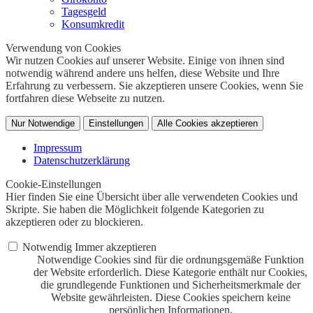
Tagesgeld
Konsumkredit
Verwendung von Cookies
Wir nutzen Cookies auf unserer Website. Einige von ihnen sind
notwendig während andere uns helfen, diese Website und Ihre
Erfahrung zu verbessern. Sie akzeptieren unsere Cookies, wenn Sie
fortfahren diese Webseite zu nutzen.
Nur Notwendige
Einstellungen
Alle Cookies akzeptieren
Impressum
Datenschutzerklärung
Cookie-Einstellungen
Hier finden Sie eine Übersicht über alle verwendeten Cookies und
Skripte. Sie haben die Möglichkeit folgende Kategorien zu
akzeptieren oder zu blockieren.
Notwendig
Immer akzeptieren
Notwendige Cookies sind für die ordnungsgemäße Funktion
der Website erforderlich. Diese Kategorie enthält nur Cookies,
die grundlegende Funktionen und Sicherheitsmerkmale der
Website gewährleisten. Diese Cookies speichern keine
persönlichen Informationen.