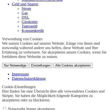
Geld und Sparen
Strom
Gas
DSL
Girokonto
Tagesgeld
Konsumkredit
Verwendung von Cookies
Wir nutzen Cookies auf unserer Website. Einige von ihnen sind
notwendig während andere uns helfen, diese Website und Ihre
Erfahrung zu verbessern. Sie akzeptieren unsere Cookies, wenn Sie
fortfahren diese Webseite zu nutzen.
Nur Notwendige
Einstellungen
Alle Cookies akzeptieren
Impressum
Datenschutzerklärung
Cookie-Einstellungen
Hier finden Sie eine Übersicht über alle verwendeten Cookies und
Skripte. Sie haben die Möglichkeit folgende Kategorien zu
akzeptieren oder zu blockieren.
Notwendig
Immer akzeptieren