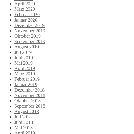
April 2020
März 2020
Februar 2020
Januar 2020
Dezember 2019
November 2019
Oktober 2019
September 2019
August 2019
Juli 2019
Juni 2019
Mai 2019
April 2019
März 2019
Februar 2019
Januar 2019
Dezember 2018
November 2018
Oktober 2018
September 2018
August 2018
Juli 2018
Juni 2018
Mai 2018
April 2018