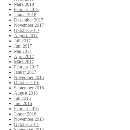
März 2018
Februar 2018
Januar 2018
Dezember 2017
November 2017
Oktober 2017
August 2017
Juli 2017
Juni 2017
Mai 2017
April 2017
März 2017
Februar 2017
Januar 2017
November 2016
Oktober 2016
September 2016
August 2016
Juli 2016
Juni 2016
Februar 2016
Januar 2016
November 2015
Oktober 2015
September 2015