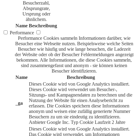
Besucherzahl,
Absprungrate,
Ursprung oder
ähnlichem.
Name
Beschreibung
Performance
Performance Cookies sammeln Informationen darüber, wie
Besucher eine Webseite nutzen. Beispielsweise welche Seiten
Besucher wie häufig und wie lange besuchen, die Ladezeit
der Website oder ob der Besucher Fehlermeldungen angezeigt
bekommen. Alle Informationen, die diese Cookies sammeln,
sind zusammengefasst und anonym - sie können keinen
Besucher identifizieren.
Name
Beschreibung
Dieses Cookie wird von Google Analytics installiert.
Dieses Cookie wird verwendet um Besucher-,
Sitzungs- und Kampagnendaten zu berechnen und die
Nutzung der Website für einen Analysebericht zu
_ga
erfassen. Die Cookies speichern diese Informationen
anonym und weisen eine zufällig generierte Nummer
Besuchern zu um sie eindeutig zu identifizieren.
Anbieter
Google Inc.
Typ
Cookie
Laufzeit
2 Jahre
Dieses Cookie wird von Google Analytics installiert.
Das Cookie wird verwendet, um Informationen