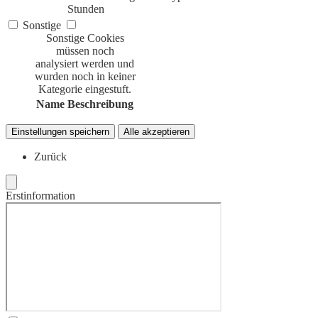
Stunden
Sonstige
Sonstige Cookies
müssen noch
analysiert werden und
wurden noch in keiner
Kategorie eingestuft.
Name
Beschreibung
Einstellungen speichern
Alle akzeptieren
Zurück
Erstinformation