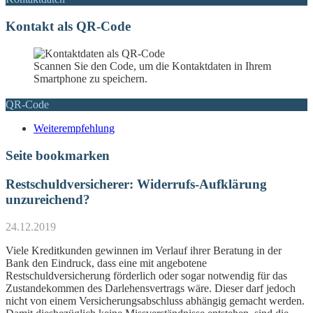
Kontakt als QR-Code
Scannen Sie den Code, um die Kontaktdaten in Ihrem
Smartphone zu speichern.
QR-Code
Weiterempfehlung
Seite bookmarken
Restschuldversicherer: Widerrufs-Aufklärung
unzureichend?
24.12.2019
Viele Kreditkunden gewinnen im Verlauf ihrer Beratung in der
Bank den Eindruck, dass eine mit angebotene
Restschuldversicherung förderlich oder sogar notwendig für das
Zustandekommen des Darlehensvertrags wäre. Dieser darf jedoch
nicht von einem Versicherungsabschluss abhängig gemacht werden.