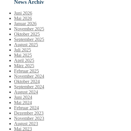
News Archiv
Juni 2026
Mai 2026
Januar 2026
November 2025
Oktober 2025
September 2025
August 2025
Juli 2025
Mai 2025
April 2025
März 2025
Februar 2025
November 2024
Oktober 2024
September 2024
August 2024
Juni 2024
Mai 2024
Februar 2024
Dezember 2023
November 2023
August 2023
Mai 2023