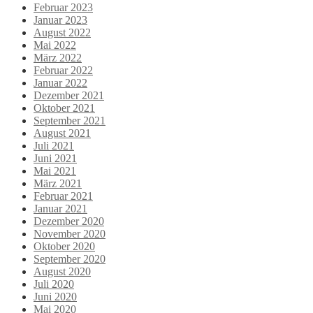
Februar 2023
Januar 2023
August 2022
Mai 2022
März 2022
Februar 2022
Januar 2022
Dezember 2021
Oktober 2021
September 2021
August 2021
Juli 2021
Juni 2021
Mai 2021
März 2021
Februar 2021
Januar 2021
Dezember 2020
November 2020
Oktober 2020
September 2020
August 2020
Juli 2020
Juni 2020
Mai 2020