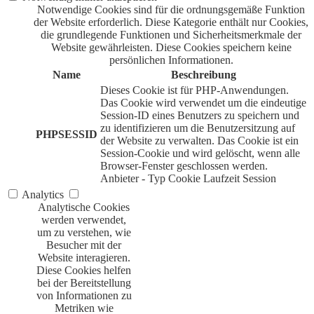
Notwendige Cookies sind für die ordnungsgemäße Funktion
der Website erforderlich. Diese Kategorie enthält nur Cookies,
die grundlegende Funktionen und Sicherheitsmerkmale der
Website gewährleisten. Diese Cookies speichern keine
persönlichen Informationen.
Name
Beschreibung
Dieses Cookie ist für PHP-Anwendungen.
Das Cookie wird verwendet um die eindeutige
Session-ID eines Benutzers zu speichern und
zu identifizieren um die Benutzersitzung auf
PHPSESSID
der Website zu verwalten. Das Cookie ist ein
Session-Cookie und wird gelöscht, wenn alle
Browser-Fenster geschlossen werden.
Anbieter
-
Typ
Cookie
Laufzeit
Session
Analytics
Analytische Cookies
werden verwendet,
um zu verstehen, wie
Besucher mit der
Website interagieren.
Diese Cookies helfen
bei der Bereitstellung
von Informationen zu
Metriken wie