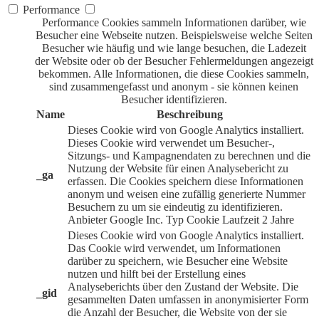
Performance
Performance Cookies sammeln Informationen darüber, wie
Besucher eine Webseite nutzen. Beispielsweise welche Seiten
Besucher wie häufig und wie lange besuchen, die Ladezeit
der Website oder ob der Besucher Fehlermeldungen angezeigt
bekommen. Alle Informationen, die diese Cookies sammeln,
sind zusammengefasst und anonym - sie können keinen
Besucher identifizieren.
Name
Beschreibung
Dieses Cookie wird von Google Analytics installiert.
Dieses Cookie wird verwendet um Besucher-,
Sitzungs- und Kampagnendaten zu berechnen und die
Nutzung der Website für einen Analysebericht zu
_ga
erfassen. Die Cookies speichern diese Informationen
anonym und weisen eine zufällig generierte Nummer
Besuchern zu um sie eindeutig zu identifizieren.
Anbieter
Google Inc.
Typ
Cookie
Laufzeit
2 Jahre
Dieses Cookie wird von Google Analytics installiert.
Das Cookie wird verwendet, um Informationen
darüber zu speichern, wie Besucher eine Website
nutzen und hilft bei der Erstellung eines
Analyseberichts über den Zustand der Website. Die
_gid
gesammelten Daten umfassen in anonymisierter Form
die Anzahl der Besucher, die Website von der sie