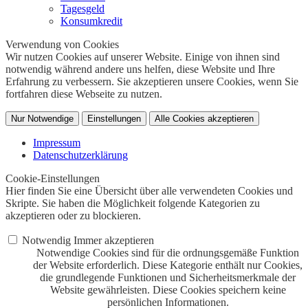
Tagesgeld
Konsumkredit
Verwendung von Cookies
Wir nutzen Cookies auf unserer Website. Einige von ihnen sind
notwendig während andere uns helfen, diese Website und Ihre
Erfahrung zu verbessern. Sie akzeptieren unsere Cookies, wenn Sie
fortfahren diese Webseite zu nutzen.
Nur Notwendige
Einstellungen
Alle Cookies akzeptieren
Impressum
Datenschutzerklärung
Cookie-Einstellungen
Hier finden Sie eine Übersicht über alle verwendeten Cookies und
Skripte. Sie haben die Möglichkeit folgende Kategorien zu
akzeptieren oder zu blockieren.
Notwendig
Immer akzeptieren
Notwendige Cookies sind für die ordnungsgemäße Funktion
der Website erforderlich. Diese Kategorie enthält nur Cookies,
die grundlegende Funktionen und Sicherheitsmerkmale der
Website gewährleisten. Diese Cookies speichern keine
persönlichen Informationen.