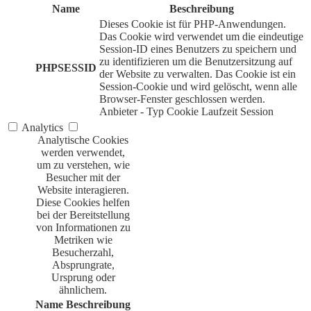
Name
Beschreibung
Dieses Cookie ist für PHP-Anwendungen.
Das Cookie wird verwendet um die eindeutige
Session-ID eines Benutzers zu speichern und
zu identifizieren um die Benutzersitzung auf
PHPSESSID
der Website zu verwalten. Das Cookie ist ein
Session-Cookie und wird gelöscht, wenn alle
Browser-Fenster geschlossen werden.
Anbieter
-
Typ
Cookie
Laufzeit
Session
Analytics
Analytische Cookies
werden verwendet,
um zu verstehen, wie
Besucher mit der
Website interagieren.
Diese Cookies helfen
bei der Bereitstellung
von Informationen zu
Metriken wie
Besucherzahl,
Absprungrate,
Ursprung oder
ähnlichem.
Name
Beschreibung