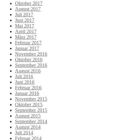
Oktober 2017
August 2017
Juli 2017
Juni 2017
Mai 2017
April 2017
März 2017
Februar 2017
Januar 2017
November 2016
Oktober 2016
September 2016
August 2016
Juli 2016
Juni 2016
Februar 2016
Januar 2016
November 2015
Oktober 2015
September 2015
August 2015
September 2014
August 2014
Juli 2014
Februar 2014