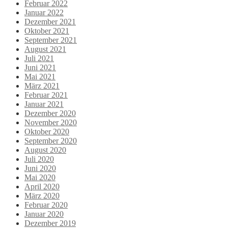
Februar 2022
Januar 2022
Dezember 2021
Oktober 2021
September 2021
August 2021
Juli 2021
Juni 2021
Mai 2021
März 2021
Februar 2021
Januar 2021
Dezember 2020
November 2020
Oktober 2020
September 2020
August 2020
Juli 2020
Juni 2020
Mai 2020
April 2020
März 2020
Februar 2020
Januar 2020
Dezember 2019