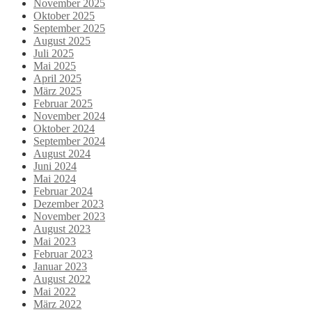
November 2025
Oktober 2025
September 2025
August 2025
Juli 2025
Mai 2025
April 2025
März 2025
Februar 2025
November 2024
Oktober 2024
September 2024
August 2024
Juni 2024
Mai 2024
Februar 2024
Dezember 2023
November 2023
August 2023
Mai 2023
Februar 2023
Januar 2023
August 2022
Mai 2022
März 2022