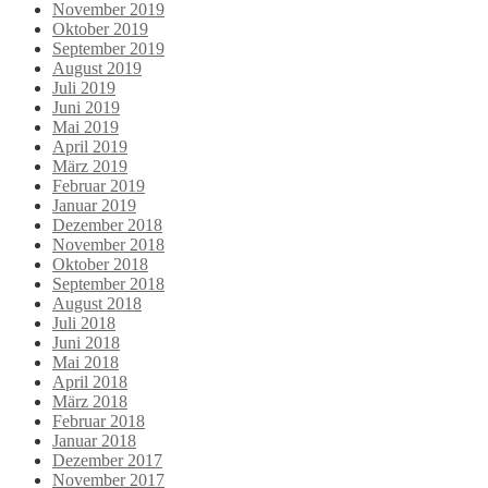
November 2019
Oktober 2019
September 2019
August 2019
Juli 2019
Juni 2019
Mai 2019
April 2019
März 2019
Februar 2019
Januar 2019
Dezember 2018
November 2018
Oktober 2018
September 2018
August 2018
Juli 2018
Juni 2018
Mai 2018
April 2018
März 2018
Februar 2018
Januar 2018
Dezember 2017
November 2017