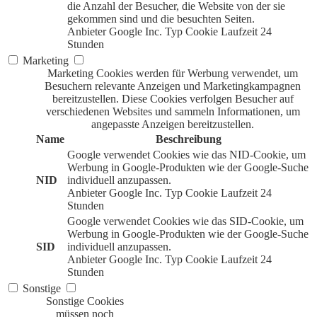
die Anzahl der Besucher, die Website von der sie
gekommen sind und die besuchten Seiten.
Anbieter
Google Inc.
Typ
Cookie
Laufzeit
24
Stunden
Marketing
Marketing Cookies werden für Werbung verwendet, um
Besuchern relevante Anzeigen und Marketingkampagnen
bereitzustellen. Diese Cookies verfolgen Besucher auf
verschiedenen Websites und sammeln Informationen, um
angepasste Anzeigen bereitzustellen.
Name
Beschreibung
Google verwendet Cookies wie das NID-Cookie, um
Werbung in Google-Produkten wie der Google-Suche
NID
individuell anzupassen.
Anbieter
Google Inc.
Typ
Cookie
Laufzeit
24
Stunden
Google verwendet Cookies wie das SID-Cookie, um
Werbung in Google-Produkten wie der Google-Suche
SID
individuell anzupassen.
Anbieter
Google Inc.
Typ
Cookie
Laufzeit
24
Stunden
Sonstige
Sonstige Cookies
müssen noch