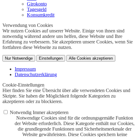
Girokonto
Tagesgeld
Konsumkredit
Verwendung von Cookies
Wir nutzen Cookies auf unserer Website. Einige von ihnen sind
notwendig während andere uns helfen, diese Website und Ihre
Erfahrung zu verbessern. Sie akzeptieren unsere Cookies, wenn Sie
fortfahren diese Webseite zu nutzen.
Nur Notwendige
Einstellungen
Alle Cookies akzeptieren
Impressum
Datenschutzerklärung
Cookie-Einstellungen
Hier finden Sie eine Übersicht über alle verwendeten Cookies und
Skripte. Sie haben die Möglichkeit folgende Kategorien zu
akzeptieren oder zu blockieren.
Notwendig
Immer akzeptieren
Notwendige Cookies sind für die ordnungsgemäße Funktion
der Website erforderlich. Diese Kategorie enthält nur Cookies,
die grundlegende Funktionen und Sicherheitsmerkmale der
Website gewährleisten. Diese Cookies speichern keine