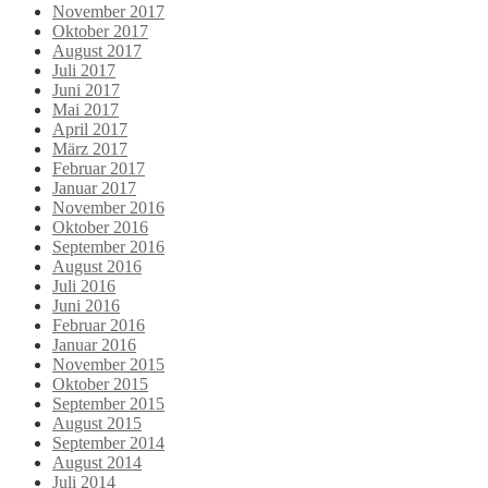
November 2017
Oktober 2017
August 2017
Juli 2017
Juni 2017
Mai 2017
April 2017
März 2017
Februar 2017
Januar 2017
November 2016
Oktober 2016
September 2016
August 2016
Juli 2016
Juni 2016
Februar 2016
Januar 2016
November 2015
Oktober 2015
September 2015
August 2015
September 2014
August 2014
Juli 2014