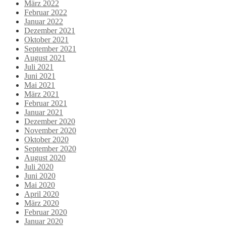
März 2022
Februar 2022
Januar 2022
Dezember 2021
Oktober 2021
September 2021
August 2021
Juli 2021
Juni 2021
Mai 2021
März 2021
Februar 2021
Januar 2021
Dezember 2020
November 2020
Oktober 2020
September 2020
August 2020
Juli 2020
Juni 2020
Mai 2020
April 2020
März 2020
Februar 2020
Januar 2020