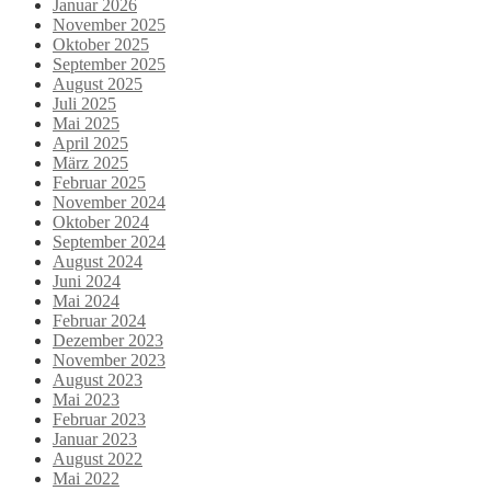
Januar 2026
November 2025
Oktober 2025
September 2025
August 2025
Juli 2025
Mai 2025
April 2025
März 2025
Februar 2025
November 2024
Oktober 2024
September 2024
August 2024
Juni 2024
Mai 2024
Februar 2024
Dezember 2023
November 2023
August 2023
Mai 2023
Februar 2023
Januar 2023
August 2022
Mai 2022