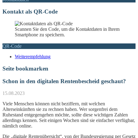
Kontakt als QR-Code
Scannen Sie den Code, um die Kontaktdaten in Ihrem
Smartphone zu speichern.
QR-Code
Weiterempfehlung
Seite bookmarken
Schon in den digitalen Rentenbescheid geschaut?
15.08.2023
Viele Menschen können nicht beziffern, mit welchen
Alterseinkünften sie zu rechnen haben. Wer sorgenfrei dem
Ruhestand entgegengehen möchte, sollte diese wichtigen Zahlen
allerdings kennen. Seit einigen Wochen sind sie einfacher verfügbar,
nämlich online.
Die „digitale Rentenübersicht“, von der Bundesregierung per Gesetz