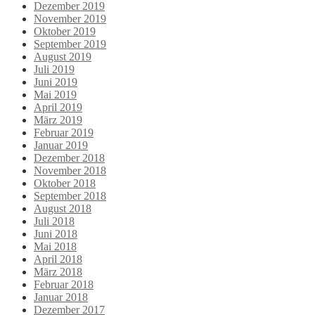
Dezember 2019
November 2019
Oktober 2019
September 2019
August 2019
Juli 2019
Juni 2019
Mai 2019
April 2019
März 2019
Februar 2019
Januar 2019
Dezember 2018
November 2018
Oktober 2018
September 2018
August 2018
Juli 2018
Juni 2018
Mai 2018
April 2018
März 2018
Februar 2018
Januar 2018
Dezember 2017