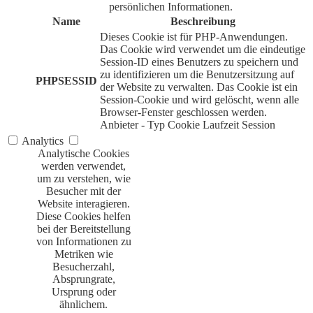
persönlichen Informationen.
Name
Beschreibung
Dieses Cookie ist für PHP-Anwendungen.
Das Cookie wird verwendet um die eindeutige
Session-ID eines Benutzers zu speichern und
zu identifizieren um die Benutzersitzung auf
PHPSESSID
der Website zu verwalten. Das Cookie ist ein
Session-Cookie und wird gelöscht, wenn alle
Browser-Fenster geschlossen werden.
Anbieter
-
Typ
Cookie
Laufzeit
Session
Analytics
Analytische Cookies
werden verwendet,
um zu verstehen, wie
Besucher mit der
Website interagieren.
Diese Cookies helfen
bei der Bereitstellung
von Informationen zu
Metriken wie
Besucherzahl,
Absprungrate,
Ursprung oder
ähnlichem.