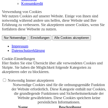
Konsumkredit
Verwendung von Cookies
Wir nutzen Cookies auf unserer Website. Einige von ihnen sind
notwendig während andere uns helfen, diese Website und Ihre
Erfahrung zu verbessern. Sie akzeptieren unsere Cookies, wenn Sie
fortfahren diese Webseite zu nutzen.
Nur Notwendige
Einstellungen
Alle Cookies akzeptieren
Impressum
Datenschutzerklärung
Cookie-Einstellungen
Hier finden Sie eine Übersicht über alle verwendeten Cookies und
Skripte. Sie haben die Möglichkeit folgende Kategorien zu
akzeptieren oder zu blockieren.
Notwendig
Immer akzeptieren
Notwendige Cookies sind für die ordnungsgemäße Funktion
der Website erforderlich. Diese Kategorie enthält nur Cookies,
die grundlegende Funktionen und Sicherheitsmerkmale der
Website gewährleisten. Diese Cookies speichern keine
persönlichen Informationen.
Name
Beschreibung