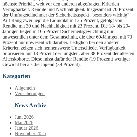
höchste Priorität, weit vor den anderen abgefragten Kriterien
Verfügbarkeit, Rendite und Nachhaltigkeit. Insgesamt ist 70 Prozent
der Umfrageteilnehmer der Sicherheitsaspekt „besonders wichtig“.
Auf Rang zwei liegt die Liquidität mit 35 Prozent, gefolgt von
Rendite mit 30 und Nachhaltigkeit mit 23 Prozent. Die 18- bis 29-
Jährigen liegen mit 65 Prozent Sicherheitsgewichtung nur
unwesentlich unter dem Gesamtschnitt, die über 60-Jährigen mit 73
Prozent nur unwesentlich darüber. Lediglich bei den anderen
Kriterien zeigen sich nennenswerte Unterschiede. Verfügbarkeit
priorisieren nur 13 Prozent der jüngsten, aber 38 Prozent der ältesten
Alterskohorte. Diese misst dafür der Rendite (19 Prozent) weniger
Gewicht bei als die Jugend (39 Prozent).
Kategorien
Allgemein
Versicherungen
News Archiv
Juni 2026
Mai 2026
Januar 2026
November 2025