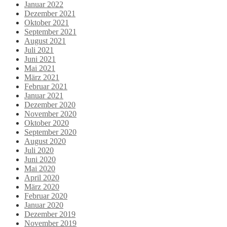
Januar 2022
Dezember 2021
Oktober 2021
September 2021
August 2021
Juli 2021
Juni 2021
Mai 2021
März 2021
Februar 2021
Januar 2021
Dezember 2020
November 2020
Oktober 2020
September 2020
August 2020
Juli 2020
Juni 2020
Mai 2020
April 2020
März 2020
Februar 2020
Januar 2020
Dezember 2019
November 2019