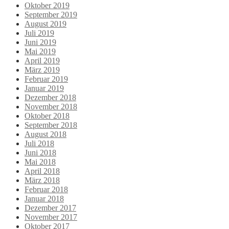
Oktober 2019
September 2019
August 2019
Juli 2019
Juni 2019
Mai 2019
April 2019
März 2019
Februar 2019
Januar 2019
Dezember 2018
November 2018
Oktober 2018
September 2018
August 2018
Juli 2018
Juni 2018
Mai 2018
April 2018
März 2018
Februar 2018
Januar 2018
Dezember 2017
November 2017
Oktober 2017