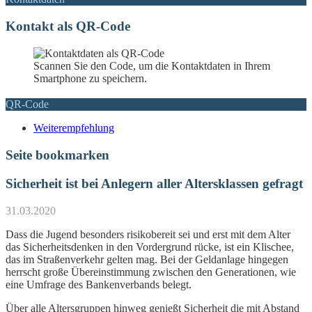
Kontakt als QR-Code
Scannen Sie den Code, um die Kontaktdaten in Ihrem
Smartphone zu speichern.
QR-Code
Weiterempfehlung
Seite bookmarken
Sicherheit ist bei Anlegern aller Altersklassen gefragt
31.03.2020
Dass die Jugend besonders risikobereit sei und erst mit dem Alter
das Sicherheitsdenken in den Vordergrund rücke, ist ein Klischee,
das im Straßenverkehr gelten mag. Bei der Geldanlage hingegen
herrscht große Übereinstimmung zwischen den Generationen, wie
eine Umfrage des Bankenverbands belegt.
Über alle Altersgruppen hinweg genießt Sicherheit die mit Abstand