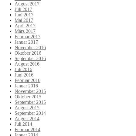
August 2017
Juli 2017
Juni 2017
Mai 2017
April 2017
März 2017
Februar 2017
Januar 2017
November 2016
Oktober 2016
September 2016
August 2016
Juli 2016
Juni 2016
Februar 2016
Januar 2016
November 2015
Oktober 2015
September 2015
August 2015
September 2014
August 2014
Juli 2014
Februar 2014
Januar 2014