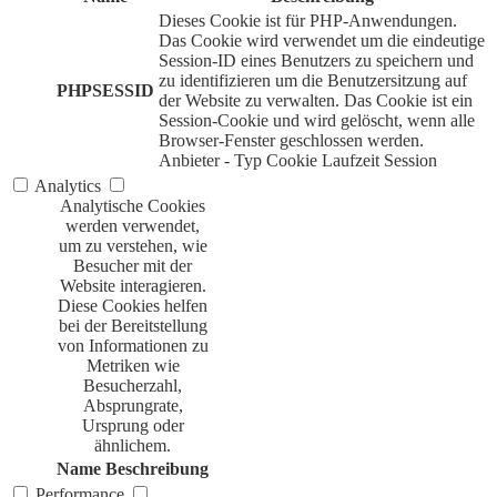
Dieses Cookie ist für PHP-Anwendungen.
Das Cookie wird verwendet um die eindeutige
Session-ID eines Benutzers zu speichern und
zu identifizieren um die Benutzersitzung auf
PHPSESSID
der Website zu verwalten. Das Cookie ist ein
Session-Cookie und wird gelöscht, wenn alle
Browser-Fenster geschlossen werden.
Anbieter
-
Typ
Cookie
Laufzeit
Session
Analytics
Analytische Cookies
werden verwendet,
um zu verstehen, wie
Besucher mit der
Website interagieren.
Diese Cookies helfen
bei der Bereitstellung
von Informationen zu
Metriken wie
Besucherzahl,
Absprungrate,
Ursprung oder
ähnlichem.
Name
Beschreibung
Performance