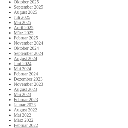
Oktober 2025
September 2025
August 2025
Juli 2025
Mai 2025
April 2025
März 2025
Februar 2025
November 2024
Oktober 2024
September 2024
August 2024
Juni 2024
Mai 2024
Februar 2024
Dezember 2023
November 2023
August 2023
Mai 2023
Februar 2023
Januar 2023
August 2022
Mai 2022
März 2022
Februar 2022