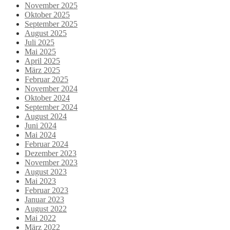
November 2025
Oktober 2025
September 2025
August 2025
Juli 2025
Mai 2025
April 2025
März 2025
Februar 2025
November 2024
Oktober 2024
September 2024
August 2024
Juni 2024
Mai 2024
Februar 2024
Dezember 2023
November 2023
August 2023
Mai 2023
Februar 2023
Januar 2023
August 2022
Mai 2022
März 2022