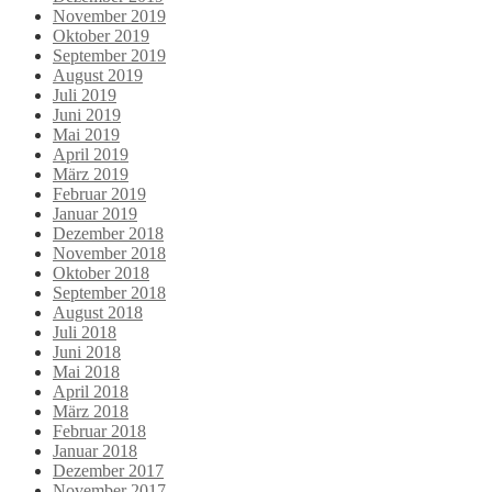
November 2019
Oktober 2019
September 2019
August 2019
Juli 2019
Juni 2019
Mai 2019
April 2019
März 2019
Februar 2019
Januar 2019
Dezember 2018
November 2018
Oktober 2018
September 2018
August 2018
Juli 2018
Juni 2018
Mai 2018
April 2018
März 2018
Februar 2018
Januar 2018
Dezember 2017
November 2017