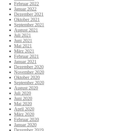
Februar 2022
Januar 2022
Dezember 2021
Oktober 2021
September 2021
August 2021
Juli 2021
Juni 2021
Mai 2021
März 2021
Februar 2021
Januar 2021
Dezember 2020
November 2020
Oktober 2020
September 2020
August 2020
Juli 2020
Juni 2020
Mai 2020
April 2020
März 2020
Februar 2020
Januar 2020
Dezember 2019