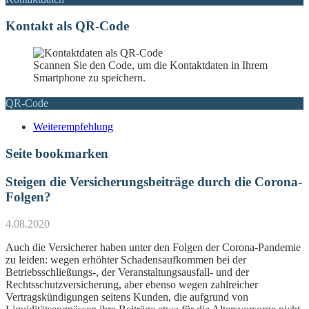
Kontakt als QR-Code
Scannen Sie den Code, um die Kontaktdaten in Ihrem
Smartphone zu speichern.
QR-Code
Weiterempfehlung
Seite bookmarken
Steigen die Versicherungsbeiträge durch die Corona-
Folgen?
4.08.2020
Auch die Versicherer haben unter den Folgen der Corona-Pandemie
zu leiden: wegen erhöhter Schadensaufkommen bei der
Betriebsschließungs-, der Veranstaltungsausfall- und der
Rechtsschutzversicherung, aber ebenso wegen zahlreicher
Vertragskündigungen seitens Kunden, die aufgrund von