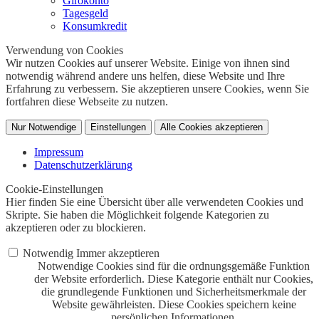
Girokonto
Tagesgeld
Konsumkredit
Verwendung von Cookies
Wir nutzen Cookies auf unserer Website. Einige von ihnen sind
notwendig während andere uns helfen, diese Website und Ihre
Erfahrung zu verbessern. Sie akzeptieren unsere Cookies, wenn Sie
fortfahren diese Webseite zu nutzen.
Nur Notwendige
Einstellungen
Alle Cookies akzeptieren
Impressum
Datenschutzerklärung
Cookie-Einstellungen
Hier finden Sie eine Übersicht über alle verwendeten Cookies und
Skripte. Sie haben die Möglichkeit folgende Kategorien zu
akzeptieren oder zu blockieren.
Notwendig
Immer akzeptieren
Notwendige Cookies sind für die ordnungsgemäße Funktion
der Website erforderlich. Diese Kategorie enthält nur Cookies,
die grundlegende Funktionen und Sicherheitsmerkmale der
Website gewährleisten. Diese Cookies speichern keine
persönlichen Informationen.