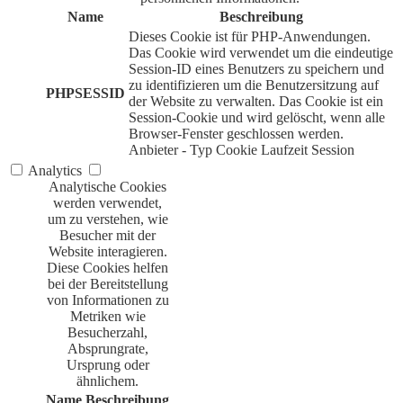
Name
Beschreibung
Dieses Cookie ist für PHP-Anwendungen.
Das Cookie wird verwendet um die eindeutige
Session-ID eines Benutzers zu speichern und
zu identifizieren um die Benutzersitzung auf
PHPSESSID
der Website zu verwalten. Das Cookie ist ein
Session-Cookie und wird gelöscht, wenn alle
Browser-Fenster geschlossen werden.
Anbieter
-
Typ
Cookie
Laufzeit
Session
Analytics
Analytische Cookies
werden verwendet,
um zu verstehen, wie
Besucher mit der
Website interagieren.
Diese Cookies helfen
bei der Bereitstellung
von Informationen zu
Metriken wie
Besucherzahl,
Absprungrate,
Ursprung oder
ähnlichem.
Name
Beschreibung