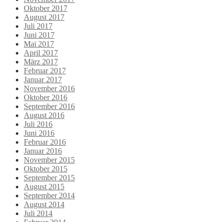
Oktober 2017
August 2017
Juli 2017
Juni 2017
Mai 2017
April 2017
März 2017
Februar 2017
Januar 2017
November 2016
Oktober 2016
September 2016
August 2016
Juli 2016
Juni 2016
Februar 2016
Januar 2016
November 2015
Oktober 2015
September 2015
August 2015
September 2014
August 2014
Juli 2014