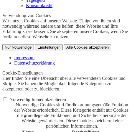
Tagesgeld
Konsumkredit
Verwendung von Cookies
Wir nutzen Cookies auf unserer Website. Einige von ihnen sind
notwendig während andere uns helfen, diese Website und Ihre
Erfahrung zu verbessern. Sie akzeptieren unsere Cookies, wenn Sie
fortfahren diese Webseite zu nutzen.
Nur Notwendige
Einstellungen
Alle Cookies akzeptieren
Impressum
Datenschutzerklärung
Cookie-Einstellungen
Hier finden Sie eine Übersicht über alle verwendeten Cookies und
Skripte. Sie haben die Möglichkeit folgende Kategorien zu
akzeptieren oder zu blockieren.
Notwendig
Immer akzeptieren
Notwendige Cookies sind für die ordnungsgemäße Funktion
der Website erforderlich. Diese Kategorie enthält nur Cookies,
die grundlegende Funktionen und Sicherheitsmerkmale der
Website gewährleisten. Diese Cookies speichern keine
persönlichen Informationen.