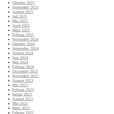
Oktober 2025
September 2025
August 2025
Juli 2025
Mai 2025
April 2025
März 2025
Februar 2025
November 2024
Oktober 2024
September 2024
August 2024
Juni 2024
Mai 2024
Februar 2024
Dezember 2023
November 2023
August 2023
Mai 2023
Februar 2023
Januar 2023
August 2022
Mai 2022
März 2022
Februar 2022