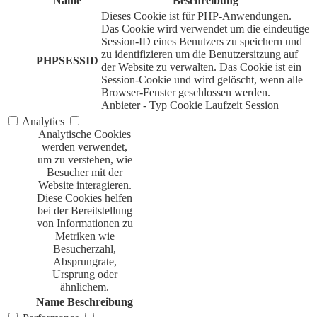
Name
Beschreibung
Dieses Cookie ist für PHP-Anwendungen.
Das Cookie wird verwendet um die eindeutige
Session-ID eines Benutzers zu speichern und
zu identifizieren um die Benutzersitzung auf
PHPSESSID
der Website zu verwalten. Das Cookie ist ein
Session-Cookie und wird gelöscht, wenn alle
Browser-Fenster geschlossen werden.
Anbieter
-
Typ
Cookie
Laufzeit
Session
Analytics
Analytische Cookies
werden verwendet,
um zu verstehen, wie
Besucher mit der
Website interagieren.
Diese Cookies helfen
bei der Bereitstellung
von Informationen zu
Metriken wie
Besucherzahl,
Absprungrate,
Ursprung oder
ähnlichem.
Name
Beschreibung