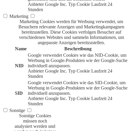
Anbieter
Google Inc.
Typ
Cookie
Laufzeit
24
Stunden
Marketing
Marketing Cookies werden für Werbung verwendet, um
Besuchern relevante Anzeigen und Marketingkampagnen
bereitzustellen. Diese Cookies verfolgen Besucher auf
verschiedenen Websites und sammeln Informationen, um
angepasste Anzeigen bereitzustellen.
Name
Beschreibung
Google verwendet Cookies wie das NID-Cookie, um
Werbung in Google-Produkten wie der Google-Suche
NID
individuell anzupassen.
Anbieter
Google Inc.
Typ
Cookie
Laufzeit
24
Stunden
Google verwendet Cookies wie das SID-Cookie, um
Werbung in Google-Produkten wie der Google-Suche
SID
individuell anzupassen.
Anbieter
Google Inc.
Typ
Cookie
Laufzeit
24
Stunden
Sonstige
Sonstige Cookies
müssen noch
analysiert werden und