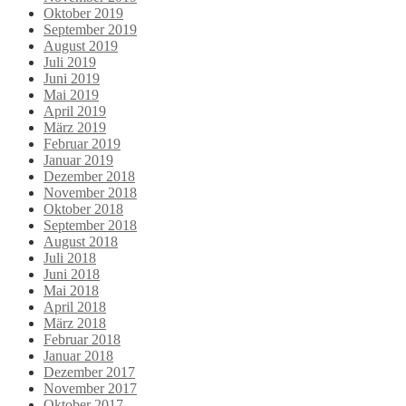
Oktober 2019
September 2019
August 2019
Juli 2019
Juni 2019
Mai 2019
April 2019
März 2019
Februar 2019
Januar 2019
Dezember 2018
November 2018
Oktober 2018
September 2018
August 2018
Juli 2018
Juni 2018
Mai 2018
April 2018
März 2018
Februar 2018
Januar 2018
Dezember 2017
November 2017
Oktober 2017