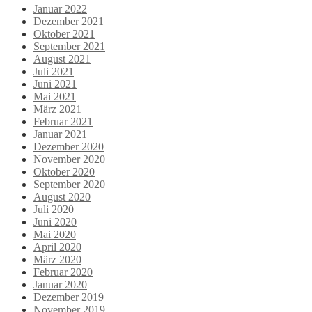
Januar 2022
Dezember 2021
Oktober 2021
September 2021
August 2021
Juli 2021
Juni 2021
Mai 2021
März 2021
Februar 2021
Januar 2021
Dezember 2020
November 2020
Oktober 2020
September 2020
August 2020
Juli 2020
Juni 2020
Mai 2020
April 2020
März 2020
Februar 2020
Januar 2020
Dezember 2019
November 2019