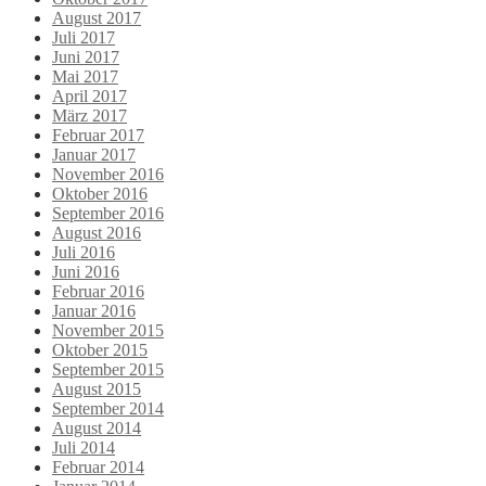
August 2017
Juli 2017
Juni 2017
Mai 2017
April 2017
März 2017
Februar 2017
Januar 2017
November 2016
Oktober 2016
September 2016
August 2016
Juli 2016
Juni 2016
Februar 2016
Januar 2016
November 2015
Oktober 2015
September 2015
August 2015
September 2014
August 2014
Juli 2014
Februar 2014