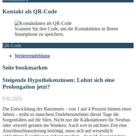
Kontakt als QR-Code
Scannen Sie den Code, um die Kontaktdaten in Ihrem
Smartphone zu speichern.
QR-Code
Weiterempfehlung
Seite bookmarken
Steigende Hypothekenzinsen: Lohnt sich eine
Prolongation jetzt?
9.02.2023
Die Entwicklung der Bauzinsen – von 1 auf 4 Prozent binnen eines
Jahres – treibt so manchem Darlehensnehmer dieser Tage die
Sorgenfalten auf die Stirn. Nicht nur die Kalkulationen für Neubau
oder -erwerb geraten ins Wanken. Auch wer in nächster Zeit eine
Anschlussfinanzierung benötigt, muss sich auf wesentlich