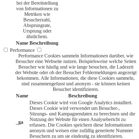
bei der Bereitstellung
von Informationen zu
Metriken wie
Besucherzahl,
Absprungrate,
Ursprung oder
ähnlichem.
Name
Beschreibung
Performance
Performance Cookies sammeln Informationen darüber, wie
Besucher eine Webseite nutzen. Beispielsweise welche Seiten
Besucher wie häufig und wie lange besuchen, die Ladezeit
der Website oder ob der Besucher Fehlermeldungen angezeigt
bekommen. Alle Informationen, die diese Cookies sammeln,
sind zusammengefasst und anonym - sie können keinen
Besucher identifizieren.
Name
Beschreibung
Dieses Cookie wird von Google Analytics installiert.
Dieses Cookie wird verwendet um Besucher-,
Sitzungs- und Kampagnendaten zu berechnen und die
Nutzung der Website für einen Analysebericht zu
_ga
erfassen. Die Cookies speichern diese Informationen
anonym und weisen eine zufällig generierte Nummer
Besuchern zu um sie eindeutig zu identifizieren.