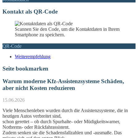
Kontakt als QR-Code
Scannen Sie den Code, um die Kontaktdaten in Ihrem
Smartphone zu speichern.
QR-Code
Weiterempfehlung
Seite bookmarken
Warum moderne Kfz-Assistenzsysteme Schäden,
aber nicht Kosten reduzieren
15.06.2026
Viele Menschenleben wurden durch die Assistenzsysteme, die in
heutigen Autos verbreitet sind,
schon gerettet – ob durch Spurhalte- oder Müdigkeitswarner,
Notbrems- oder Rückfahrassistent.
Zudem senken sie die Schadensfallzahlen und -ausmaße. Das