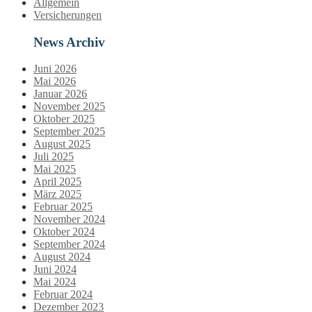
Allgemein
Versicherungen
News Archiv
Juni 2026
Mai 2026
Januar 2026
November 2025
Oktober 2025
September 2025
August 2025
Juli 2025
Mai 2025
April 2025
März 2025
Februar 2025
November 2024
Oktober 2024
September 2024
August 2024
Juni 2024
Mai 2024
Februar 2024
Dezember 2023