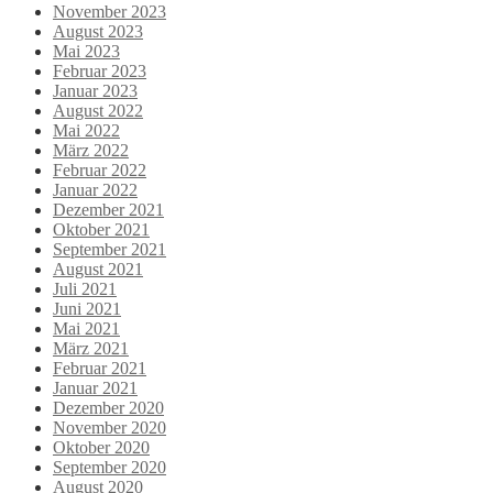
November 2023
August 2023
Mai 2023
Februar 2023
Januar 2023
August 2022
Mai 2022
März 2022
Februar 2022
Januar 2022
Dezember 2021
Oktober 2021
September 2021
August 2021
Juli 2021
Juni 2021
Mai 2021
März 2021
Februar 2021
Januar 2021
Dezember 2020
November 2020
Oktober 2020
September 2020
August 2020