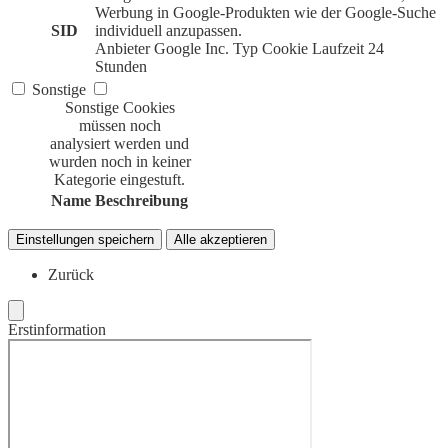
Werbung in Google-Produkten wie der Google-Suche
SID
individuell anzupassen.
Anbieter
Google Inc.
Typ
Cookie
Laufzeit
24
Stunden
Sonstige
Sonstige Cookies
müssen noch
analysiert werden und
wurden noch in keiner
Kategorie eingestuft.
Name
Beschreibung
Einstellungen speichern
Alle akzeptieren
Zurück
Erstinformation