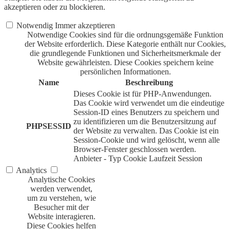
akzeptieren oder zu blockieren.
Notwendig
Immer akzeptieren
Notwendige Cookies sind für die ordnungsgemäße Funktion
der Website erforderlich. Diese Kategorie enthält nur Cookies,
die grundlegende Funktionen und Sicherheitsmerkmale der
Website gewährleisten. Diese Cookies speichern keine
persönlichen Informationen.
Name
Beschreibung
Dieses Cookie ist für PHP-Anwendungen.
Das Cookie wird verwendet um die eindeutige
Session-ID eines Benutzers zu speichern und
zu identifizieren um die Benutzersitzung auf
PHPSESSID
der Website zu verwalten. Das Cookie ist ein
Session-Cookie und wird gelöscht, wenn alle
Browser-Fenster geschlossen werden.
Anbieter
-
Typ
Cookie
Laufzeit
Session
Analytics
Analytische Cookies
werden verwendet,
um zu verstehen, wie
Besucher mit der
Website interagieren.
Diese Cookies helfen