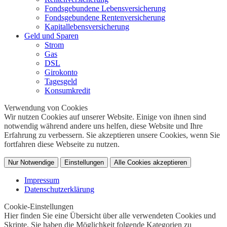
Fondsgebundene Lebensversicherung
Fondsgebundene Rentenversicherung
Kapitallebensversicherung
Geld und Sparen
Strom
Gas
DSL
Girokonto
Tagesgeld
Konsumkredit
Verwendung von Cookies
Wir nutzen Cookies auf unserer Website. Einige von ihnen sind
notwendig während andere uns helfen, diese Website und Ihre
Erfahrung zu verbessern. Sie akzeptieren unsere Cookies, wenn Sie
fortfahren diese Webseite zu nutzen.
Nur Notwendige
Einstellungen
Alle Cookies akzeptieren
Impressum
Datenschutzerklärung
Cookie-Einstellungen
Hier finden Sie eine Übersicht über alle verwendeten Cookies und
Skripte. Sie haben die Möglichkeit folgende Kategorien zu