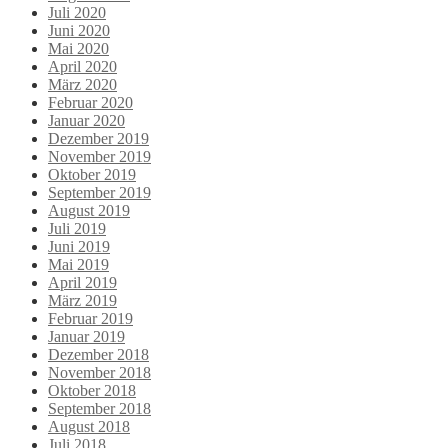
Juli 2020
Juni 2020
Mai 2020
April 2020
März 2020
Februar 2020
Januar 2020
Dezember 2019
November 2019
Oktober 2019
September 2019
August 2019
Juli 2019
Juni 2019
Mai 2019
April 2019
März 2019
Februar 2019
Januar 2019
Dezember 2018
November 2018
Oktober 2018
September 2018
August 2018
Juli 2018