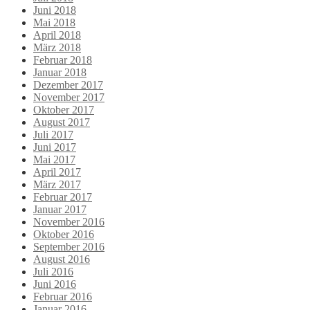
Juni 2018
Mai 2018
April 2018
März 2018
Februar 2018
Januar 2018
Dezember 2017
November 2017
Oktober 2017
August 2017
Juli 2017
Juni 2017
Mai 2017
April 2017
März 2017
Februar 2017
Januar 2017
November 2016
Oktober 2016
September 2016
August 2016
Juli 2016
Juni 2016
Februar 2016
Januar 2016