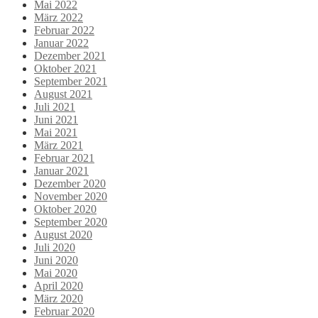
Mai 2022
März 2022
Februar 2022
Januar 2022
Dezember 2021
Oktober 2021
September 2021
August 2021
Juli 2021
Juni 2021
Mai 2021
März 2021
Februar 2021
Januar 2021
Dezember 2020
November 2020
Oktober 2020
September 2020
August 2020
Juli 2020
Juni 2020
Mai 2020
April 2020
März 2020
Februar 2020