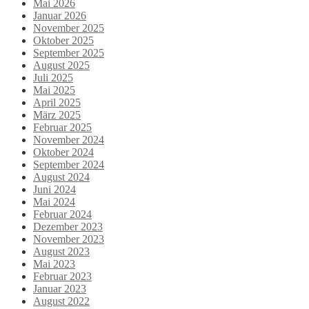
Mai 2026
Januar 2026
November 2025
Oktober 2025
September 2025
August 2025
Juli 2025
Mai 2025
April 2025
März 2025
Februar 2025
November 2024
Oktober 2024
September 2024
August 2024
Juni 2024
Mai 2024
Februar 2024
Dezember 2023
November 2023
August 2023
Mai 2023
Februar 2023
Januar 2023
August 2022