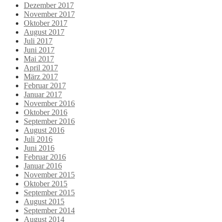
Dezember 2017
November 2017
Oktober 2017
August 2017
Juli 2017
Juni 2017
Mai 2017
April 2017
März 2017
Februar 2017
Januar 2017
November 2016
Oktober 2016
September 2016
August 2016
Juli 2016
Juni 2016
Februar 2016
Januar 2016
November 2015
Oktober 2015
September 2015
August 2015
September 2014
August 2014