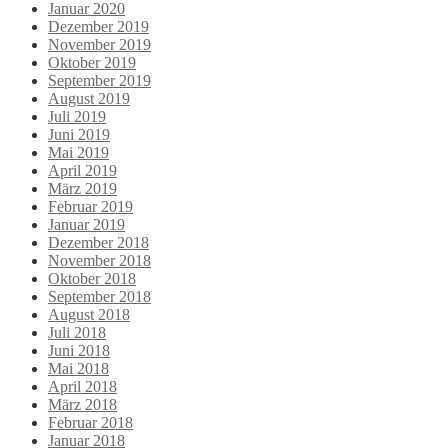
Januar 2020
Dezember 2019
November 2019
Oktober 2019
September 2019
August 2019
Juli 2019
Juni 2019
Mai 2019
April 2019
März 2019
Februar 2019
Januar 2019
Dezember 2018
November 2018
Oktober 2018
September 2018
August 2018
Juli 2018
Juni 2018
Mai 2018
April 2018
März 2018
Februar 2018
Januar 2018