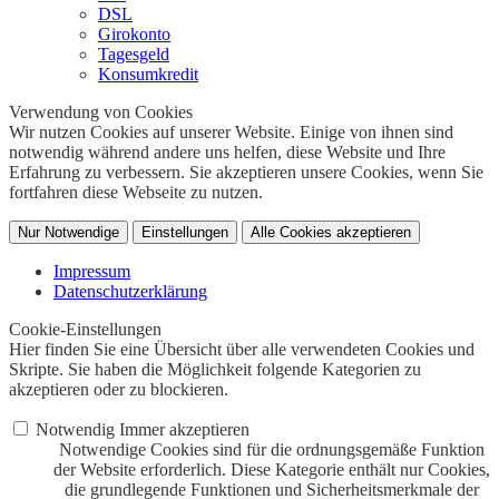
DSL
Girokonto
Tagesgeld
Konsumkredit
Verwendung von Cookies
Wir nutzen Cookies auf unserer Website. Einige von ihnen sind
notwendig während andere uns helfen, diese Website und Ihre
Erfahrung zu verbessern. Sie akzeptieren unsere Cookies, wenn Sie
fortfahren diese Webseite zu nutzen.
Nur Notwendige
Einstellungen
Alle Cookies akzeptieren
Impressum
Datenschutzerklärung
Cookie-Einstellungen
Hier finden Sie eine Übersicht über alle verwendeten Cookies und
Skripte. Sie haben die Möglichkeit folgende Kategorien zu
akzeptieren oder zu blockieren.
Notwendig
Immer akzeptieren
Notwendige Cookies sind für die ordnungsgemäße Funktion
der Website erforderlich. Diese Kategorie enthält nur Cookies,
die grundlegende Funktionen und Sicherheitsmerkmale der