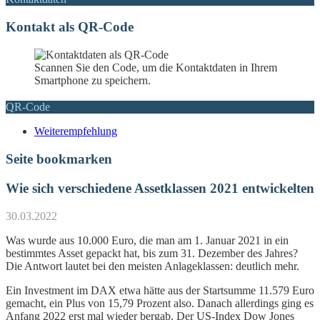
Kontakt als QR-Code
Scannen Sie den Code, um die Kontaktdaten in Ihrem
Smartphone zu speichern.
QR-Code
Weiterempfehlung
Seite bookmarken
Wie sich verschiedene Assetklassen 2021 entwickelten
30.03.2022
Was wurde aus 10.000 Euro, die man am 1. Januar 2021 in ein
bestimmtes Asset gepackt hat, bis zum 31. Dezember des Jahres?
Die Antwort lautet bei den meisten Anlageklassen: deutlich mehr.
Ein Investment im DAX etwa hätte aus der Startsumme 11.579 Euro
gemacht, ein Plus von 15,79 Prozent also. Danach allerdings ging es
Anfang 2022 erst mal wieder bergab. Der US-Index Dow Jones