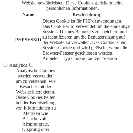
Website gewährleisten. Diese Cookies speichern keine
persönlichen Informationen.
Name
Beschreibung
Dieses Cookie ist für PHP-Anwendungen.
Das Cookie wird verwendet um die eindeutige
Session-ID eines Benutzers zu speichern und
zu identifizieren um die Benutzersitzung auf
PHPSESSID
der Website zu verwalten. Das Cookie ist ein
Session-Cookie und wird gelöscht, wenn alle
Browser-Fenster geschlossen werden.
Anbieter
-
Typ
Cookie
Laufzeit
Session
Analytics
Analytische Cookies
werden verwendet,
um zu verstehen, wie
Besucher mit der
Website interagieren.
Diese Cookies helfen
bei der Bereitstellung
von Informationen zu
Metriken wie
Besucherzahl,
Absprungrate,
Ursprung oder