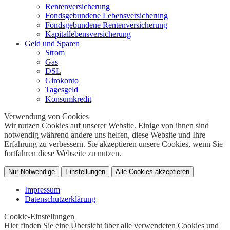
Rentenversicherung
Fondsgebundene Lebensversicherung
Fondsgebundene Rentenversicherung
Kapitallebensversicherung
Geld und Sparen
Strom
Gas
DSL
Girokonto
Tagesgeld
Konsumkredit
Verwendung von Cookies
Wir nutzen Cookies auf unserer Website. Einige von ihnen sind
notwendig während andere uns helfen, diese Website und Ihre
Erfahrung zu verbessern. Sie akzeptieren unsere Cookies, wenn Sie
fortfahren diese Webseite zu nutzen.
Nur Notwendige
Einstellungen
Alle Cookies akzeptieren
Impressum
Datenschutzerklärung
Cookie-Einstellungen
Hier finden Sie eine Übersicht über alle verwendeten Cookies und