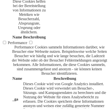
Diese Cookies helfen
bei der Bereitstellung
von Informationen zu
Metriken wie
Besucherzahl,
Absprungrate,
Ursprung oder
ähnlichem.
Name
Beschreibung
Performance
Performance Cookies sammeln Informationen darüber, wie
Besucher eine Webseite nutzen. Beispielsweise welche Seiten
Besucher wie häufig und wie lange besuchen, die Ladezeit
der Website oder ob der Besucher Fehlermeldungen angezeigt
bekommen. Alle Informationen, die diese Cookies sammeln,
sind zusammengefasst und anonym - sie können keinen
Besucher identifizieren.
Name
Beschreibung
Dieses Cookie wird von Google Analytics installiert.
Dieses Cookie wird verwendet um Besucher-,
Sitzungs- und Kampagnendaten zu berechnen und die
Nutzung der Website für einen Analysebericht zu
_ga
erfassen. Die Cookies speichern diese Informationen
anonym und weisen eine zufällig generierte Nummer