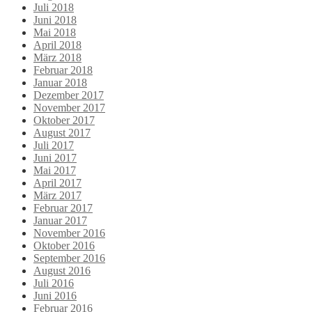
Juli 2018
Juni 2018
Mai 2018
April 2018
März 2018
Februar 2018
Januar 2018
Dezember 2017
November 2017
Oktober 2017
August 2017
Juli 2017
Juni 2017
Mai 2017
April 2017
März 2017
Februar 2017
Januar 2017
November 2016
Oktober 2016
September 2016
August 2016
Juli 2016
Juni 2016
Februar 2016