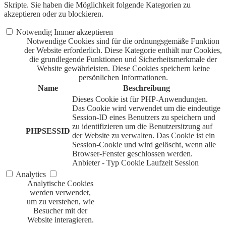
Skripte. Sie haben die Möglichkeit folgende Kategorien zu
akzeptieren oder zu blockieren.
Notwendig
Immer akzeptieren
Notwendige Cookies sind für die ordnungsgemäße Funktion
der Website erforderlich. Diese Kategorie enthält nur Cookies,
die grundlegende Funktionen und Sicherheitsmerkmale der
Website gewährleisten. Diese Cookies speichern keine
persönlichen Informationen.
Name
Beschreibung
Dieses Cookie ist für PHP-Anwendungen.
Das Cookie wird verwendet um die eindeutige
Session-ID eines Benutzers zu speichern und
zu identifizieren um die Benutzersitzung auf
PHPSESSID
der Website zu verwalten. Das Cookie ist ein
Session-Cookie und wird gelöscht, wenn alle
Browser-Fenster geschlossen werden.
Anbieter
-
Typ
Cookie
Laufzeit
Session
Analytics
Analytische Cookies
werden verwendet,
um zu verstehen, wie
Besucher mit der
Website interagieren.