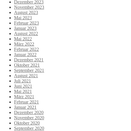
Dezember 2023
November 2023
August 2023
Mai 2023
Februar 2023
Januar 2023
August 2022
Mai 2022
März 2022
Februar 2022
Januar 2022
Dezember 2021
Oktober 2021
September 2021
August 2021
Juli 2021
Juni 2021
Mai 2021
März 2021
Februar 2021
Januar 2021
Dezember 2020
November 2020
Oktober 2020
September 2020