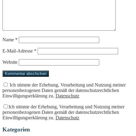
Name
*
E-Mail-Adresse
*
Website
Ich stimme der Erhebung, Verarbeitung und Nutzung meiner
personenbezogenen Daten gemäß der datenschutzrechtlichen
Einwilligungserklärung zu.
Datenschutz
Ich stimme der Erhebung, Verarbeitung und Nutzung meiner
personenbezogenen Daten gemäß der datenschutzrechtlichen
Einwilligungserklärung zu.
Datenschutz
Kategorien