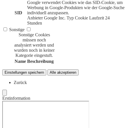
Google verwendet Cookies wie das SID-Cookie, um
Werbung in Google-Produkten wie der Google-Suche
SID
individuell anzupassen.
Anbieter
Google Inc.
Typ
Cookie
Laufzeit
24
Stunden
Sonstige
Sonstige Cookies
müssen noch
analysiert werden und
wurden noch in keiner
Kategorie eingestuft.
Name
Beschreibung
Einstellungen speichern
Alle akzeptieren
Zurück
Erstinformation