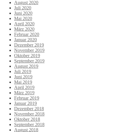
August 2020
Juli 2020
Juni 2020
Mai 2020
April 2020
März 2020
Februar 2020
Januar 2020
Dezember 2019
November 2019
Oktober 2019
September 2019
August 2019
Juli 2019
Juni 2019
Mai 2019
April 2019
März 2019
Februar 2019
Januar 2019
Dezember 2018
November 2018
Oktober 2018
September 2018
August 2018