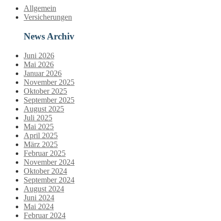
Allgemein
Versicherungen
News Archiv
Juni 2026
Mai 2026
Januar 2026
November 2025
Oktober 2025
September 2025
August 2025
Juli 2025
Mai 2025
April 2025
März 2025
Februar 2025
November 2024
Oktober 2024
September 2024
August 2024
Juni 2024
Mai 2024
Februar 2024