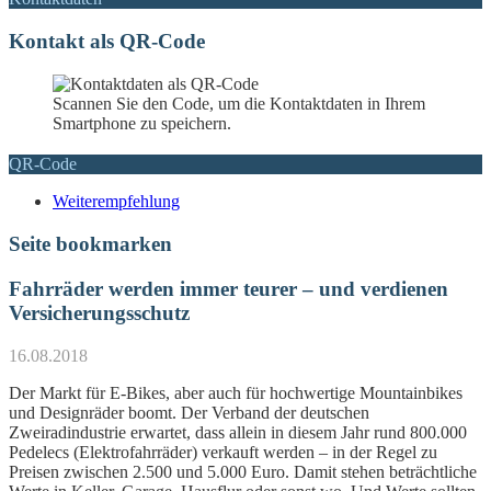
Kontakt als QR-Code
Scannen Sie den Code, um die Kontaktdaten in Ihrem
Smartphone zu speichern.
QR-Code
Weiterempfehlung
Seite bookmarken
Fahrräder werden immer teurer – und verdienen
Versicherungsschutz
16.08.2018
Der Markt für E-Bikes, aber auch für hochwertige Mountainbikes
und Designräder boomt. Der Verband der deutschen
Zweiradindustrie erwartet, dass allein in diesem Jahr rund 800.000
Pedelecs (Elektrofahrräder) verkauft werden – in der Regel zu
Preisen zwischen 2.500 und 5.000 Euro. Damit stehen beträchtliche