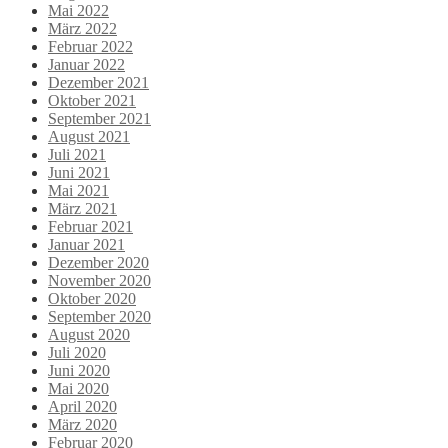
Mai 2022
März 2022
Februar 2022
Januar 2022
Dezember 2021
Oktober 2021
September 2021
August 2021
Juli 2021
Juni 2021
Mai 2021
März 2021
Februar 2021
Januar 2021
Dezember 2020
November 2020
Oktober 2020
September 2020
August 2020
Juli 2020
Juni 2020
Mai 2020
April 2020
März 2020
Februar 2020