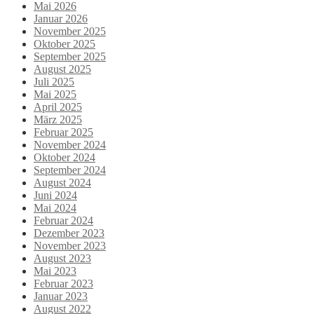
Mai 2026
Januar 2026
November 2025
Oktober 2025
September 2025
August 2025
Juli 2025
Mai 2025
April 2025
März 2025
Februar 2025
November 2024
Oktober 2024
September 2024
August 2024
Juni 2024
Mai 2024
Februar 2024
Dezember 2023
November 2023
August 2023
Mai 2023
Februar 2023
Januar 2023
August 2022