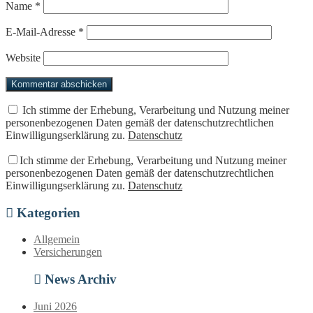
Name
*
E-Mail-Adresse
*
Website
Ich stimme der Erhebung, Verarbeitung und Nutzung meiner
personenbezogenen Daten gemäß der datenschutzrechtlichen
Einwilligungserklärung zu.
Datenschutz
Ich stimme der Erhebung, Verarbeitung und Nutzung meiner
personenbezogenen Daten gemäß der datenschutzrechtlichen
Einwilligungserklärung zu.
Datenschutz
Kategorien
Allgemein
Versicherungen
News Archiv
Juni 2026