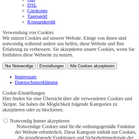
DSL
Girokonto
Tagesgeld
Konsumkredit
Verwendung von Cookies
Wir nutzen Cookies auf unserer Website. Einige von ihnen sind
notwendig während andere uns helfen, diese Website und Ihre
Erfahrung zu verbessern. Sie akzeptieren unsere Cookies, wenn Sie
fortfahren diese Webseite zu nutzen.
Nur Notwendige
Einstellungen
Alle Cookies akzeptieren
Impressum
Datenschutzerklärung
Cookie-Einstellungen
Hier finden Sie eine Übersicht über alle verwendeten Cookies und
Skripte. Sie haben die Möglichkeit folgende Kategorien zu
akzeptieren oder zu blockieren.
Notwendig
Immer akzeptieren
Notwendige Cookies sind für die ordnungsgemäße Funktion
der Website erforderlich. Diese Kategorie enthält nur Cookies,
die grundlegende Funktionen und Sicherheitsmerkmale der