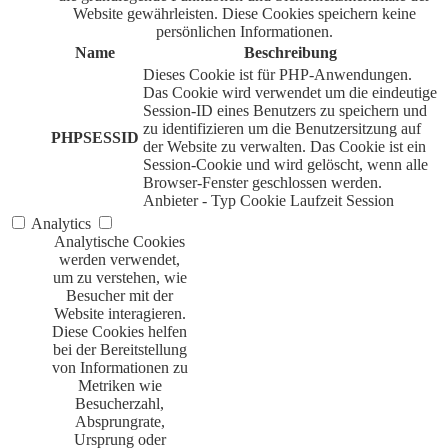
Website gewährleisten. Diese Cookies speichern keine
persönlichen Informationen.
Name
Beschreibung
Dieses Cookie ist für PHP-Anwendungen.
Das Cookie wird verwendet um die eindeutige
Session-ID eines Benutzers zu speichern und
zu identifizieren um die Benutzersitzung auf
PHPSESSID
der Website zu verwalten. Das Cookie ist ein
Session-Cookie und wird gelöscht, wenn alle
Browser-Fenster geschlossen werden.
Anbieter
-
Typ
Cookie
Laufzeit
Session
Analytics
Analytische Cookies
werden verwendet,
um zu verstehen, wie
Besucher mit der
Website interagieren.
Diese Cookies helfen
bei der Bereitstellung
von Informationen zu
Metriken wie
Besucherzahl,
Absprungrate,
Ursprung oder