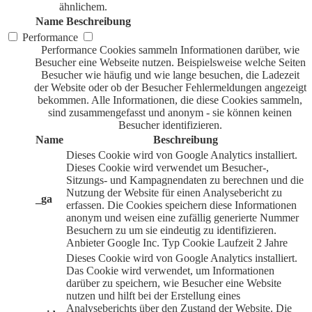
ähnlichem.
Name
Beschreibung
Performance
Performance Cookies sammeln Informationen darüber, wie
Besucher eine Webseite nutzen. Beispielsweise welche Seiten
Besucher wie häufig und wie lange besuchen, die Ladezeit
der Website oder ob der Besucher Fehlermeldungen angezeigt
bekommen. Alle Informationen, die diese Cookies sammeln,
sind zusammengefasst und anonym - sie können keinen
Besucher identifizieren.
Name
Beschreibung
Dieses Cookie wird von Google Analytics installiert.
Dieses Cookie wird verwendet um Besucher-,
Sitzungs- und Kampagnendaten zu berechnen und die
Nutzung der Website für einen Analysebericht zu
_ga
erfassen. Die Cookies speichern diese Informationen
anonym und weisen eine zufällig generierte Nummer
Besuchern zu um sie eindeutig zu identifizieren.
Anbieter
Google Inc.
Typ
Cookie
Laufzeit
2 Jahre
Dieses Cookie wird von Google Analytics installiert.
Das Cookie wird verwendet, um Informationen
darüber zu speichern, wie Besucher eine Website
nutzen und hilft bei der Erstellung eines
Analyseberichts über den Zustand der Website. Die