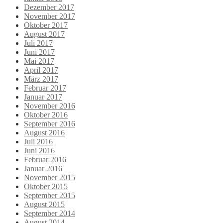
Dezember 2017
November 2017
Oktober 2017
August 2017
Juli 2017
Juni 2017
Mai 2017
April 2017
März 2017
Februar 2017
Januar 2017
November 2016
Oktober 2016
September 2016
August 2016
Juli 2016
Juni 2016
Februar 2016
Januar 2016
November 2015
Oktober 2015
September 2015
August 2015
September 2014
August 2014