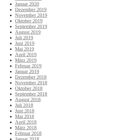
Januar 2020
Dezember 2019
November 2019
Oktober 2019
September 2019
August 2019
Juli 2019
Juni 2019
Mai 2019
April 2019
März 2019
Februar 2019
Januar 2019
Dezember 2018
November 2018
Oktober 2018
September 2018
August 2018
Juli 2018
Juni 2018
Mai 2018
April 2018
März 2018
Februar 2018
Januar 2018