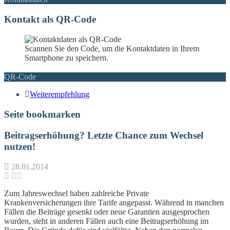
Kontakt als QR-Code
Scannen Sie den Code, um die Kontaktdaten in Ihrem
Smartphone zu speichern.
QR-Code
Weiterempfehlung
Seite bookmarken
Beitragserhöhung? Letzte Chance zum Wechsel
nutzen!
28.01.2014
Zum Jahreswechsel haben zahlreiche Private
Krankenversicherungen ihre Tarife angepasst. Während in manchen
Fällen die Beiträge gesenkt oder neue Garantien ausgesprochen
wurden, steht in anderen Fällen auch eine Beitragserhöhung im