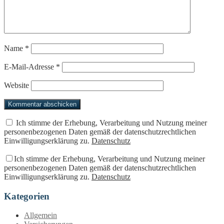
Name
*
E-Mail-Adresse
*
Website
Ich stimme der Erhebung, Verarbeitung und Nutzung meiner
personenbezogenen Daten gemäß der datenschutzrechtlichen
Einwilligungserklärung zu.
Datenschutz
Ich stimme der Erhebung, Verarbeitung und Nutzung meiner
personenbezogenen Daten gemäß der datenschutzrechtlichen
Einwilligungserklärung zu.
Datenschutz
Kategorien
Allgemein