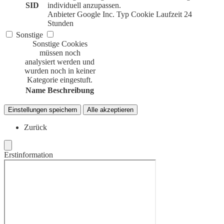
SID
individuell anzupassen.
Anbieter
Google Inc.
Typ
Cookie
Laufzeit
24
Stunden
Sonstige
Sonstige Cookies
müssen noch
analysiert werden und
wurden noch in keiner
Kategorie eingestuft.
Name
Beschreibung
Einstellungen speichern
Alle akzeptieren
Zurück
Erstinformation