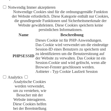
Notwendig
Immer akzeptieren
Notwendige Cookies sind für die ordnungsgemäße Funktion
der Website erforderlich. Diese Kategorie enthält nur Cookies,
die grundlegende Funktionen und Sicherheitsmerkmale der
Website gewährleisten. Diese Cookies speichern keine
persönlichen Informationen.
Name
Beschreibung
Dieses Cookie ist für PHP-Anwendungen.
Das Cookie wird verwendet um die eindeutige
Session-ID eines Benutzers zu speichern und
zu identifizieren um die Benutzersitzung auf
PHPSESSID
der Website zu verwalten. Das Cookie ist ein
Session-Cookie und wird gelöscht, wenn alle
Browser-Fenster geschlossen werden.
Anbieter
-
Typ
Cookie
Laufzeit
Session
Analytics
Analytische Cookies
werden verwendet,
um zu verstehen, wie
Besucher mit der
Website interagieren.
Diese Cookies helfen
bei der Bereitstellung