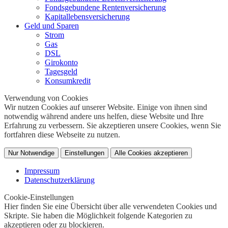
Fondsgebundene Rentenversicherung
Kapitallebensversicherung
Geld und Sparen
Strom
Gas
DSL
Girokonto
Tagesgeld
Konsumkredit
Verwendung von Cookies
Wir nutzen Cookies auf unserer Website. Einige von ihnen sind
notwendig während andere uns helfen, diese Website und Ihre
Erfahrung zu verbessern. Sie akzeptieren unsere Cookies, wenn Sie
fortfahren diese Webseite zu nutzen.
Nur Notwendige
Einstellungen
Alle Cookies akzeptieren
Impressum
Datenschutzerklärung
Cookie-Einstellungen
Hier finden Sie eine Übersicht über alle verwendeten Cookies und
Skripte. Sie haben die Möglichkeit folgende Kategorien zu
akzeptieren oder zu blockieren.