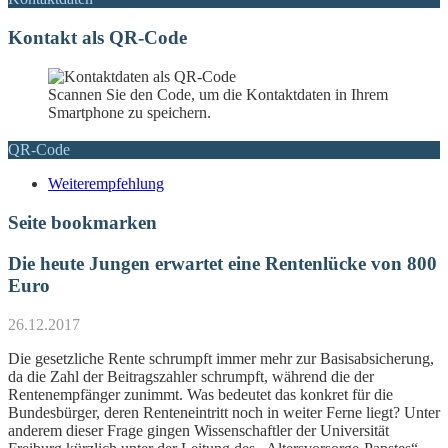
Kontakt als QR-Code
Scannen Sie den Code, um die Kontaktdaten in Ihrem
Smartphone zu speichern.
QR-Code
Weiterempfehlung
Seite bookmarken
Die heute Jungen erwartet eine Rentenlücke von 800
Euro
26.12.2017
Die gesetzliche Rente schrumpft immer mehr zur Basisabsicherung,
da die Zahl der Beitragszahler schrumpft, während die der
Rentenempfänger zunimmt. Was bedeutet das konkret für die
Bundesbürger, deren Renteneintritt noch in weiter Ferne liegt? Unter
anderem dieser Frage gingen Wissenschaftler der Universität