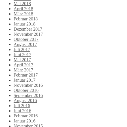
Mai 2018
April 2018
März 2018
Februar 2018
Januar 2018
Dezember 2017
November 2017
Oktober 2017
August 2017
Juli 2017
Juni 2017
Mai 2017
April 2017
März 2017
Februar 2017
Januar 2017
November 2016
Oktober 2016
September 2016
August 2016
Juli 2016
Juni 2016
Februar 2016
Januar 2016
November 2015