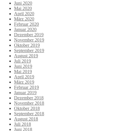
Juni 2020
Mai 2020
April 2020
März 2020
Februar 2020
Januar 2020
Dezember 2019
November 2019
Oktober 2019
September 2019
August 2019
Juli 2019
Juni 2019
Mai 2019
April 2019
März 2019
Februar 2019
Januar 2019
Dezember 2018
November 2018
Oktober 2018
September 2018
August 2018
Juli 2018
Juni 2018