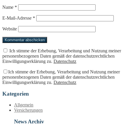
Name
*
E-Mail-Adresse
*
Website
Ich stimme der Erhebung, Verarbeitung und Nutzung meiner
personenbezogenen Daten gemäß der datenschutzrechtlichen
Einwilligungserklärung zu.
Datenschutz
Ich stimme der Erhebung, Verarbeitung und Nutzung meiner
personenbezogenen Daten gemäß der datenschutzrechtlichen
Einwilligungserklärung zu.
Datenschutz
Kategorien
Allgemein
Versicherungen
News Archiv