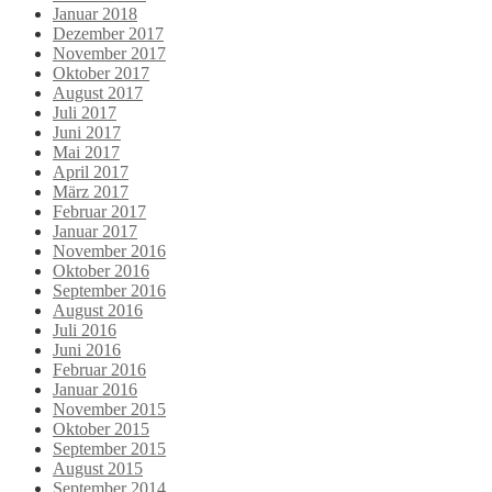
Januar 2018
Dezember 2017
November 2017
Oktober 2017
August 2017
Juli 2017
Juni 2017
Mai 2017
April 2017
März 2017
Februar 2017
Januar 2017
November 2016
Oktober 2016
September 2016
August 2016
Juli 2016
Juni 2016
Februar 2016
Januar 2016
November 2015
Oktober 2015
September 2015
August 2015
September 2014