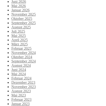
Juni 2026
Mai 2026
Januar 2026
November 2025
Oktober 2025
September 2025
August 2025
Juli 2025
Mai 2025
April 2025
März 2025
Februar 2025
November 2024
Oktober 2024
September 2024
August 2024
Juni 2024
Mai 2024
Februar 2024
Dezember 2023
November 2023
August 2023
Mai 2023
Februar 2023
Januar 2023