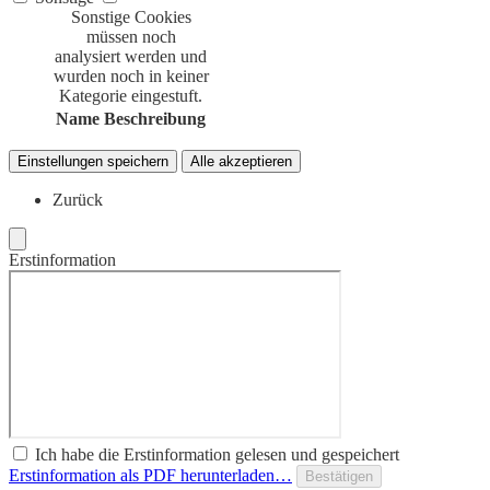
Sonstige Cookies
müssen noch
analysiert werden und
wurden noch in keiner
Kategorie eingestuft.
Name
Beschreibung
Einstellungen speichern
Alle akzeptieren
Zurück
Erstinformation
Ich habe die Erstinformation gelesen und gespeichert
Erstinformation als PDF herunterladen…
Bestätigen