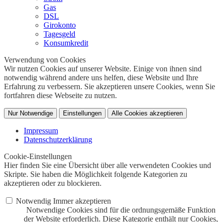
Gas
DSL
Girokonto
Tagesgeld
Konsumkredit
Verwendung von Cookies
Wir nutzen Cookies auf unserer Website. Einige von ihnen sind
notwendig während andere uns helfen, diese Website und Ihre
Erfahrung zu verbessern. Sie akzeptieren unsere Cookies, wenn Sie
fortfahren diese Webseite zu nutzen.
Nur Notwendige
Einstellungen
Alle Cookies akzeptieren
Impressum
Datenschutzerklärung
Cookie-Einstellungen
Hier finden Sie eine Übersicht über alle verwendeten Cookies und
Skripte. Sie haben die Möglichkeit folgende Kategorien zu
akzeptieren oder zu blockieren.
Notwendig
Immer akzeptieren
Notwendige Cookies sind für die ordnungsgemäße Funktion
der Website erforderlich. Diese Kategorie enthält nur Cookies,