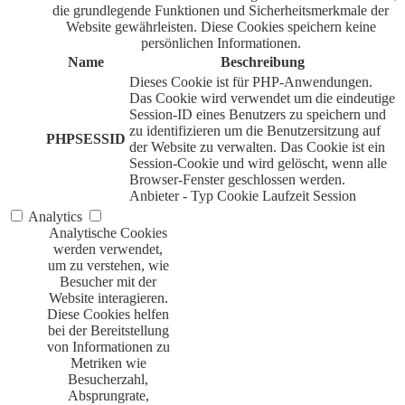
die grundlegende Funktionen und Sicherheitsmerkmale der
Website gewährleisten. Diese Cookies speichern keine
persönlichen Informationen.
Name
Beschreibung
Dieses Cookie ist für PHP-Anwendungen.
Das Cookie wird verwendet um die eindeutige
Session-ID eines Benutzers zu speichern und
zu identifizieren um die Benutzersitzung auf
PHPSESSID
der Website zu verwalten. Das Cookie ist ein
Session-Cookie und wird gelöscht, wenn alle
Browser-Fenster geschlossen werden.
Anbieter
-
Typ
Cookie
Laufzeit
Session
Analytics
Analytische Cookies
werden verwendet,
um zu verstehen, wie
Besucher mit der
Website interagieren.
Diese Cookies helfen
bei der Bereitstellung
von Informationen zu
Metriken wie
Besucherzahl,
Absprungrate,