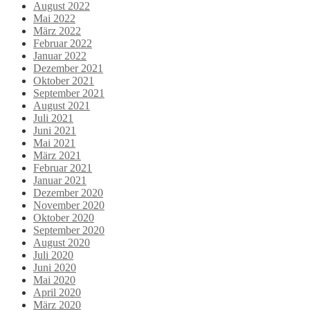
August 2022
Mai 2022
März 2022
Februar 2022
Januar 2022
Dezember 2021
Oktober 2021
September 2021
August 2021
Juli 2021
Juni 2021
Mai 2021
März 2021
Februar 2021
Januar 2021
Dezember 2020
November 2020
Oktober 2020
September 2020
August 2020
Juli 2020
Juni 2020
Mai 2020
April 2020
März 2020