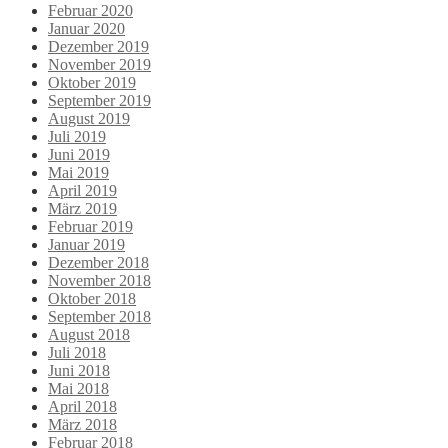
Februar 2020
Januar 2020
Dezember 2019
November 2019
Oktober 2019
September 2019
August 2019
Juli 2019
Juni 2019
Mai 2019
April 2019
März 2019
Februar 2019
Januar 2019
Dezember 2018
November 2018
Oktober 2018
September 2018
August 2018
Juli 2018
Juni 2018
Mai 2018
April 2018
März 2018
Februar 2018