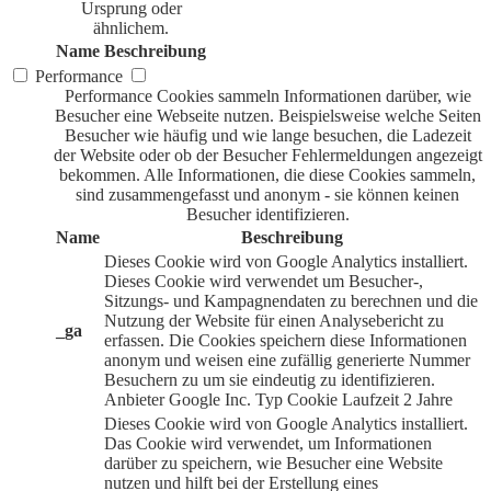
Ursprung oder
ähnlichem.
Name
Beschreibung
Performance
Performance Cookies sammeln Informationen darüber, wie
Besucher eine Webseite nutzen. Beispielsweise welche Seiten
Besucher wie häufig und wie lange besuchen, die Ladezeit
der Website oder ob der Besucher Fehlermeldungen angezeigt
bekommen. Alle Informationen, die diese Cookies sammeln,
sind zusammengefasst und anonym - sie können keinen
Besucher identifizieren.
Name
Beschreibung
Dieses Cookie wird von Google Analytics installiert.
Dieses Cookie wird verwendet um Besucher-,
Sitzungs- und Kampagnendaten zu berechnen und die
Nutzung der Website für einen Analysebericht zu
_ga
erfassen. Die Cookies speichern diese Informationen
anonym und weisen eine zufällig generierte Nummer
Besuchern zu um sie eindeutig zu identifizieren.
Anbieter
Google Inc.
Typ
Cookie
Laufzeit
2 Jahre
Dieses Cookie wird von Google Analytics installiert.
Das Cookie wird verwendet, um Informationen
darüber zu speichern, wie Besucher eine Website
nutzen und hilft bei der Erstellung eines