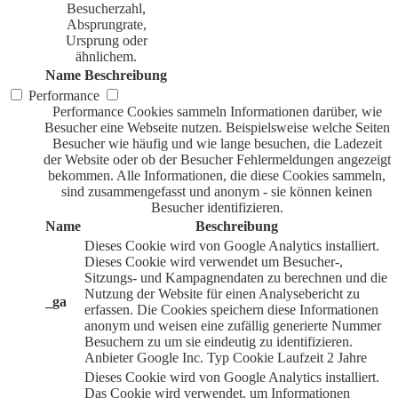
Besucherzahl,
Absprungrate,
Ursprung oder
ähnlichem.
Name
Beschreibung
Performance
Performance Cookies sammeln Informationen darüber, wie
Besucher eine Webseite nutzen. Beispielsweise welche Seiten
Besucher wie häufig und wie lange besuchen, die Ladezeit
der Website oder ob der Besucher Fehlermeldungen angezeigt
bekommen. Alle Informationen, die diese Cookies sammeln,
sind zusammengefasst und anonym - sie können keinen
Besucher identifizieren.
Name
Beschreibung
Dieses Cookie wird von Google Analytics installiert.
Dieses Cookie wird verwendet um Besucher-,
Sitzungs- und Kampagnendaten zu berechnen und die
Nutzung der Website für einen Analysebericht zu
_ga
erfassen. Die Cookies speichern diese Informationen
anonym und weisen eine zufällig generierte Nummer
Besuchern zu um sie eindeutig zu identifizieren.
Anbieter
Google Inc.
Typ
Cookie
Laufzeit
2 Jahre
Dieses Cookie wird von Google Analytics installiert.
Das Cookie wird verwendet, um Informationen