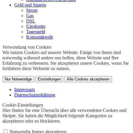
Geld und Sparen
Strom
Gas
DSL
Girokonto
Tagesgeld
Konsumkredit
Verwendung von Cookies
Wir nutzen Cookies auf unserer Website. Einige von ihnen sind
notwendig während andere uns helfen, diese Website und Ihre
Erfahrung zu verbessern. Sie akzeptieren unsere Cookies, wenn Sie
fortfahren diese Webseite zu nutzen.
Nur Notwendige
Einstellungen
Alle Cookies akzeptieren
Impressum
Datenschutzerklärung
Cookie-Einstellungen
Hier finden Sie eine Übersicht über alle verwendeten Cookies und
Skripte. Sie haben die Möglichkeit folgende Kategorien zu
akzeptieren oder zu blockieren.
Notwendig
Immer akzeptieren