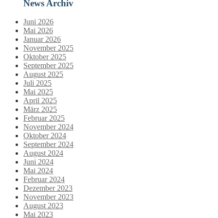
News Archiv
Juni 2026
Mai 2026
Januar 2026
November 2025
Oktober 2025
September 2025
August 2025
Juli 2025
Mai 2025
April 2025
März 2025
Februar 2025
November 2024
Oktober 2024
September 2024
August 2024
Juni 2024
Mai 2024
Februar 2024
Dezember 2023
November 2023
August 2023
Mai 2023