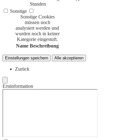
Stunden
Sonstige
Sonstige Cookies
müssen noch
analysiert werden und
wurden noch in keiner
Kategorie eingestuft.
Name
Beschreibung
Einstellungen speichern
Alle akzeptieren
Zurück
Erstinformation