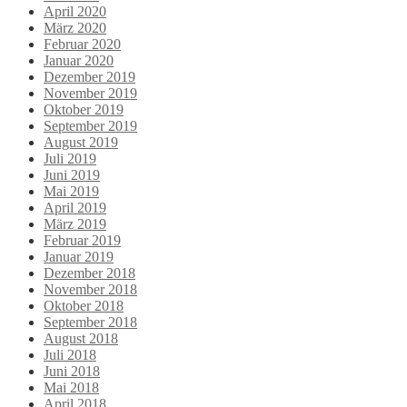
April 2020
März 2020
Februar 2020
Januar 2020
Dezember 2019
November 2019
Oktober 2019
September 2019
August 2019
Juli 2019
Juni 2019
Mai 2019
April 2019
März 2019
Februar 2019
Januar 2019
Dezember 2018
November 2018
Oktober 2018
September 2018
August 2018
Juli 2018
Juni 2018
Mai 2018
April 2018