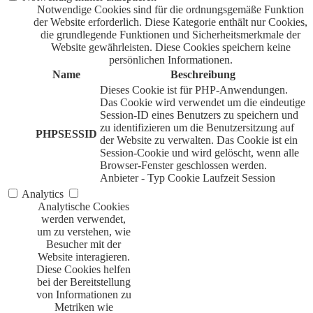
Notwendige Cookies sind für die ordnungsgemäße Funktion
der Website erforderlich. Diese Kategorie enthält nur Cookies,
die grundlegende Funktionen und Sicherheitsmerkmale der
Website gewährleisten. Diese Cookies speichern keine
persönlichen Informationen.
Name
Beschreibung
Dieses Cookie ist für PHP-Anwendungen.
Das Cookie wird verwendet um die eindeutige
Session-ID eines Benutzers zu speichern und
zu identifizieren um die Benutzersitzung auf
PHPSESSID
der Website zu verwalten. Das Cookie ist ein
Session-Cookie und wird gelöscht, wenn alle
Browser-Fenster geschlossen werden.
Anbieter
-
Typ
Cookie
Laufzeit
Session
Analytics
Analytische Cookies
werden verwendet,
um zu verstehen, wie
Besucher mit der
Website interagieren.
Diese Cookies helfen
bei der Bereitstellung
von Informationen zu
Metriken wie