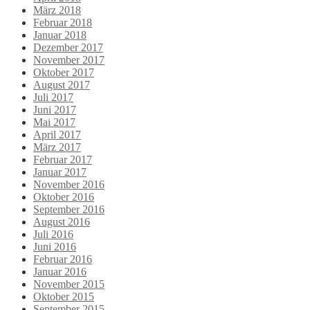
März 2018
Februar 2018
Januar 2018
Dezember 2017
November 2017
Oktober 2017
August 2017
Juli 2017
Juni 2017
Mai 2017
April 2017
März 2017
Februar 2017
Januar 2017
November 2016
Oktober 2016
September 2016
August 2016
Juli 2016
Juni 2016
Februar 2016
Januar 2016
November 2015
Oktober 2015
September 2015