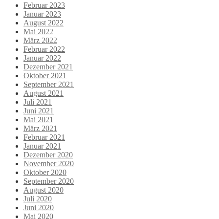
Februar 2023
Januar 2023
August 2022
Mai 2022
März 2022
Februar 2022
Januar 2022
Dezember 2021
Oktober 2021
September 2021
August 2021
Juli 2021
Juni 2021
Mai 2021
März 2021
Februar 2021
Januar 2021
Dezember 2020
November 2020
Oktober 2020
September 2020
August 2020
Juli 2020
Juni 2020
Mai 2020