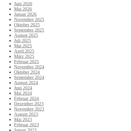
Juni 2026
Mai 2026
Januar 2026
November 2025
Oktober 2025
September 2025
August 2025
Juli 2025
Mai 2025
April 2025
März 2025
Februar 2025
November 2024
Oktober 2024
September 2024
August 2024
Juni 2024
Mai 2024
Februar 2024
Dezember 2023
November 2023
August 2023
Mai 2023
Februar 2023
Januar 2023