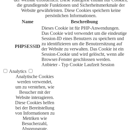
die grundlegende Funktionen und Sicherheitsmerkmale der
Website gewährleisten. Diese Cookies speichern keine
persönlichen Informationen.
Name
Beschreibung
Dieses Cookie ist für PHP-Anwendungen.
Das Cookie wird verwendet um die eindeutige
Session-ID eines Benutzers zu speichern und
zu identifizieren um die Benutzersitzung auf
PHPSESSID
der Website zu verwalten. Das Cookie ist ein
Session-Cookie und wird gelöscht, wenn alle
Browser-Fenster geschlossen werden.
Anbieter
-
Typ
Cookie
Laufzeit
Session
Analytics
Analytische Cookies
werden verwendet,
um zu verstehen, wie
Besucher mit der
Website interagieren.
Diese Cookies helfen
bei der Bereitstellung
von Informationen zu
Metriken wie
Besucherzahl,
Absprungrate,