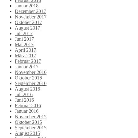
Februar 2018
Januar 2018
Dezember 2017
November 2017
Oktober 2017
August 2017
Juli 2017
Juni 2017
Mai 2017
April 2017
März 2017
Februar 2017
Januar 2017
November 2016
Oktober 2016
September 2016
August 2016
Juli 2016
Juni 2016
Februar 2016
Januar 2016
November 2015
Oktober 2015
September 2015
August 2015