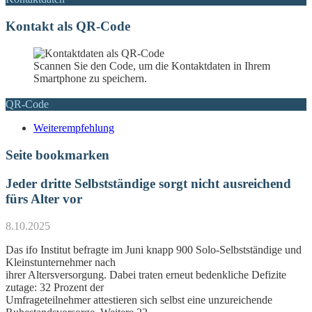
Kontakt als QR-Code
Scannen Sie den Code, um die Kontaktdaten in Ihrem
Smartphone zu speichern.
QR-Code
Weiterempfehlung
Seite bookmarken
Jeder dritte Selbstständige sorgt nicht ausreichend
fürs Alter vor
8.10.2025
Das ifo Institut befragte im Juni knapp 900 Solo-Selbstständige und
Kleinstunternehmer nach
ihrer Altersversorgung. Dabei traten erneut bedenkliche Defizite
zutage: 32 Prozent der
Umfrageteilnehmer attestieren sich selbst eine unzureichende