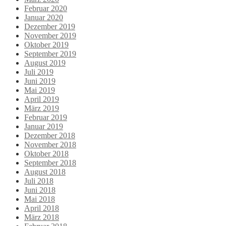
Februar 2020
Januar 2020
Dezember 2019
November 2019
Oktober 2019
September 2019
August 2019
Juli 2019
Juni 2019
Mai 2019
April 2019
März 2019
Februar 2019
Januar 2019
Dezember 2018
November 2018
Oktober 2018
September 2018
August 2018
Juli 2018
Juni 2018
Mai 2018
April 2018
März 2018