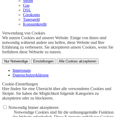
Strom
Gas
DSL
Girokonto
Tagesgeld
Konsumkredit
Verwendung von Cookies
Wir nutzen Cookies auf unserer Website. Einige von ihnen sind
notwendig während andere uns helfen, diese Website und Ihre
Erfahrung zu verbessern. Sie akzeptieren unsere Cookies, wenn Sie
fortfahren diese Webseite zu nutzen.
Nur Notwendige
Einstellungen
Alle Cookies akzeptieren
Impressum
Datenschutzerklärung
Cookie-Einstellungen
Hier finden Sie eine Übersicht über alle verwendeten Cookies und
Skripte. Sie haben die Möglichkeit folgende Kategorien zu
akzeptieren oder zu blockieren.
Notwendig
Immer akzeptieren
Notwendige Cookies sind für die ordnungsgemäße Funktion
der Website erforderlich. Diese Kategorie enthält nur Cookies,