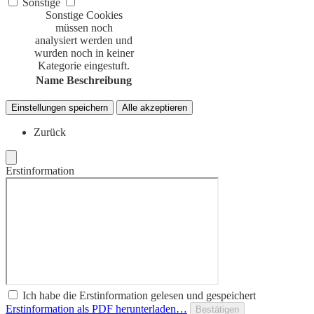
Sonstige
Sonstige Cookies
müssen noch
analysiert werden und
wurden noch in keiner
Kategorie eingestuft.
Name
Beschreibung
Einstellungen speichern
Alle akzeptieren
Zurück
Erstinformation
Ich habe die Erstinformation gelesen und gespeichert
Erstinformation als PDF herunterladen…
Bestätigen