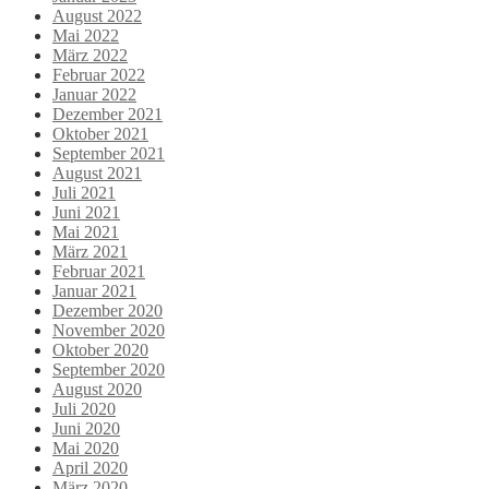
August 2022
Mai 2022
März 2022
Februar 2022
Januar 2022
Dezember 2021
Oktober 2021
September 2021
August 2021
Juli 2021
Juni 2021
Mai 2021
März 2021
Februar 2021
Januar 2021
Dezember 2020
November 2020
Oktober 2020
September 2020
August 2020
Juli 2020
Juni 2020
Mai 2020
April 2020
März 2020