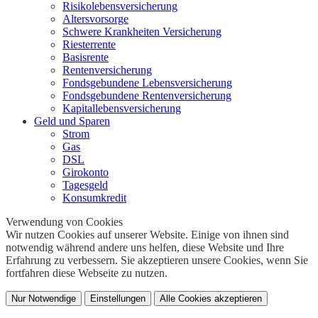
Risikolebensversicherung
Altersvorsorge
Schwere Krankheiten Versicherung
Riesterrente
Basisrente
Rentenversicherung
Fondsgebundene Lebensversicherung
Fondsgebundene Rentenversicherung
Kapitallebensversicherung
Geld und Sparen
Strom
Gas
DSL
Girokonto
Tagesgeld
Konsumkredit
Verwendung von Cookies
Wir nutzen Cookies auf unserer Website. Einige von ihnen sind
notwendig während andere uns helfen, diese Website und Ihre
Erfahrung zu verbessern. Sie akzeptieren unsere Cookies, wenn Sie
fortfahren diese Webseite zu nutzen.
Nur Notwendige
Einstellungen
Alle Cookies akzeptieren