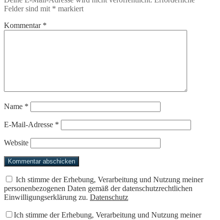
Felder sind mit
*
markiert
Kommentar
*
Name
*
E-Mail-Adresse
*
Website
Ich stimme der Erhebung, Verarbeitung und Nutzung meiner
personenbezogenen Daten gemäß der datenschutzrechtlichen
Einwilligungserklärung zu.
Datenschutz
Ich stimme der Erhebung, Verarbeitung und Nutzung meiner