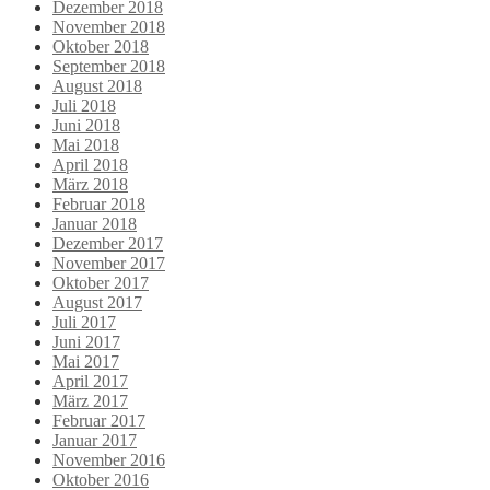
Dezember 2018
November 2018
Oktober 2018
September 2018
August 2018
Juli 2018
Juni 2018
Mai 2018
April 2018
März 2018
Februar 2018
Januar 2018
Dezember 2017
November 2017
Oktober 2017
August 2017
Juli 2017
Juni 2017
Mai 2017
April 2017
März 2017
Februar 2017
Januar 2017
November 2016
Oktober 2016