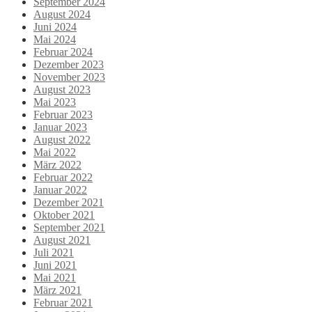
September 2024
August 2024
Juni 2024
Mai 2024
Februar 2024
Dezember 2023
November 2023
August 2023
Mai 2023
Februar 2023
Januar 2023
August 2022
Mai 2022
März 2022
Februar 2022
Januar 2022
Dezember 2021
Oktober 2021
September 2021
August 2021
Juli 2021
Juni 2021
Mai 2021
März 2021
Februar 2021