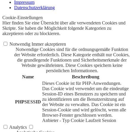
Impressum
Datenschutzerklärung
Cookie-Einstellungen
Hier finden Sie eine Übersicht über alle verwendeten Cookies und
Skripte. Sie haben die Möglichkeit folgende Kategorien zu
akzeptieren oder zu blockieren.
Notwendig
Immer akzeptieren
Notwendige Cookies sind für die ordnungsgemäße Funktion
der Website erforderlich. Diese Kategorie enthält nur Cookies,
die grundlegende Funktionen und Sicherheitsmerkmale der
Website gewährleisten. Diese Cookies speichern keine
persönlichen Informationen.
Name
Beschreibung
Dieses Cookie ist für PHP-Anwendungen.
Das Cookie wird verwendet um die eindeutige
Session-ID eines Benutzers zu speichern und
zu identifizieren um die Benutzersitzung auf
PHPSESSID
der Website zu verwalten. Das Cookie ist ein
Session-Cookie und wird gelöscht, wenn alle
Browser-Fenster geschlossen werden.
Anbieter
-
Typ
Cookie
Laufzeit
Session
Analytics