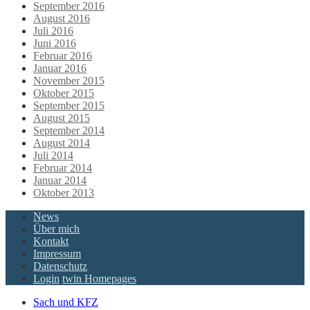
September 2016
August 2016
Juli 2016
Juni 2016
Februar 2016
Januar 2016
November 2015
Oktober 2015
September 2015
August 2015
September 2014
August 2014
Juli 2014
Februar 2014
Januar 2014
Oktober 2013
News
Über mich
Kontakt
Impressum
Datenschutz
Login
twin Homepages
Sach und KFZ