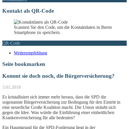
Kontakt als QR-Code
Scannen Sie den Code, um die Kontaktdaten in Ihrem
Smartphone zu speichern.
QR-Code
Weiterempfehlung
Seite bookmarken
Kommt sie doch noch, die Bürgerversicherung?
3.01.2018
Es kristallisiert sich immer mehr heraus, dass die SPD die
sogenannte Bürgerversicherung zur Bedingung für den Eintritt in
eine neuerliche Große Koalition macht. Die Union sträubt sich
gegen die Idee. Was würde die Einführung einer einheitlichen
Krankenversicherung für alle bedeuten?
Ein Hauptgrund für die SPD-Forderung liegt in der