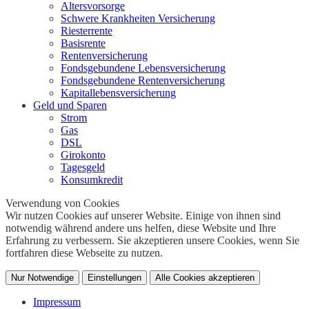
Altersvorsorge
Schwere Krankheiten Versicherung
Riesterrente
Basisrente
Rentenversicherung
Fondsgebundene Lebensversicherung
Fondsgebundene Rentenversicherung
Kapitallebensversicherung
Geld und Sparen
Strom
Gas
DSL
Girokonto
Tagesgeld
Konsumkredit
Verwendung von Cookies
Wir nutzen Cookies auf unserer Website. Einige von ihnen sind
notwendig während andere uns helfen, diese Website und Ihre
Erfahrung zu verbessern. Sie akzeptieren unsere Cookies, wenn Sie
fortfahren diese Webseite zu nutzen.
Nur Notwendige
Einstellungen
Alle Cookies akzeptieren
Impressum