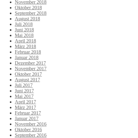
November 2018
Oktober 2018
September 2018
August 2018
Juli 2018
Juni 2018
Mai 2018
April 2018
März 2018
Februar 2018
Januar 2018
Dezember 2017
November 2017
Oktober 2017
August 2017
Juli 2017
Juni 2017
Mai 2017
April 2017
März 2017
Februar 2017
Januar 2017
November 2016
Oktober 2016
September 2016