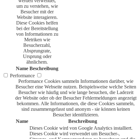
werden verwendet,
um zu verstehen, wie
Besucher mit der
Website interagieren.
Diese Cookies helfen
bei der Bereitstellung
von Informationen zu
Metriken wie
Besucherzahl,
Absprungrate,
Ursprung oder
ähnlichem.
Name
Beschreibung
Performance
Performance Cookies sammeln Informationen darüber, wie
Besucher eine Webseite nutzen. Beispielsweise welche Seiten
Besucher wie häufig und wie lange besuchen, die Ladezeit
der Website oder ob der Besucher Fehlermeldungen angezeigt
bekommen. Alle Informationen, die diese Cookies sammeln,
sind zusammengefasst und anonym - sie können keinen
Besucher identifizieren.
Name
Beschreibung
Dieses Cookie wird von Google Analytics installiert.
Dieses Cookie wird verwendet um Besucher-,