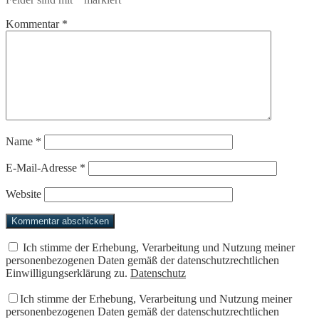
Kommentar
*
Name
*
E-Mail-Adresse
*
Website
Ich stimme der Erhebung, Verarbeitung und Nutzung meiner
personenbezogenen Daten gemäß der datenschutzrechtlichen
Einwilligungserklärung zu.
Datenschutz
Ich stimme der Erhebung, Verarbeitung und Nutzung meiner
personenbezogenen Daten gemäß der datenschutzrechtlichen