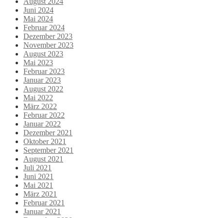
August 2024
Juni 2024
Mai 2024
Februar 2024
Dezember 2023
November 2023
August 2023
Mai 2023
Februar 2023
Januar 2023
August 2022
Mai 2022
März 2022
Februar 2022
Januar 2022
Dezember 2021
Oktober 2021
September 2021
August 2021
Juli 2021
Juni 2021
Mai 2021
März 2021
Februar 2021
Januar 2021