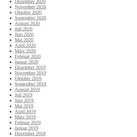
Dezember 2020
November 2020
Oktober 2020
September 2020
August 2020
Juli 2020
Juni 2020
Mai 2020
April 2020
März 2020
Februar 2020
Januar 2020
Dezember 2019
November 2019
Oktober 2019
September 2019
August 2019
Juli 2019
Juni 2019
Mai 2019
April 2019
März 2019
Februar 2019
Januar 2019
Dezember 2018