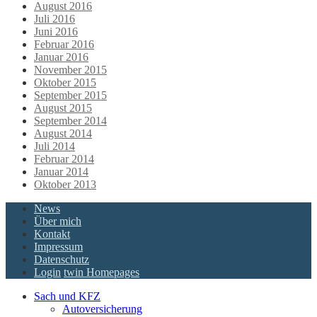
August 2016
Juli 2016
Juni 2016
Februar 2016
Januar 2016
November 2015
Oktober 2015
September 2015
August 2015
September 2014
August 2014
Juli 2014
Februar 2014
Januar 2014
Oktober 2013
News
Über mich
Kontakt
Impressum
Datenschutz
Login
twin Homepages
Sach und KFZ
Autoversicherung