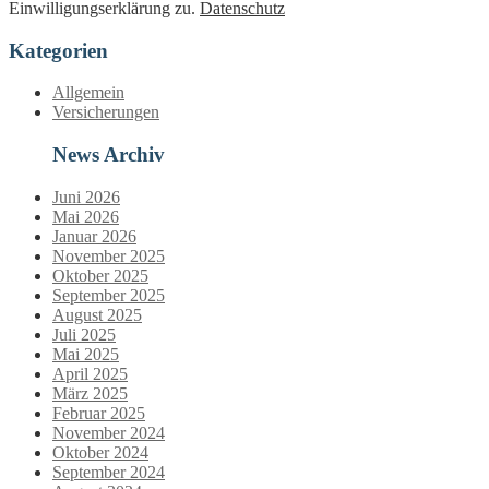
Einwilligungserklärung zu.
Datenschutz
Kategorien
Allgemein
Versicherungen
News Archiv
Juni 2026
Mai 2026
Januar 2026
November 2025
Oktober 2025
September 2025
August 2025
Juli 2025
Mai 2025
April 2025
März 2025
Februar 2025
November 2024
Oktober 2024
September 2024