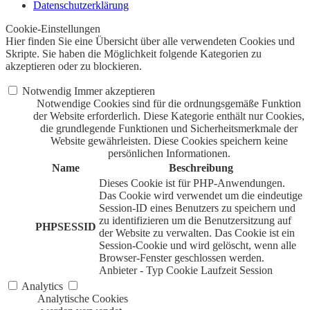
Datenschutzerklärung
Cookie-Einstellungen
Hier finden Sie eine Übersicht über alle verwendeten Cookies und
Skripte. Sie haben die Möglichkeit folgende Kategorien zu
akzeptieren oder zu blockieren.
Notwendig
Immer akzeptieren
Notwendige Cookies sind für die ordnungsgemäße Funktion
der Website erforderlich. Diese Kategorie enthält nur Cookies,
die grundlegende Funktionen und Sicherheitsmerkmale der
Website gewährleisten. Diese Cookies speichern keine
persönlichen Informationen.
Name
Beschreibung
Dieses Cookie ist für PHP-Anwendungen.
Das Cookie wird verwendet um die eindeutige
Session-ID eines Benutzers zu speichern und
zu identifizieren um die Benutzersitzung auf
PHPSESSID
der Website zu verwalten. Das Cookie ist ein
Session-Cookie und wird gelöscht, wenn alle
Browser-Fenster geschlossen werden.
Anbieter
-
Typ
Cookie
Laufzeit
Session
Analytics
Analytische Cookies