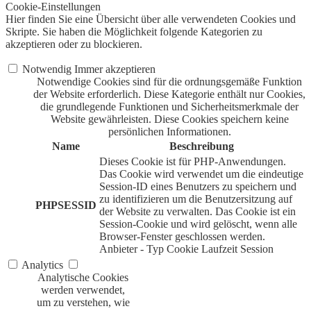
Cookie-Einstellungen
Hier finden Sie eine Übersicht über alle verwendeten Cookies und
Skripte. Sie haben die Möglichkeit folgende Kategorien zu
akzeptieren oder zu blockieren.
Notwendig
Immer akzeptieren
Notwendige Cookies sind für die ordnungsgemäße Funktion
der Website erforderlich. Diese Kategorie enthält nur Cookies,
die grundlegende Funktionen und Sicherheitsmerkmale der
Website gewährleisten. Diese Cookies speichern keine
persönlichen Informationen.
Name
Beschreibung
Dieses Cookie ist für PHP-Anwendungen.
Das Cookie wird verwendet um die eindeutige
Session-ID eines Benutzers zu speichern und
zu identifizieren um die Benutzersitzung auf
PHPSESSID
der Website zu verwalten. Das Cookie ist ein
Session-Cookie und wird gelöscht, wenn alle
Browser-Fenster geschlossen werden.
Anbieter
-
Typ
Cookie
Laufzeit
Session
Analytics
Analytische Cookies
werden verwendet,
um zu verstehen, wie