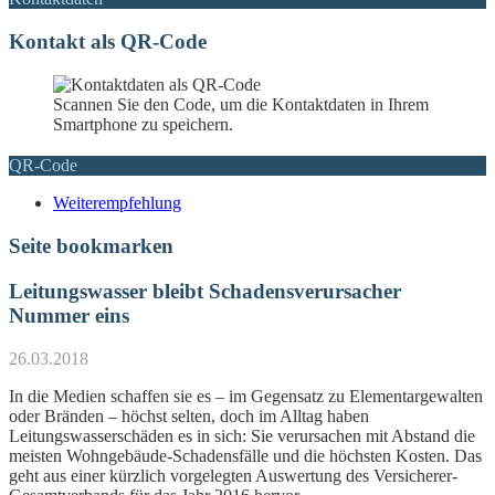
Kontakt als QR-Code
Scannen Sie den Code, um die Kontaktdaten in Ihrem
Smartphone zu speichern.
QR-Code
Weiterempfehlung
Seite bookmarken
Leitungswasser bleibt Schadensverursacher
Nummer eins
26.03.2018
In die Medien schaffen sie es – im Gegensatz zu Elementargewalten
oder Bränden – höchst selten, doch im Alltag haben
Leitungswasserschäden es in sich: Sie verursachen mit Abstand die
meisten Wohngebäude-Schadensfälle und die höchsten Kosten. Das
geht aus einer kürzlich vorgelegten Auswertung des Versicherer-