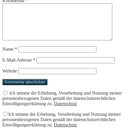
Kommentar
*
Name
*
E-Mail-Adresse
*
Website
Ich stimme der Erhebung, Verarbeitung und Nutzung meiner
personenbezogenen Daten gemäß der datenschutzrechtlichen
Einwilligungserklärung zu.
Datenschutz
Ich stimme der Erhebung, Verarbeitung und Nutzung meiner
personenbezogenen Daten gemäß der datenschutzrechtlichen
Einwilligungserklärung zu.
Datenschutz