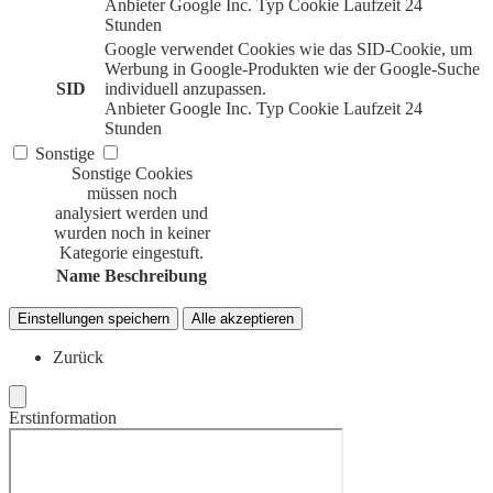
Anbieter
Google Inc.
Typ
Cookie
Laufzeit
24
Stunden
Google verwendet Cookies wie das SID-Cookie, um
Werbung in Google-Produkten wie der Google-Suche
SID
individuell anzupassen.
Anbieter
Google Inc.
Typ
Cookie
Laufzeit
24
Stunden
Sonstige
Sonstige Cookies
müssen noch
analysiert werden und
wurden noch in keiner
Kategorie eingestuft.
Name
Beschreibung
Einstellungen speichern
Alle akzeptieren
Zurück
Erstinformation