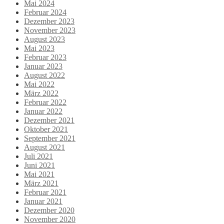
Mai 2024
Februar 2024
Dezember 2023
November 2023
August 2023
Mai 2023
Februar 2023
Januar 2023
August 2022
Mai 2022
März 2022
Februar 2022
Januar 2022
Dezember 2021
Oktober 2021
September 2021
August 2021
Juli 2021
Juni 2021
Mai 2021
März 2021
Februar 2021
Januar 2021
Dezember 2020
November 2020