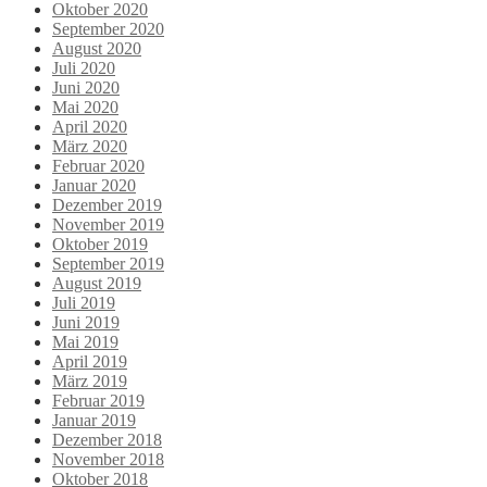
Oktober 2020
September 2020
August 2020
Juli 2020
Juni 2020
Mai 2020
April 2020
März 2020
Februar 2020
Januar 2020
Dezember 2019
November 2019
Oktober 2019
September 2019
August 2019
Juli 2019
Juni 2019
Mai 2019
April 2019
März 2019
Februar 2019
Januar 2019
Dezember 2018
November 2018
Oktober 2018