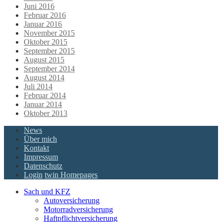
Juni 2016
Februar 2016
Januar 2016
November 2015
Oktober 2015
September 2015
August 2015
September 2014
August 2014
Juli 2014
Februar 2014
Januar 2014
Oktober 2013
News
Über mich
Kontakt
Impressum
Datenschutz
Login
twin Homepages
Sach und KFZ
Autoversicherung
Motorradversicherung
Haftpflichtversicherung