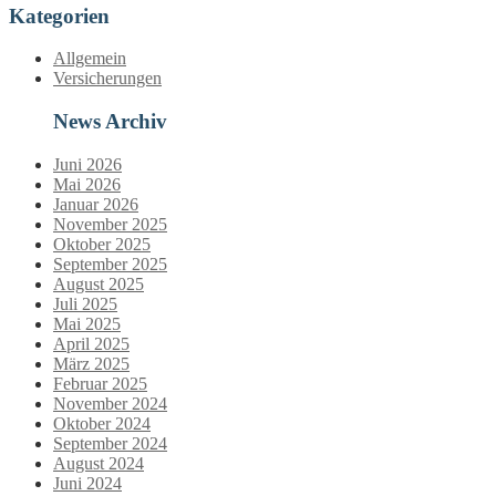
Kategorien
Allgemein
Versicherungen
News Archiv
Juni 2026
Mai 2026
Januar 2026
November 2025
Oktober 2025
September 2025
August 2025
Juli 2025
Mai 2025
April 2025
März 2025
Februar 2025
November 2024
Oktober 2024
September 2024
August 2024
Juni 2024