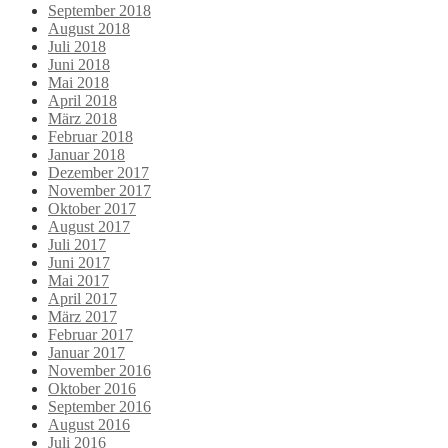
September 2018
August 2018
Juli 2018
Juni 2018
Mai 2018
April 2018
März 2018
Februar 2018
Januar 2018
Dezember 2017
November 2017
Oktober 2017
August 2017
Juli 2017
Juni 2017
Mai 2017
April 2017
März 2017
Februar 2017
Januar 2017
November 2016
Oktober 2016
September 2016
August 2016
Juli 2016