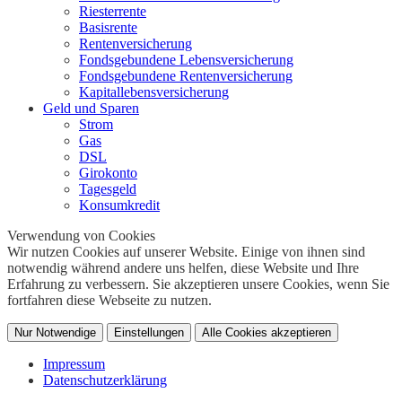
Riesterrente
Basisrente
Rentenversicherung
Fondsgebundene Lebensversicherung
Fondsgebundene Rentenversicherung
Kapitallebensversicherung
Geld und Sparen
Strom
Gas
DSL
Girokonto
Tagesgeld
Konsumkredit
Verwendung von Cookies
Wir nutzen Cookies auf unserer Website. Einige von ihnen sind
notwendig während andere uns helfen, diese Website und Ihre
Erfahrung zu verbessern. Sie akzeptieren unsere Cookies, wenn Sie
fortfahren diese Webseite zu nutzen.
Nur Notwendige
Einstellungen
Alle Cookies akzeptieren
Impressum
Datenschutzerklärung