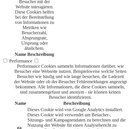
Besucher mit der
Website interagieren.
Diese Cookies helfen
bei der Bereitstellung
von Informationen zu
Metriken wie
Besucherzahl,
Absprungrate,
Ursprung oder
ähnlichem.
Name
Beschreibung
Performance
Performance Cookies sammeln Informationen darüber, wie
Besucher eine Webseite nutzen. Beispielsweise welche Seiten
Besucher wie häufig und wie lange besuchen, die Ladezeit
der Website oder ob der Besucher Fehlermeldungen angezeigt
bekommen. Alle Informationen, die diese Cookies sammeln,
sind zusammengefasst und anonym - sie können keinen
Besucher identifizieren.
Name
Beschreibung
Dieses Cookie wird von Google Analytics installiert.
Dieses Cookie wird verwendet um Besucher-,
Sitzungs- und Kampagnendaten zu berechnen und die
Nutzung der Website für einen Analysebericht zu
_ga