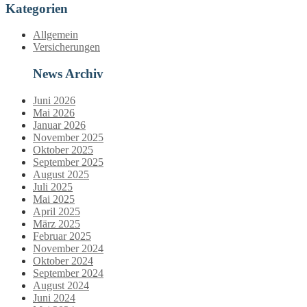
Kategorien
Allgemein
Versicherungen
News Archiv
Juni 2026
Mai 2026
Januar 2026
November 2025
Oktober 2025
September 2025
August 2025
Juli 2025
Mai 2025
April 2025
März 2025
Februar 2025
November 2024
Oktober 2024
September 2024
August 2024
Juni 2024