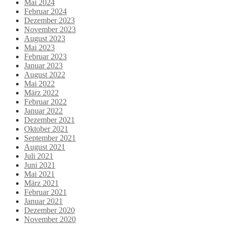
Mai 2024
Februar 2024
Dezember 2023
November 2023
August 2023
Mai 2023
Februar 2023
Januar 2023
August 2022
Mai 2022
März 2022
Februar 2022
Januar 2022
Dezember 2021
Oktober 2021
September 2021
August 2021
Juli 2021
Juni 2021
Mai 2021
März 2021
Februar 2021
Januar 2021
Dezember 2020
November 2020