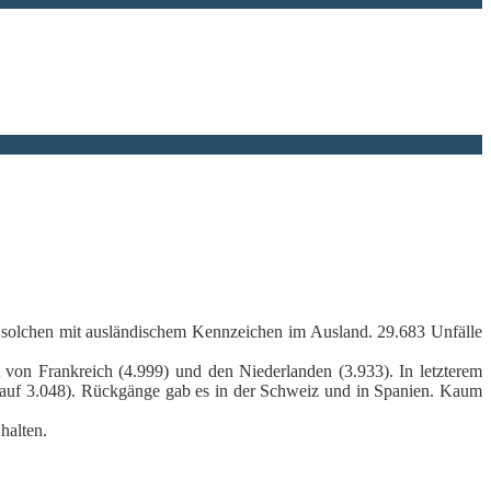
it solchen mit ausländischem Kennzeichen im Ausland. 29.683 Unfälle
t von Frankreich (4.999) und den Niederlanden (3.933). In letzterem
 (auf 3.048). Rückgänge gab es in der Schweiz und in Spanien. Kaum
halten.