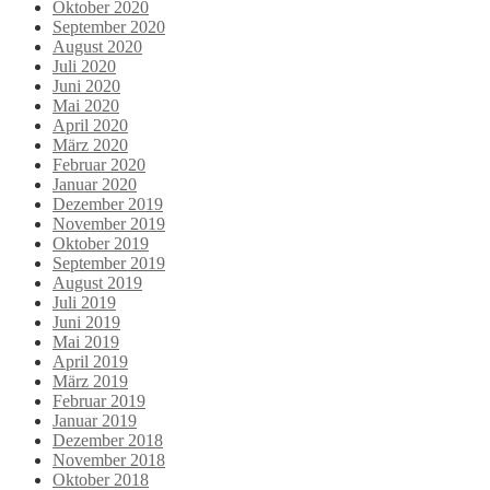
Oktober 2020
September 2020
August 2020
Juli 2020
Juni 2020
Mai 2020
April 2020
März 2020
Februar 2020
Januar 2020
Dezember 2019
November 2019
Oktober 2019
September 2019
August 2019
Juli 2019
Juni 2019
Mai 2019
April 2019
März 2019
Februar 2019
Januar 2019
Dezember 2018
November 2018
Oktober 2018