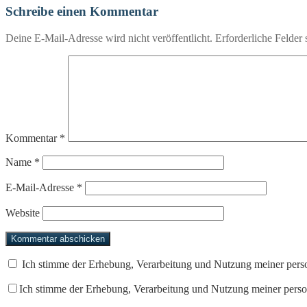
Schreibe einen Kommentar
Deine E-Mail-Adresse wird nicht veröffentlicht.
Erforderliche Felder 
Kommentar
*
Name
*
E-Mail-Adresse
*
Website
Ich stimme der Erhebung, Verarbeitung und Nutzung meiner pers
Ich stimme der Erhebung, Verarbeitung und Nutzung meiner pers