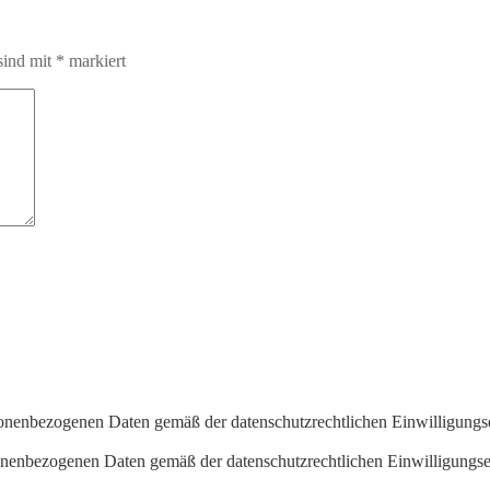
sind mit
*
markiert
onenbezogenen Daten gemäß der datenschutzrechtlichen Einwilligungs
onenbezogenen Daten gemäß der datenschutzrechtlichen Einwilligungse