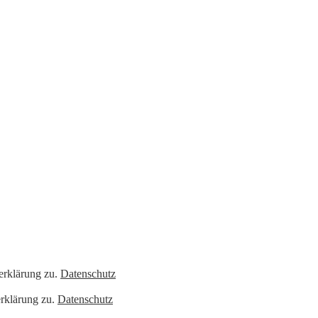
erklärung zu.
Datenschutz
rklärung zu.
Datenschutz