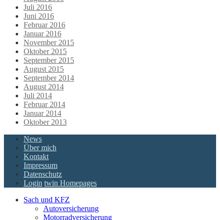
Juli 2016
Juni 2016
Februar 2016
Januar 2016
November 2015
Oktober 2015
September 2015
August 2015
September 2014
August 2014
Juli 2014
Februar 2014
Januar 2014
Oktober 2013
News
Über mich
Kontakt
Impressum
Datenschutz
Login
twin Homepages
Sach und KFZ
Autoversicherung
Motorradversicherung