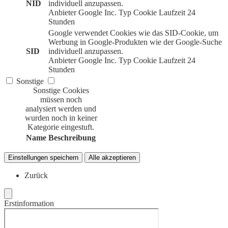
NID
individuell anzupassen.
Anbieter
Google Inc.
Typ
Cookie
Laufzeit
24
Stunden
Google verwendet Cookies wie das SID-Cookie, um
Werbung in Google-Produkten wie der Google-Suche
SID
individuell anzupassen.
Anbieter
Google Inc.
Typ
Cookie
Laufzeit
24
Stunden
Sonstige
Sonstige Cookies
müssen noch
analysiert werden und
wurden noch in keiner
Kategorie eingestuft.
Name
Beschreibung
Einstellungen speichern
Alle akzeptieren
Zurück
Erstinformation