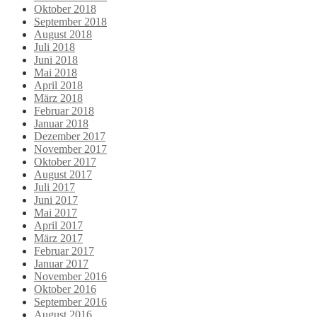
Oktober 2018
September 2018
August 2018
Juli 2018
Juni 2018
Mai 2018
April 2018
März 2018
Februar 2018
Januar 2018
Dezember 2017
November 2017
Oktober 2017
August 2017
Juli 2017
Juni 2017
Mai 2017
April 2017
März 2017
Februar 2017
Januar 2017
November 2016
Oktober 2016
September 2016
August 2016