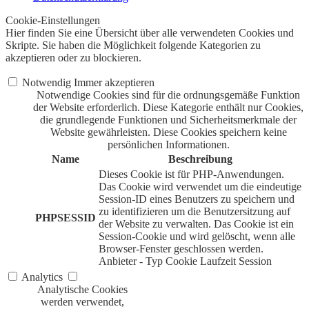
Cookie-Einstellungen
Hier finden Sie eine Übersicht über alle verwendeten Cookies und
Skripte. Sie haben die Möglichkeit folgende Kategorien zu
akzeptieren oder zu blockieren.
Notwendig
Immer akzeptieren
Notwendige Cookies sind für die ordnungsgemäße Funktion
der Website erforderlich. Diese Kategorie enthält nur Cookies,
die grundlegende Funktionen und Sicherheitsmerkmale der
Website gewährleisten. Diese Cookies speichern keine
persönlichen Informationen.
Name
Beschreibung
Dieses Cookie ist für PHP-Anwendungen.
Das Cookie wird verwendet um die eindeutige
Session-ID eines Benutzers zu speichern und
zu identifizieren um die Benutzersitzung auf
PHPSESSID
der Website zu verwalten. Das Cookie ist ein
Session-Cookie und wird gelöscht, wenn alle
Browser-Fenster geschlossen werden.
Anbieter
-
Typ
Cookie
Laufzeit
Session
Analytics
Analytische Cookies
werden verwendet,