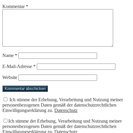
Kommentar
*
Name
*
E-Mail-Adresse
*
Website
Ich stimme der Erhebung, Verarbeitung und Nutzung meiner
personenbezogenen Daten gemäß der datenschutzrechtlichen
Einwilligungserklärung zu.
Datenschutz
Ich stimme der Erhebung, Verarbeitung und Nutzung meiner
personenbezogenen Daten gemäß der datenschutzrechtlichen
Einwilligungserklärung zu.
Datenschutz