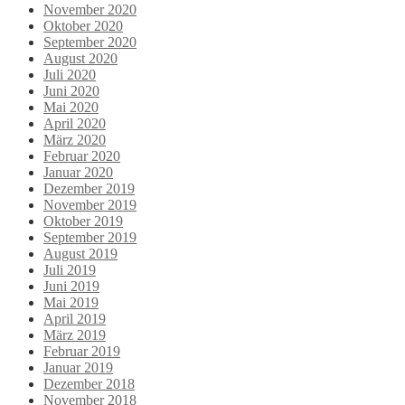
November 2020
Oktober 2020
September 2020
August 2020
Juli 2020
Juni 2020
Mai 2020
April 2020
März 2020
Februar 2020
Januar 2020
Dezember 2019
November 2019
Oktober 2019
September 2019
August 2019
Juli 2019
Juni 2019
Mai 2019
April 2019
März 2019
Februar 2019
Januar 2019
Dezember 2018
November 2018