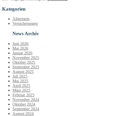
Kategorien
Allgemein
Versicherungen
News Archiv
Juni 2026
Mai 2026
Januar 2026
November 2025
Oktober 2025
September 2025
August 2025
Juli 2025
Mai 2025
April 2025
März 2025
Februar 2025
November 2024
Oktober 2024
September 2024
August 2024