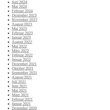
Juni 2024
Mai 2024
Februar 2024
Dezember 2023
November 2023
August 2023
Mai 2023
Februar 2023
Januar 2023
August 2022
Mai 2022
März 2022
Februar 2022
Januar 2022
Dezember 2021
Oktober 2021
September 2021
August 2021
Juli 2021
Juni 2021
Mai 2021
März 2021
Februar 2021
Januar 2021
Dezember 2020