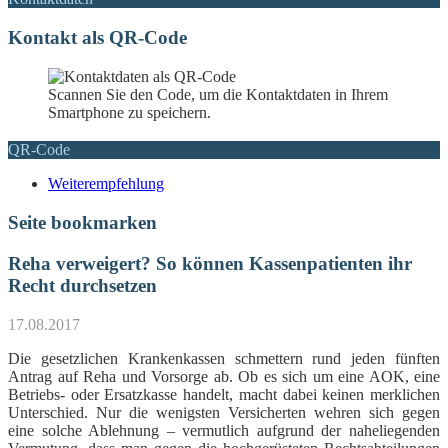
Kontakt als QR-Code
Scannen Sie den Code, um die Kontaktdaten in Ihrem
Smartphone zu speichern.
QR-Code
Weiterempfehlung
Seite bookmarken
Reha verweigert? So können Kassenpatienten ihr
Recht durchsetzen
17.08.2017
Die gesetzlichen Krankenkassen schmettern rund jeden fünften
Antrag auf Reha und Vorsorge ab. Ob es sich um eine AOK, eine
Betriebs- oder Ersatzkasse handelt, macht dabei keinen merklichen
Unterschied. Nur die wenigsten Versicherten wehren sich gegen
eine solche Ablehnung – vermutlich aufgrund der naheliegenden