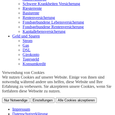
Schwere Krankheiten Versicherung
Riesterrente
Basisrente
Rentenversicherung
Fondsgebundene Lebensversicherung
Fondsgebundene Rentenversicherung
Kapitallebensversicherung
Geld und Sparen
Strom
Gas
DSL
Girokonto
Tagesgeld
Konsumkredit
Verwendung von Cookies
Wir nutzen Cookies auf unserer Website. Einige von ihnen sind
notwendig während andere uns helfen, diese Website und Ihre
Erfahrung zu verbessern. Sie akzeptieren unsere Cookies, wenn Sie
fortfahren diese Webseite zu nutzen.
Nur Notwendige
Einstellungen
Alle Cookies akzeptieren
Impressum
Datenschutzerklärung