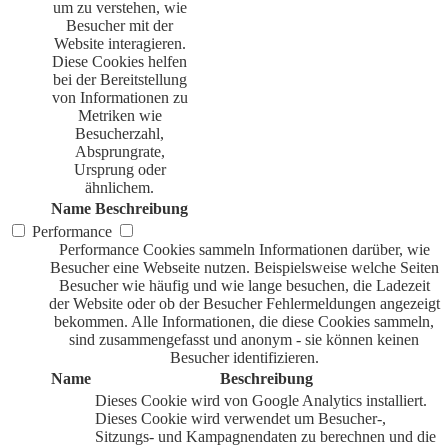
um zu verstehen, wie
Besucher mit der
Website interagieren.
Diese Cookies helfen
bei der Bereitstellung
von Informationen zu
Metriken wie
Besucherzahl,
Absprungrate,
Ursprung oder
ähnlichem.
Name
Beschreibung
Performance
Performance Cookies sammeln Informationen darüber, wie
Besucher eine Webseite nutzen. Beispielsweise welche Seiten
Besucher wie häufig und wie lange besuchen, die Ladezeit
der Website oder ob der Besucher Fehlermeldungen angezeigt
bekommen. Alle Informationen, die diese Cookies sammeln,
sind zusammengefasst und anonym - sie können keinen
Besucher identifizieren.
Name
Beschreibung
Dieses Cookie wird von Google Analytics installiert.
Dieses Cookie wird verwendet um Besucher-,
Sitzungs- und Kampagnendaten zu berechnen und die