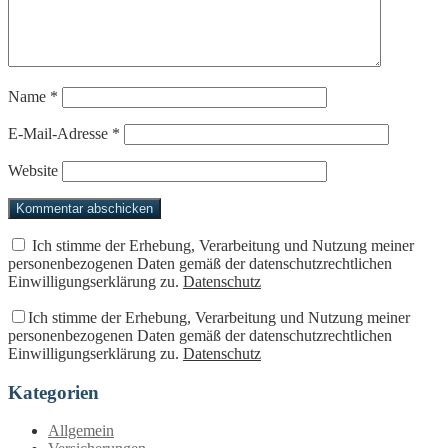
Name
*
E-Mail-Adresse
*
Website
Ich stimme der Erhebung, Verarbeitung und Nutzung meiner
personenbezogenen Daten gemäß der datenschutzrechtlichen
Einwilligungserklärung zu.
Datenschutz
Ich stimme der Erhebung, Verarbeitung und Nutzung meiner
personenbezogenen Daten gemäß der datenschutzrechtlichen
Einwilligungserklärung zu.
Datenschutz
Kategorien
Allgemein