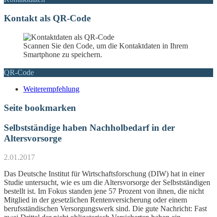
Kontakt als QR-Code
Scannen Sie den Code, um die Kontaktdaten in Ihrem
Smartphone zu speichern.
QR-Code
Weiterempfehlung
Seite bookmarken
Selbstständige haben Nachholbedarf in der
Altersvorsorge
2.01.2017
Das Deutsche Institut für Wirtschaftsforschung (DIW) hat in einer
Studie untersucht, wie es um die Altersvorsorge der Selbstständigen
bestellt ist. Im Fokus standen jene 57 Prozent von ihnen, die nicht
Mitglied in der gesetzlichen Rentenversicherung oder einem
berufsständischen Versorgungswerk sind. Die gute Nachricht: Fast