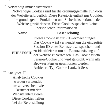
Notwendig
Immer akzeptieren
Notwendige Cookies sind für die ordnungsgemäße Funktion
der Website erforderlich. Diese Kategorie enthält nur Cookies,
die grundlegende Funktionen und Sicherheitsmerkmale der
Website gewährleisten. Diese Cookies speichern keine
persönlichen Informationen.
Name
Beschreibung
Dieses Cookie ist für PHP-Anwendungen.
Das Cookie wird verwendet um die eindeutige
Session-ID eines Benutzers zu speichern und
zu identifizieren um die Benutzersitzung auf
PHPSESSID
der Website zu verwalten. Das Cookie ist ein
Session-Cookie und wird gelöscht, wenn alle
Browser-Fenster geschlossen werden.
Anbieter
-
Typ
Cookie
Laufzeit
Session
Analytics
Analytische Cookies
werden verwendet,
um zu verstehen, wie
Besucher mit der
Website interagieren.
Diese Cookies helfen
bei der Bereitstellung