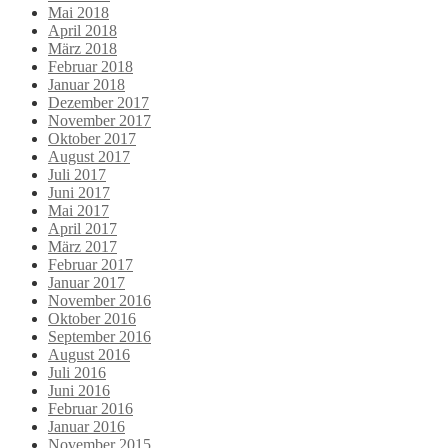
Mai 2018
April 2018
März 2018
Februar 2018
Januar 2018
Dezember 2017
November 2017
Oktober 2017
August 2017
Juli 2017
Juni 2017
Mai 2017
April 2017
März 2017
Februar 2017
Januar 2017
November 2016
Oktober 2016
September 2016
August 2016
Juli 2016
Juni 2016
Februar 2016
Januar 2016
November 2015