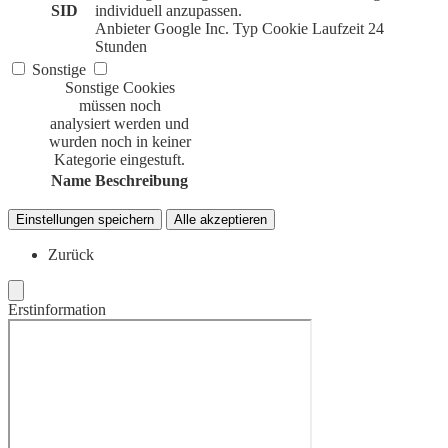
SID
individuell anzupassen.
Anbieter
Google Inc.
Typ
Cookie
Laufzeit
24
Stunden
Sonstige
Sonstige Cookies
müssen noch
analysiert werden und
wurden noch in keiner
Kategorie eingestuft.
Name
Beschreibung
Einstellungen speichern
Alle akzeptieren
Zurück
Erstinformation