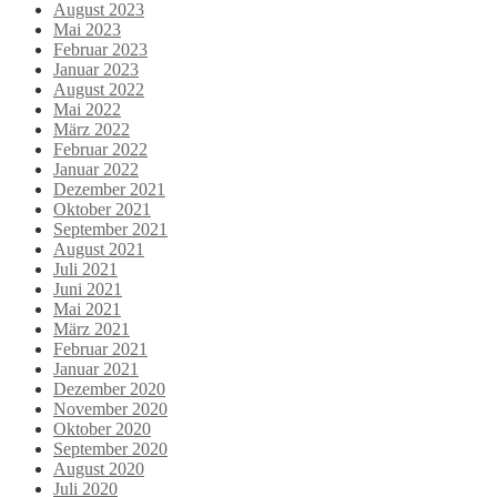
August 2023
Mai 2023
Februar 2023
Januar 2023
August 2022
Mai 2022
März 2022
Februar 2022
Januar 2022
Dezember 2021
Oktober 2021
September 2021
August 2021
Juli 2021
Juni 2021
Mai 2021
März 2021
Februar 2021
Januar 2021
Dezember 2020
November 2020
Oktober 2020
September 2020
August 2020
Juli 2020