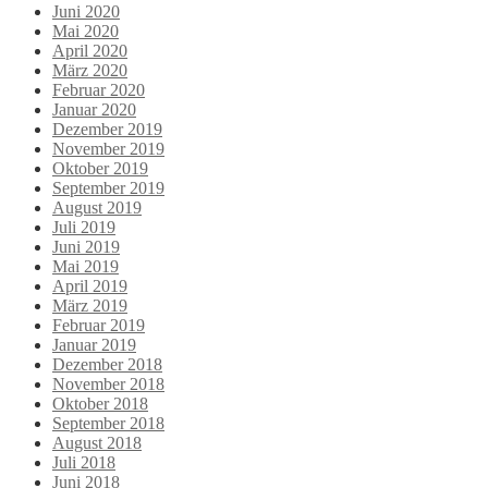
Juni 2020
Mai 2020
April 2020
März 2020
Februar 2020
Januar 2020
Dezember 2019
November 2019
Oktober 2019
September 2019
August 2019
Juli 2019
Juni 2019
Mai 2019
April 2019
März 2019
Februar 2019
Januar 2019
Dezember 2018
November 2018
Oktober 2018
September 2018
August 2018
Juli 2018
Juni 2018