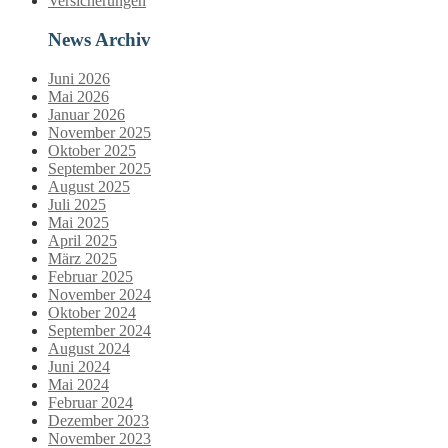
Versicherungen
News Archiv
Juni 2026
Mai 2026
Januar 2026
November 2025
Oktober 2025
September 2025
August 2025
Juli 2025
Mai 2025
April 2025
März 2025
Februar 2025
November 2024
Oktober 2024
September 2024
August 2024
Juni 2024
Mai 2024
Februar 2024
Dezember 2023
November 2023