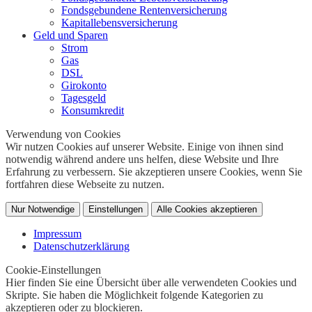
Fondsgebundene Rentenversicherung
Kapitallebensversicherung
Geld und Sparen
Strom
Gas
DSL
Girokonto
Tagesgeld
Konsumkredit
Verwendung von Cookies
Wir nutzen Cookies auf unserer Website. Einige von ihnen sind
notwendig während andere uns helfen, diese Website und Ihre
Erfahrung zu verbessern. Sie akzeptieren unsere Cookies, wenn Sie
fortfahren diese Webseite zu nutzen.
Nur Notwendige
Einstellungen
Alle Cookies akzeptieren
Impressum
Datenschutzerklärung
Cookie-Einstellungen
Hier finden Sie eine Übersicht über alle verwendeten Cookies und
Skripte. Sie haben die Möglichkeit folgende Kategorien zu
akzeptieren oder zu blockieren.