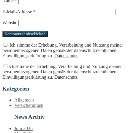
Name
*
E-Mail-Adresse
*
Website
Ich stimme der Erhebung, Verarbeitung und Nutzung meiner
personenbezogenen Daten gemäß der datenschutzrechtlichen
Einwilligungserklärung zu.
Datenschutz
Ich stimme der Erhebung, Verarbeitung und Nutzung meiner
personenbezogenen Daten gemäß der datenschutzrechtlichen
Einwilligungserklärung zu.
Datenschutz
Kategorien
Allgemein
Versicherungen
News Archiv
Juni 2026