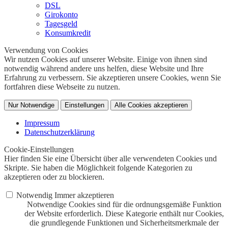
DSL
Girokonto
Tagesgeld
Konsumkredit
Verwendung von Cookies
Wir nutzen Cookies auf unserer Website. Einige von ihnen sind
notwendig während andere uns helfen, diese Website und Ihre
Erfahrung zu verbessern. Sie akzeptieren unsere Cookies, wenn Sie
fortfahren diese Webseite zu nutzen.
Nur Notwendige
Einstellungen
Alle Cookies akzeptieren
Impressum
Datenschutzerklärung
Cookie-Einstellungen
Hier finden Sie eine Übersicht über alle verwendeten Cookies und
Skripte. Sie haben die Möglichkeit folgende Kategorien zu
akzeptieren oder zu blockieren.
Notwendig
Immer akzeptieren
Notwendige Cookies sind für die ordnungsgemäße Funktion
der Website erforderlich. Diese Kategorie enthält nur Cookies,
die grundlegende Funktionen und Sicherheitsmerkmale der