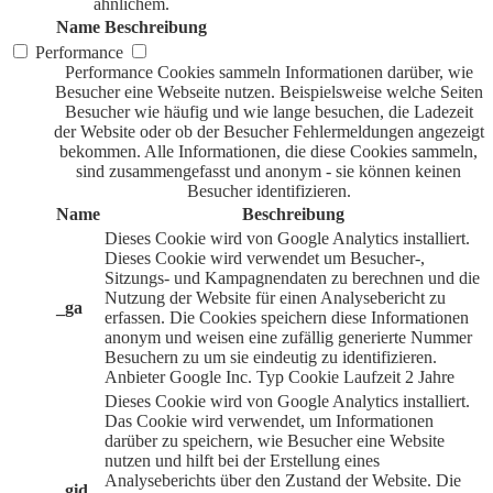
ähnlichem.
Name
Beschreibung
Performance
Performance Cookies sammeln Informationen darüber, wie
Besucher eine Webseite nutzen. Beispielsweise welche Seiten
Besucher wie häufig und wie lange besuchen, die Ladezeit
der Website oder ob der Besucher Fehlermeldungen angezeigt
bekommen. Alle Informationen, die diese Cookies sammeln,
sind zusammengefasst und anonym - sie können keinen
Besucher identifizieren.
Name
Beschreibung
Dieses Cookie wird von Google Analytics installiert.
Dieses Cookie wird verwendet um Besucher-,
Sitzungs- und Kampagnendaten zu berechnen und die
Nutzung der Website für einen Analysebericht zu
_ga
erfassen. Die Cookies speichern diese Informationen
anonym und weisen eine zufällig generierte Nummer
Besuchern zu um sie eindeutig zu identifizieren.
Anbieter
Google Inc.
Typ
Cookie
Laufzeit
2 Jahre
Dieses Cookie wird von Google Analytics installiert.
Das Cookie wird verwendet, um Informationen
darüber zu speichern, wie Besucher eine Website
nutzen und hilft bei der Erstellung eines
Analyseberichts über den Zustand der Website. Die
_gid