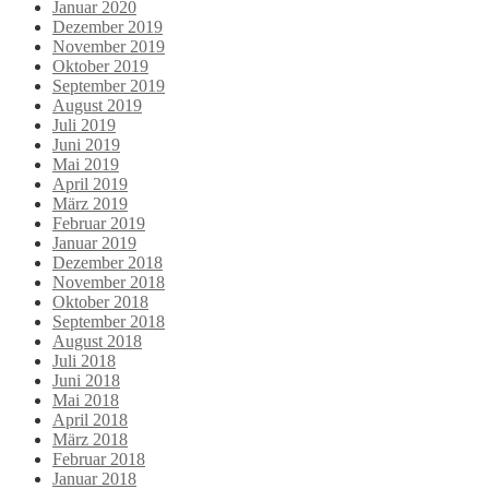
Januar 2020
Dezember 2019
November 2019
Oktober 2019
September 2019
August 2019
Juli 2019
Juni 2019
Mai 2019
April 2019
März 2019
Februar 2019
Januar 2019
Dezember 2018
November 2018
Oktober 2018
September 2018
August 2018
Juli 2018
Juni 2018
Mai 2018
April 2018
März 2018
Februar 2018
Januar 2018