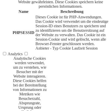
Website gewährleisten. Diese Cookies speichern keine
persönlichen Informationen.
Name
Beschreibung
Dieses Cookie ist für PHP-Anwendungen.
Das Cookie wird verwendet um die eindeutige
Session-ID eines Benutzers zu speichern und
zu identifizieren um die Benutzersitzung auf
PHPSESSID
der Website zu verwalten. Das Cookie ist ein
Session-Cookie und wird gelöscht, wenn alle
Browser-Fenster geschlossen werden.
Anbieter
-
Typ
Cookie
Laufzeit
Session
Analytics
Analytische Cookies
werden verwendet,
um zu verstehen, wie
Besucher mit der
Website interagieren.
Diese Cookies helfen
bei der Bereitstellung
von Informationen zu
Metriken wie
Besucherzahl,
Absprungrate,
Ursprung oder