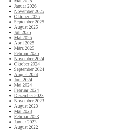
Mai 2026
Januar 2026
November 2025
Oktober 2025
September 2025
August 2025
Juli 2025
Mai 2025
April 2025
März 2025
Februar 2025
November 2024
Oktober 2024
September 2024
August 2024
Juni 2024
Mai 2024
Februar 2024
Dezember 2023
November 2023
August 2023
Mai 2023
Februar 2023
Januar 2023
August 2022