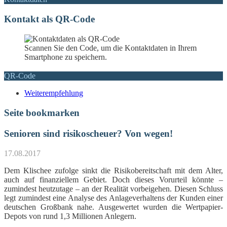
Kontakt als QR-Code
Scannen Sie den Code, um die Kontaktdaten in Ihrem
Smartphone zu speichern.
QR-Code
Weiterempfehlung
Seite bookmarken
Senioren sind risikoscheuer? Von wegen!
17.08.2017
Dem Klischee zufolge sinkt die Risikobereitschaft mit dem Alter,
auch auf finanziellem Gebiet. Doch dieses Vorurteil könnte –
zumindest heutzutage – an der Realität vorbeigehen. Diesen Schluss
legt zumindest eine Analyse des Anlageverhaltens der Kunden einer
deutschen Großbank nahe. Ausgewertet wurden die Wertpapier-
Depots von rund 1,3 Millionen Anlegern.