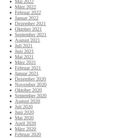
Mai 2022
März 2022
Februar 2022
Januar 2022
Dezember 2021
Oktober 2021
September 2021
August 2021
Juli 2021
Juni 2021
Mai 2021
März 2021
Februar 2021
Januar 2021
Dezember 2020
November 2020
Oktober 2020
September 2020
August 2020
Juli 2020
Juni 2020
Mai 2020
April 2020
März 2020
Februar 2020