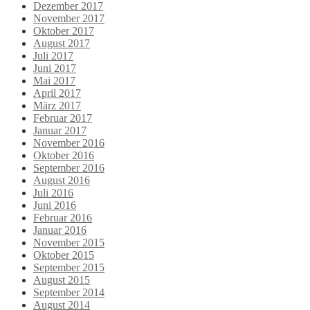
Dezember 2017
November 2017
Oktober 2017
August 2017
Juli 2017
Juni 2017
Mai 2017
April 2017
März 2017
Februar 2017
Januar 2017
November 2016
Oktober 2016
September 2016
August 2016
Juli 2016
Juni 2016
Februar 2016
Januar 2016
November 2015
Oktober 2015
September 2015
August 2015
September 2014
August 2014