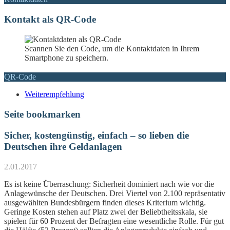
Kontakt als QR-Code
Scannen Sie den Code, um die Kontaktdaten in Ihrem
Smartphone zu speichern.
QR-Code
Weiterempfehlung
Seite bookmarken
Sicher, kostengünstig, einfach – so lieben die
Deutschen ihre Geldanlagen
2.01.2017
Es ist keine Überraschung: Sicherheit dominiert nach wie vor die
Anlagewünsche der Deutschen. Drei Viertel von 2.100 repräsentativ
ausgewählten Bundesbürgern finden dieses Kriterium wichtig.
Geringe Kosten stehen auf Platz zwei der Beliebtheitsskala, sie
spielen für 60 Prozent der Befragten eine wesentliche Rolle. Für gut