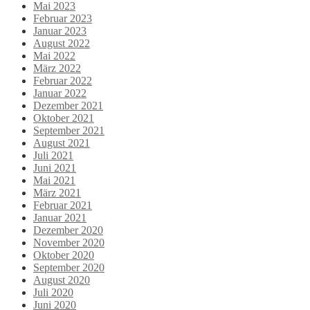
Mai 2023
Februar 2023
Januar 2023
August 2022
Mai 2022
März 2022
Februar 2022
Januar 2022
Dezember 2021
Oktober 2021
September 2021
August 2021
Juli 2021
Juni 2021
Mai 2021
März 2021
Februar 2021
Januar 2021
Dezember 2020
November 2020
Oktober 2020
September 2020
August 2020
Juli 2020
Juni 2020