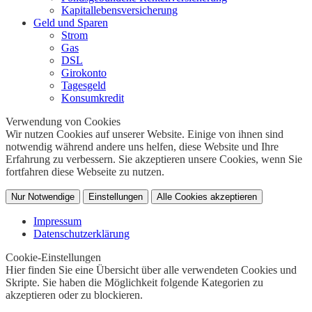
Kapitallebensversicherung
Geld und Sparen
Strom
Gas
DSL
Girokonto
Tagesgeld
Konsumkredit
Verwendung von Cookies
Wir nutzen Cookies auf unserer Website. Einige von ihnen sind
notwendig während andere uns helfen, diese Website und Ihre
Erfahrung zu verbessern. Sie akzeptieren unsere Cookies, wenn Sie
fortfahren diese Webseite zu nutzen.
Nur Notwendige
Einstellungen
Alle Cookies akzeptieren
Impressum
Datenschutzerklärung
Cookie-Einstellungen
Hier finden Sie eine Übersicht über alle verwendeten Cookies und
Skripte. Sie haben die Möglichkeit folgende Kategorien zu
akzeptieren oder zu blockieren.