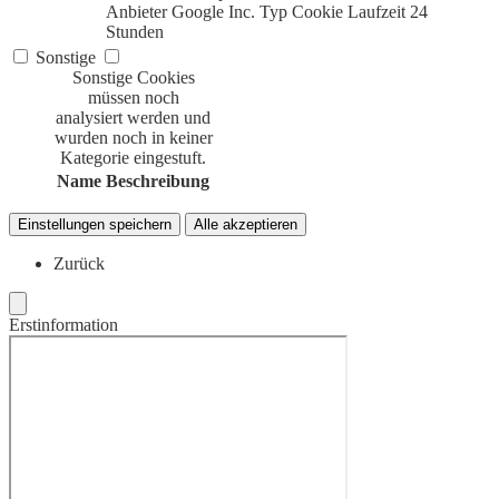
Anbieter
Google Inc.
Typ
Cookie
Laufzeit
24
Stunden
Sonstige
Sonstige Cookies
müssen noch
analysiert werden und
wurden noch in keiner
Kategorie eingestuft.
Name
Beschreibung
Einstellungen speichern
Alle akzeptieren
Zurück
Erstinformation