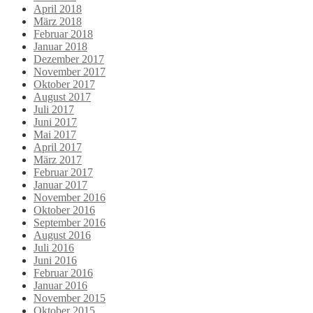
April 2018
März 2018
Februar 2018
Januar 2018
Dezember 2017
November 2017
Oktober 2017
August 2017
Juli 2017
Juni 2017
Mai 2017
April 2017
März 2017
Februar 2017
Januar 2017
November 2016
Oktober 2016
September 2016
August 2016
Juli 2016
Juni 2016
Februar 2016
Januar 2016
November 2015
Oktober 2015