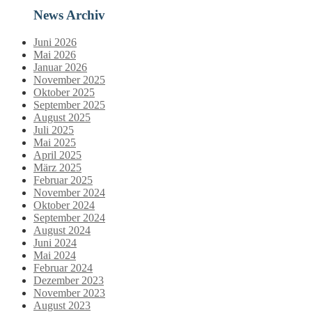
News Archiv
Juni 2026
Mai 2026
Januar 2026
November 2025
Oktober 2025
September 2025
August 2025
Juli 2025
Mai 2025
April 2025
März 2025
Februar 2025
November 2024
Oktober 2024
September 2024
August 2024
Juni 2024
Mai 2024
Februar 2024
Dezember 2023
November 2023
August 2023