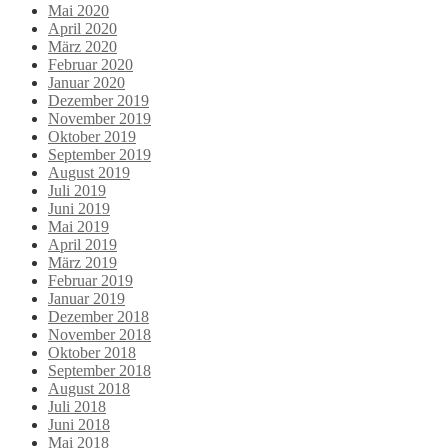
Mai 2020
April 2020
März 2020
Februar 2020
Januar 2020
Dezember 2019
November 2019
Oktober 2019
September 2019
August 2019
Juli 2019
Juni 2019
Mai 2019
April 2019
März 2019
Februar 2019
Januar 2019
Dezember 2018
November 2018
Oktober 2018
September 2018
August 2018
Juli 2018
Juni 2018
Mai 2018