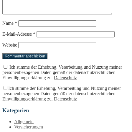
Name
*
E-Mail-Adresse
*
Website
Ich stimme der Erhebung, Verarbeitung und Nutzung meiner
personenbezogenen Daten gemäß der datenschutzrechtlichen
Einwilligungserklärung zu.
Datenschutz
Ich stimme der Erhebung, Verarbeitung und Nutzung meiner
personenbezogenen Daten gemäß der datenschutzrechtlichen
Einwilligungserklärung zu.
Datenschutz
Kategorien
Allgemein
Versicherungen