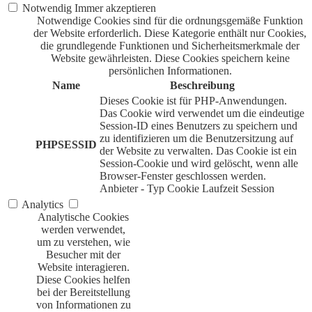
Notwendig
Immer akzeptieren
Notwendige Cookies sind für die ordnungsgemäße Funktion
der Website erforderlich. Diese Kategorie enthält nur Cookies,
die grundlegende Funktionen und Sicherheitsmerkmale der
Website gewährleisten. Diese Cookies speichern keine
persönlichen Informationen.
Name
Beschreibung
Dieses Cookie ist für PHP-Anwendungen.
Das Cookie wird verwendet um die eindeutige
Session-ID eines Benutzers zu speichern und
zu identifizieren um die Benutzersitzung auf
PHPSESSID
der Website zu verwalten. Das Cookie ist ein
Session-Cookie und wird gelöscht, wenn alle
Browser-Fenster geschlossen werden.
Anbieter
-
Typ
Cookie
Laufzeit
Session
Analytics
Analytische Cookies
werden verwendet,
um zu verstehen, wie
Besucher mit der
Website interagieren.
Diese Cookies helfen
bei der Bereitstellung
von Informationen zu