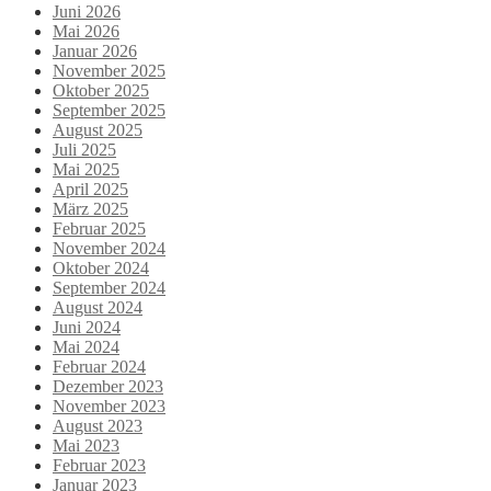
Juni 2026
Mai 2026
Januar 2026
November 2025
Oktober 2025
September 2025
August 2025
Juli 2025
Mai 2025
April 2025
März 2025
Februar 2025
November 2024
Oktober 2024
September 2024
August 2024
Juni 2024
Mai 2024
Februar 2024
Dezember 2023
November 2023
August 2023
Mai 2023
Februar 2023
Januar 2023