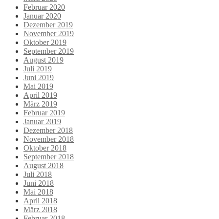
Februar 2020
Januar 2020
Dezember 2019
November 2019
Oktober 2019
September 2019
August 2019
Juli 2019
Juni 2019
Mai 2019
April 2019
März 2019
Februar 2019
Januar 2019
Dezember 2018
November 2018
Oktober 2018
September 2018
August 2018
Juli 2018
Juni 2018
Mai 2018
April 2018
März 2018
Februar 2018