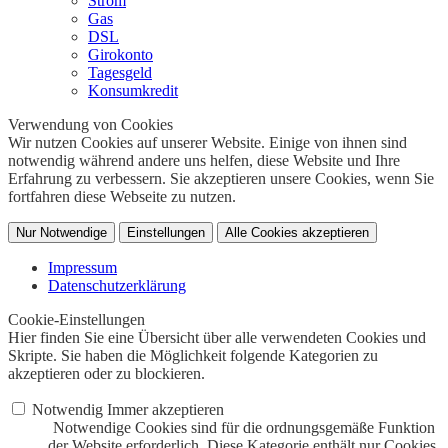
Strom
Gas
DSL
Girokonto
Tagesgeld
Konsumkredit
Verwendung von Cookies
Wir nutzen Cookies auf unserer Website. Einige von ihnen sind
notwendig während andere uns helfen, diese Website und Ihre
Erfahrung zu verbessern. Sie akzeptieren unsere Cookies, wenn Sie
fortfahren diese Webseite zu nutzen.
Nur Notwendige
Einstellungen
Alle Cookies akzeptieren
Impressum
Datenschutzerklärung
Cookie-Einstellungen
Hier finden Sie eine Übersicht über alle verwendeten Cookies und
Skripte. Sie haben die Möglichkeit folgende Kategorien zu
akzeptieren oder zu blockieren.
Notwendig
Immer akzeptieren
Notwendige Cookies sind für die ordnungsgemäße Funktion
der Website erforderlich. Diese Kategorie enthält nur Cookies,