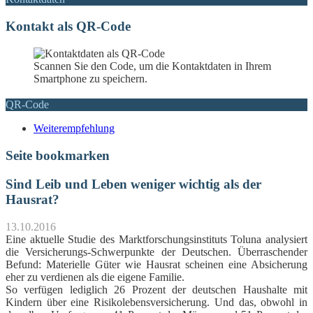
Kontakt als QR-Code
Scannen Sie den Code, um die Kontaktdaten in Ihrem
Smartphone zu speichern.
QR-Code
Weiterempfehlung
Seite bookmarken
Sind Leib und Leben weniger wichtig als der
Hausrat?
13.10.2016
Eine aktuelle Studie des Marktforschungsinstituts Toluna analysiert
die Versicherungs-Schwerpunkte der Deutschen. Überraschender
Befund: Materielle Güter wie Hausrat scheinen eine Absicherung
eher zu verdienen als die eigene Familie.
So verfügen lediglich 26 Prozent der deutschen Haushalte mit
Kindern über eine Risikolebensversicherung. Und das, obwohl in