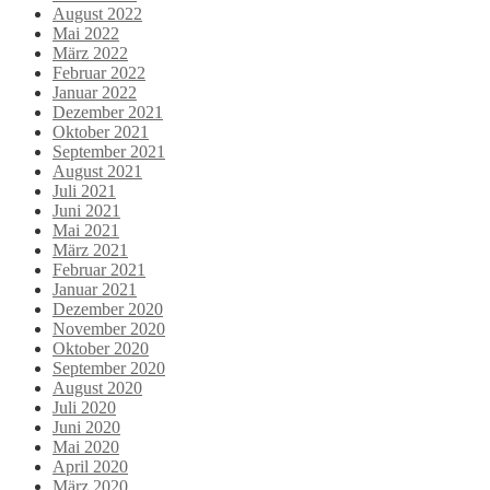
August 2022
Mai 2022
März 2022
Februar 2022
Januar 2022
Dezember 2021
Oktober 2021
September 2021
August 2021
Juli 2021
Juni 2021
Mai 2021
März 2021
Februar 2021
Januar 2021
Dezember 2020
November 2020
Oktober 2020
September 2020
August 2020
Juli 2020
Juni 2020
Mai 2020
April 2020
März 2020