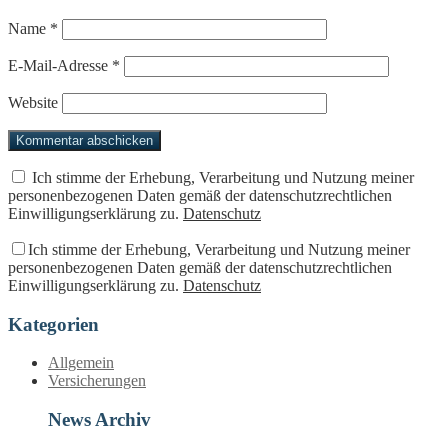
Name
*
E-Mail-Adresse
*
Website
Ich stimme der Erhebung, Verarbeitung und Nutzung meiner
personenbezogenen Daten gemäß der datenschutzrechtlichen
Einwilligungserklärung zu.
Datenschutz
Ich stimme der Erhebung, Verarbeitung und Nutzung meiner
personenbezogenen Daten gemäß der datenschutzrechtlichen
Einwilligungserklärung zu.
Datenschutz
Kategorien
Allgemein
Versicherungen
News Archiv