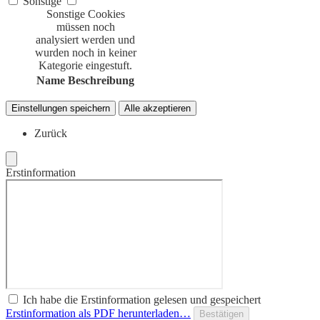
Sonstige
Sonstige Cookies
müssen noch
analysiert werden und
wurden noch in keiner
Kategorie eingestuft.
Name
Beschreibung
Einstellungen speichern
Alle akzeptieren
Zurück
Erstinformation
Ich habe die Erstinformation gelesen und gespeichert
Erstinformation als PDF herunterladen…
Bestätigen