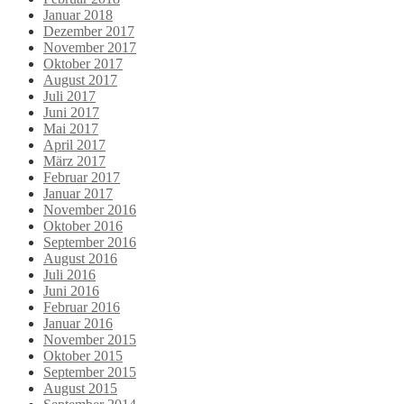
Januar 2018
Dezember 2017
November 2017
Oktober 2017
August 2017
Juli 2017
Juni 2017
Mai 2017
April 2017
März 2017
Februar 2017
Januar 2017
November 2016
Oktober 2016
September 2016
August 2016
Juli 2016
Juni 2016
Februar 2016
Januar 2016
November 2015
Oktober 2015
September 2015
August 2015