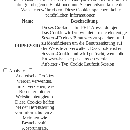
die grundlegende Funktionen und Sicherheitsmerkmale der
Website gewährleisten. Diese Cookies speichern keine
persönlichen Informationen.
Name
Beschreibung
Dieses Cookie ist für PHP-Anwendungen.
Das Cookie wird verwendet um die eindeutige
Session-ID eines Benutzers zu speichern und
zu identifizieren um die Benutzersitzung auf
PHPSESSID
der Website zu verwalten. Das Cookie ist ein
Session-Cookie und wird gelöscht, wenn alle
Browser-Fenster geschlossen werden.
Anbieter
-
Typ
Cookie
Laufzeit
Session
Analytics
Analytische Cookies
werden verwendet,
um zu verstehen, wie
Besucher mit der
Website interagieren.
Diese Cookies helfen
bei der Bereitstellung
von Informationen zu
Metriken wie
Besucherzahl,
Absprungrate,