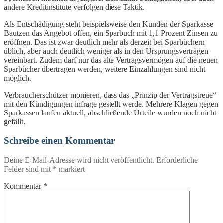
andere Kreditinstitute verfolgen diese Taktik.
Als Entschädigung steht beispielsweise den Kunden der Sparkasse
Bautzen das Angebot offen, ein Sparbuch mit 1,1 Prozent Zinsen zu
eröffnen. Das ist zwar deutlich mehr als derzeit bei Sparbüchern
üblich, aber auch deutlich weniger als in den Ursprungsverträgen
vereinbart. Zudem darf nur das alte Vertragsvermögen auf die neuen
Sparbücher übertragen werden, weitere Einzahlungen sind nicht
möglich.
Verbraucherschützer monieren, dass das „Prinzip der Vertragstreue“
mit den Kündigungen infrage gestellt werde. Mehrere Klagen gegen
Sparkassen laufen aktuell, abschließende Urteile wurden noch nicht
gefällt.
Schreibe einen Kommentar
Deine E-Mail-Adresse wird nicht veröffentlicht.
Erforderliche
Felder sind mit
*
markiert
Kommentar
*