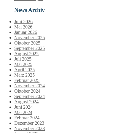
News Archiv
Juni 2026
Mai 2026
Januar 2026
November 2025
Oktober 2025
September 2025
August 2025
Juli 2025
Mai 2025
April 2025
März 2025
Februar 2025
November 2024
Oktober 2024
September 2024
August 2024
Juni 2024
Mai 2024
Februar 2024
Dezember 2023
November 2023