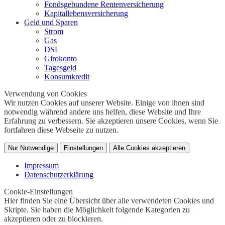
Fondsgebundene Rentenversicherung
Kapitallebensversicherung
Geld und Sparen
Strom
Gas
DSL
Girokonto
Tagesgeld
Konsumkredit
Verwendung von Cookies
Wir nutzen Cookies auf unserer Website. Einige von ihnen sind
notwendig während andere uns helfen, diese Website und Ihre
Erfahrung zu verbessern. Sie akzeptieren unsere Cookies, wenn Sie
fortfahren diese Webseite zu nutzen.
Nur Notwendige
Einstellungen
Alle Cookies akzeptieren
Impressum
Datenschutzerklärung
Cookie-Einstellungen
Hier finden Sie eine Übersicht über alle verwendeten Cookies und
Skripte. Sie haben die Möglichkeit folgende Kategorien zu
akzeptieren oder zu blockieren.