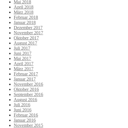
Mai 2018
April 2018
März 2018
Februar 2018
Januar 2018
Dezember 2017
November 2017
Oktober 2017
August 2017
Juli 2017
Juni 2017
Mai 2017
April 2017
März 2017
Februar 2017
Januar 2017
November 2016
Oktober 2016
September 2016
August 2016
Juli 2016
Juni 2016
Februar 2016
Januar 2016
November 2015