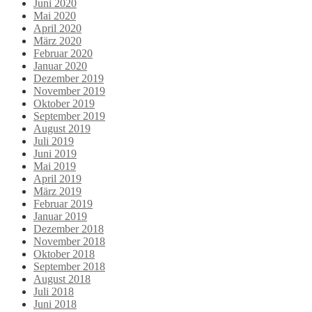
Juni 2020
Mai 2020
April 2020
März 2020
Februar 2020
Januar 2020
Dezember 2019
November 2019
Oktober 2019
September 2019
August 2019
Juli 2019
Juni 2019
Mai 2019
April 2019
März 2019
Februar 2019
Januar 2019
Dezember 2018
November 2018
Oktober 2018
September 2018
August 2018
Juli 2018
Juni 2018