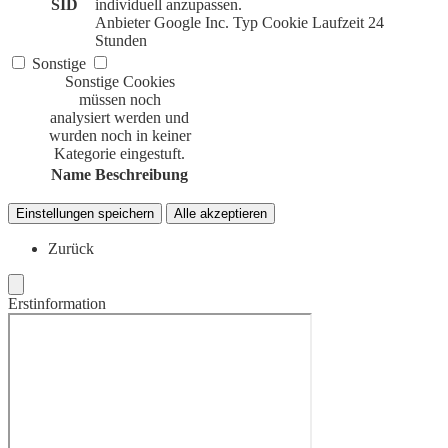
SID
individuell anzupassen.
Anbieter
Google Inc.
Typ
Cookie
Laufzeit
24
Stunden
Sonstige
Sonstige Cookies
müssen noch
analysiert werden und
wurden noch in keiner
Kategorie eingestuft.
Name
Beschreibung
Einstellungen speichern
Alle akzeptieren
Zurück
Erstinformation