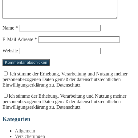
Name
*
E-Mail-Adresse
*
Website
Ich stimme der Erhebung, Verarbeitung und Nutzung meiner
personenbezogenen Daten gemäß der datenschutzrechtlichen
Einwilligungserklärung zu.
Datenschutz
Ich stimme der Erhebung, Verarbeitung und Nutzung meiner
personenbezogenen Daten gemäß der datenschutzrechtlichen
Einwilligungserklärung zu.
Datenschutz
Kategorien
Allgemein
Versicherungen