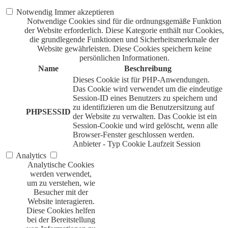
Notwendig
Immer akzeptieren
Notwendige Cookies sind für die ordnungsgemäße Funktion
der Website erforderlich. Diese Kategorie enthält nur Cookies,
die grundlegende Funktionen und Sicherheitsmerkmale der
Website gewährleisten. Diese Cookies speichern keine
persönlichen Informationen.
Name
Beschreibung
Dieses Cookie ist für PHP-Anwendungen.
Das Cookie wird verwendet um die eindeutige
Session-ID eines Benutzers zu speichern und
zu identifizieren um die Benutzersitzung auf
PHPSESSID
der Website zu verwalten. Das Cookie ist ein
Session-Cookie und wird gelöscht, wenn alle
Browser-Fenster geschlossen werden.
Anbieter
-
Typ
Cookie
Laufzeit
Session
Analytics
Analytische Cookies
werden verwendet,
um zu verstehen, wie
Besucher mit der
Website interagieren.
Diese Cookies helfen
bei der Bereitstellung