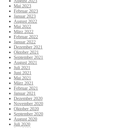
August 2023
Mai 2023
Februar 2023
Januar 2023
August 2022
Mai 2022
März 2022
Februar 2022
Januar 2022
Dezember 2021
Oktober 2021
September 2021
August 2021
Juli 2021
Juni 2021
Mai 2021
März 2021
Februar 2021
Januar 2021
Dezember 2020
November 2020
Oktober 2020
September 2020
August 2020
Juli 2020