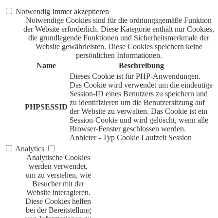
Notwendig
Immer akzeptieren
Notwendige Cookies sind für die ordnungsgemäße Funktion
der Website erforderlich. Diese Kategorie enthält nur Cookies,
die grundlegende Funktionen und Sicherheitsmerkmale der
Website gewährleisten. Diese Cookies speichern keine
persönlichen Informationen.
Name
Beschreibung
Dieses Cookie ist für PHP-Anwendungen.
Das Cookie wird verwendet um die eindeutige
Session-ID eines Benutzers zu speichern und
zu identifizieren um die Benutzersitzung auf
PHPSESSID
der Website zu verwalten. Das Cookie ist ein
Session-Cookie und wird gelöscht, wenn alle
Browser-Fenster geschlossen werden.
Anbieter
-
Typ
Cookie
Laufzeit
Session
Analytics
Analytische Cookies
werden verwendet,
um zu verstehen, wie
Besucher mit der
Website interagieren.
Diese Cookies helfen
bei der Bereitstellung