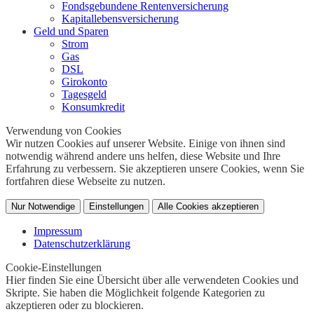
Fondsgebundene Rentenversicherung
Kapitallebensversicherung
Geld und Sparen
Strom
Gas
DSL
Girokonto
Tagesgeld
Konsumkredit
Verwendung von Cookies
Wir nutzen Cookies auf unserer Website. Einige von ihnen sind
notwendig während andere uns helfen, diese Website und Ihre
Erfahrung zu verbessern. Sie akzeptieren unsere Cookies, wenn Sie
fortfahren diese Webseite zu nutzen.
Nur Notwendige
Einstellungen
Alle Cookies akzeptieren
Impressum
Datenschutzerklärung
Cookie-Einstellungen
Hier finden Sie eine Übersicht über alle verwendeten Cookies und
Skripte. Sie haben die Möglichkeit folgende Kategorien zu
akzeptieren oder zu blockieren.