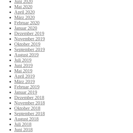
Juni 2020
Mai 2020
April 2020
März 2020
Februar 2020
Januar 2020
Dezember 2019
November 2019
Oktober 2019
September 2019
August 2019
Juli 2019
Juni 2019
Mai 2019
April 2019
März 2019
Februar 2019
Januar 2019
Dezember 2018
November 2018
Oktober 2018
September 2018
August 2018
Juli 2018
Juni 2018