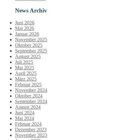
News Archiv
Juni 2026
Mai 2026
Januar 2026
November 2025
Oktober 2025
September 2025
August 2025
Juli 2025
Mai 2025
April 2025
März 2025
Februar 2025
November 2024
Oktober 2024
September 2024
August 2024
Juni 2024
Mai 2024
Februar 2024
Dezember 2023
November 2023