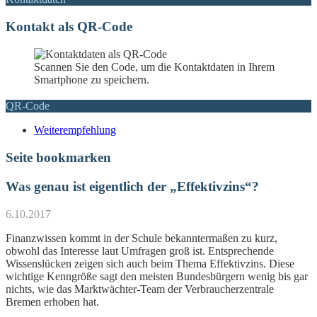
Kontakt als QR-Code
Scannen Sie den Code, um die Kontaktdaten in Ihrem
Smartphone zu speichern.
QR-Code
Weiterempfehlung
Seite bookmarken
Was genau ist eigentlich der „Effektivzins“?
6.10.2017
Finanzwissen kommt in der Schule bekanntermaßen zu kurz,
obwohl das Interesse laut Umfragen groß ist. Entsprechende
Wissenslücken zeigen sich auch beim Thema Effektivzins. Diese
wichtige Kenngröße sagt den meisten Bundesbürgern wenig bis gar
nichts, wie das Marktwächter-Team der Verbraucherzentrale
Bremen erhoben hat.