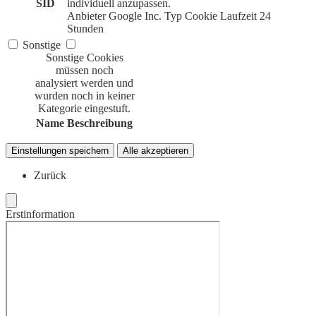
SID
individuell anzupassen.
Anbieter
Google Inc.
Typ
Cookie
Laufzeit
24
Stunden
Sonstige
Sonstige Cookies
müssen noch
analysiert werden und
wurden noch in keiner
Kategorie eingestuft.
Name
Beschreibung
Einstellungen speichern
Alle akzeptieren
Zurück
Erstinformation