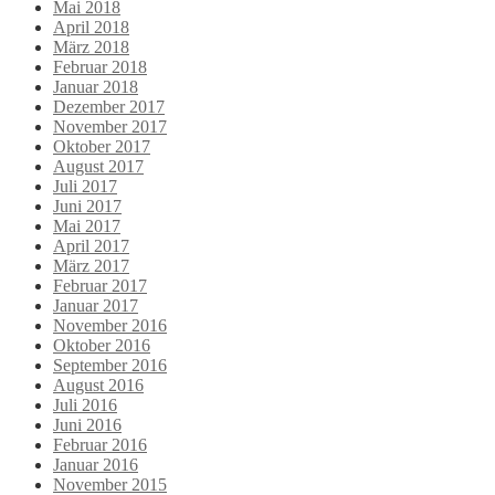
Mai 2018
April 2018
März 2018
Februar 2018
Januar 2018
Dezember 2017
November 2017
Oktober 2017
August 2017
Juli 2017
Juni 2017
Mai 2017
April 2017
März 2017
Februar 2017
Januar 2017
November 2016
Oktober 2016
September 2016
August 2016
Juli 2016
Juni 2016
Februar 2016
Januar 2016
November 2015