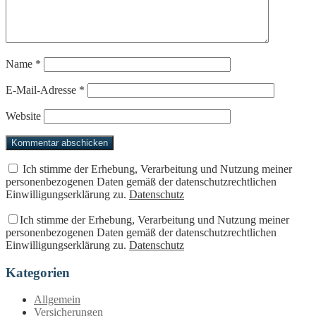
Name
*
E-Mail-Adresse
*
Website
Ich stimme der Erhebung, Verarbeitung und Nutzung meiner
personenbezogenen Daten gemäß der datenschutzrechtlichen
Einwilligungserklärung zu.
Datenschutz
Ich stimme der Erhebung, Verarbeitung und Nutzung meiner
personenbezogenen Daten gemäß der datenschutzrechtlichen
Einwilligungserklärung zu.
Datenschutz
Kategorien
Allgemein
Versicherungen