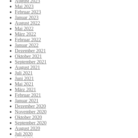
August 2023
Mai 2023
Februar 2023
Januar 2023
August 2022
Mai 2022
März 2022
Februar 2022
Januar 2022
Dezember 2021
Oktober 2021
September 2021
August 2021
Juli 2021
Juni 2021
Mai 2021
März 2021
Februar 2021
Januar 2021
Dezember 2020
November 2020
Oktober 2020
September 2020
August 2020
Juli 2020