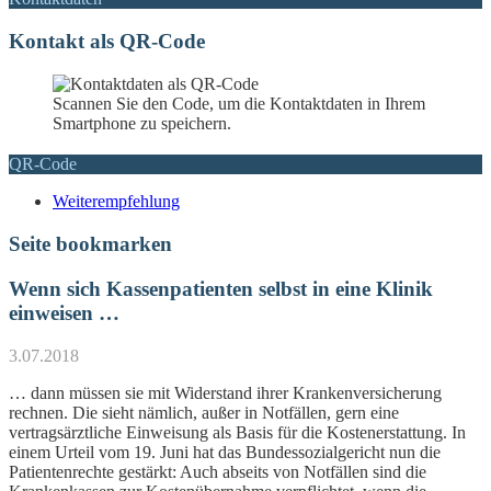
Kontakt als QR-Code
Scannen Sie den Code, um die Kontaktdaten in Ihrem
Smartphone zu speichern.
QR-Code
Weiterempfehlung
Seite bookmarken
Wenn sich Kassenpatienten selbst in eine Klinik
einweisen …
3.07.2018
… dann müssen sie mit Widerstand ihrer Krankenversicherung
rechnen. Die sieht nämlich, außer in Notfällen, gern eine
vertragsärztliche Einweisung als Basis für die Kostenerstattung. In
einem Urteil vom 19. Juni hat das Bundessozialgericht nun die
Patientenrechte gestärkt: Auch abseits von Notfällen sind die