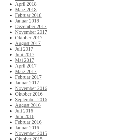
April 2018
März 2018
Februar 2018
Januar 2018
Dezember 2017
November 2017
Oktober 2017
August 2017
Juli 2017
Juni 2017
Mai 2017
April 2017
März 2017
Februar 2017
Januar 2017
November 2016
Oktober 2016
September 2016
August 2016
Juli 2016
Juni 2016
Februar 2016
Januar 2016
November 2015
Oktober 2015