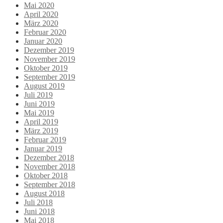
Mai 2020
April 2020
März 2020
Februar 2020
Januar 2020
Dezember 2019
November 2019
Oktober 2019
September 2019
August 2019
Juli 2019
Juni 2019
Mai 2019
April 2019
März 2019
Februar 2019
Januar 2019
Dezember 2018
November 2018
Oktober 2018
September 2018
August 2018
Juli 2018
Juni 2018
Mai 2018