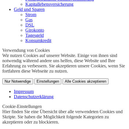
Kapitallebensversicherung
Geld und Sparen
Strom
Gas
DSL
Girokonto
Tagesgeld
Konsumkredit
Verwendung von Cookies
Wir nutzen Cookies auf unserer Website. Einige von ihnen sind
notwendig während andere uns helfen, diese Website und Ihre
Erfahrung zu verbessern. Sie akzeptieren unsere Cookies, wenn Sie
fortfahren diese Webseite zu nutzen.
Nur Notwendige
Einstellungen
Alle Cookies akzeptieren
Impressum
Datenschutzerklärung
Cookie-Einstellungen
Hier finden Sie eine Übersicht über alle verwendeten Cookies und
Skripte. Sie haben die Möglichkeit folgende Kategorien zu
akzeptieren oder zu blockieren.