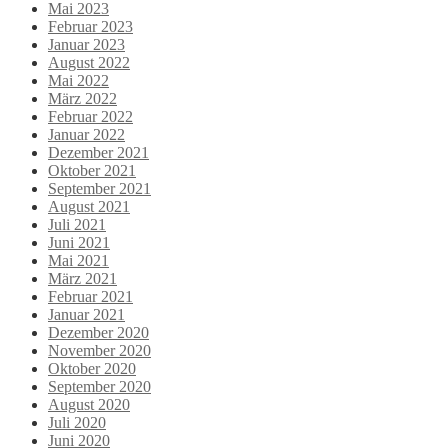
Mai 2023
Februar 2023
Januar 2023
August 2022
Mai 2022
März 2022
Februar 2022
Januar 2022
Dezember 2021
Oktober 2021
September 2021
August 2021
Juli 2021
Juni 2021
Mai 2021
März 2021
Februar 2021
Januar 2021
Dezember 2020
November 2020
Oktober 2020
September 2020
August 2020
Juli 2020
Juni 2020