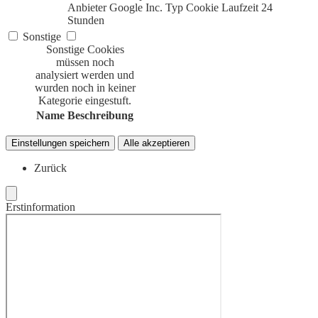
Anbieter
Google Inc.
Typ
Cookie
Laufzeit
24
Stunden
Sonstige
Sonstige Cookies
müssen noch
analysiert werden und
wurden noch in keiner
Kategorie eingestuft.
Name
Beschreibung
Einstellungen speichern
Alle akzeptieren
Zurück
Erstinformation