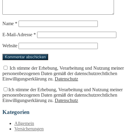
Name
*
E-Mail-Adresse
*
Website
Ich stimme der Erhebung, Verarbeitung und Nutzung meiner
personenbezogenen Daten gemäß der datenschutzrechtlichen
Einwilligungserklärung zu.
Datenschutz
Ich stimme der Erhebung, Verarbeitung und Nutzung meiner
personenbezogenen Daten gemäß der datenschutzrechtlichen
Einwilligungserklärung zu.
Datenschutz
Kategorien
Allgemein
Versicherungen