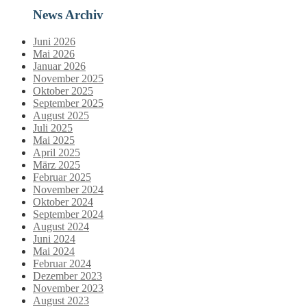
News Archiv
Juni 2026
Mai 2026
Januar 2026
November 2025
Oktober 2025
September 2025
August 2025
Juli 2025
Mai 2025
April 2025
März 2025
Februar 2025
November 2024
Oktober 2024
September 2024
August 2024
Juni 2024
Mai 2024
Februar 2024
Dezember 2023
November 2023
August 2023