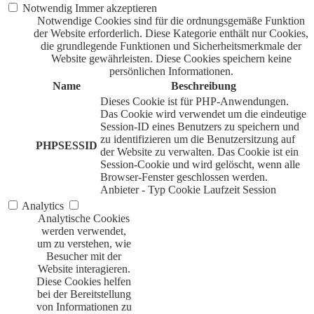
Notwendig
Immer akzeptieren
Notwendige Cookies sind für die ordnungsgemäße Funktion
der Website erforderlich. Diese Kategorie enthält nur Cookies,
die grundlegende Funktionen und Sicherheitsmerkmale der
Website gewährleisten. Diese Cookies speichern keine
persönlichen Informationen.
Name
Beschreibung
Dieses Cookie ist für PHP-Anwendungen.
Das Cookie wird verwendet um die eindeutige
Session-ID eines Benutzers zu speichern und
zu identifizieren um die Benutzersitzung auf
PHPSESSID
der Website zu verwalten. Das Cookie ist ein
Session-Cookie und wird gelöscht, wenn alle
Browser-Fenster geschlossen werden.
Anbieter
-
Typ
Cookie
Laufzeit
Session
Analytics
Analytische Cookies
werden verwendet,
um zu verstehen, wie
Besucher mit der
Website interagieren.
Diese Cookies helfen
bei der Bereitstellung
von Informationen zu