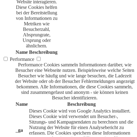
Website interagieren.
Diese Cookies helfen
bei der Bereitstellung
von Informationen zu
Metriken wie
Besucherzahl,
Absprungrate,
Ursprung oder
ähnlichem.
Name
Beschreibung
Performance
Performance Cookies sammeln Informationen darüber, wie
Besucher eine Webseite nutzen. Beispielsweise welche Seiten
Besucher wie häufig und wie lange besuchen, die Ladezeit
der Website oder ob der Besucher Fehlermeldungen angezeigt
bekommen. Alle Informationen, die diese Cookies sammeln,
sind zusammengefasst und anonym - sie können keinen
Besucher identifizieren.
Name
Beschreibung
Dieses Cookie wird von Google Analytics installiert.
Dieses Cookie wird verwendet um Besucher-,
Sitzungs- und Kampagnendaten zu berechnen und die
Nutzung der Website für einen Analysebericht zu
_ga
erfassen. Die Cookies speichern diese Informationen