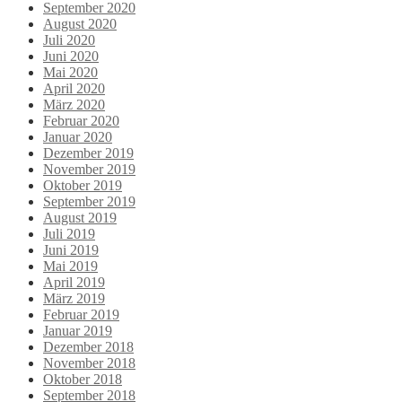
September 2020
August 2020
Juli 2020
Juni 2020
Mai 2020
April 2020
März 2020
Februar 2020
Januar 2020
Dezember 2019
November 2019
Oktober 2019
September 2019
August 2019
Juli 2019
Juni 2019
Mai 2019
April 2019
März 2019
Februar 2019
Januar 2019
Dezember 2018
November 2018
Oktober 2018
September 2018