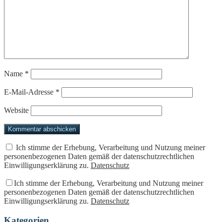
Name
*
E-Mail-Adresse
*
Website
Ich stimme der Erhebung, Verarbeitung und Nutzung meiner
personenbezogenen Daten gemäß der datenschutzrechtlichen
Einwilligungserklärung zu.
Datenschutz
Ich stimme der Erhebung, Verarbeitung und Nutzung meiner
personenbezogenen Daten gemäß der datenschutzrechtlichen
Einwilligungserklärung zu.
Datenschutz
Kategorien