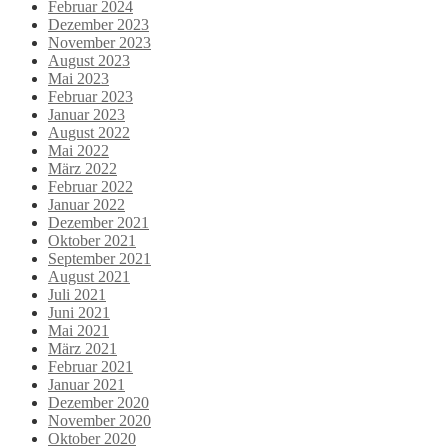
Februar 2024
Dezember 2023
November 2023
August 2023
Mai 2023
Februar 2023
Januar 2023
August 2022
Mai 2022
März 2022
Februar 2022
Januar 2022
Dezember 2021
Oktober 2021
September 2021
August 2021
Juli 2021
Juni 2021
Mai 2021
März 2021
Februar 2021
Januar 2021
Dezember 2020
November 2020
Oktober 2020