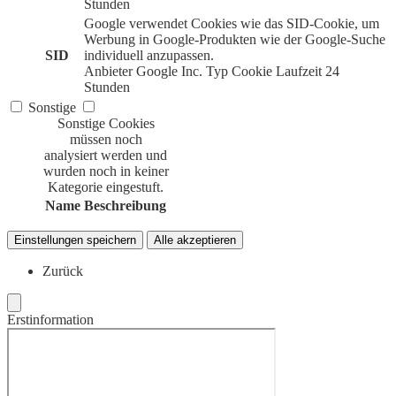
Stunden
Google verwendet Cookies wie das SID-Cookie, um
Werbung in Google-Produkten wie der Google-Suche
SID
individuell anzupassen.
Anbieter
Google Inc.
Typ
Cookie
Laufzeit
24
Stunden
Sonstige
Sonstige Cookies
müssen noch
analysiert werden und
wurden noch in keiner
Kategorie eingestuft.
Name
Beschreibung
Einstellungen speichern
Alle akzeptieren
Zurück
Erstinformation