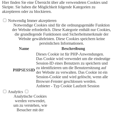
Hier finden Sie eine Übersicht über alle verwendeten Cookies und
Skripte. Sie haben die Möglichkeit folgende Kategorien zu
akzeptieren oder zu blockieren.
Notwendig
Immer akzeptieren
Notwendige Cookies sind für die ordnungsgemäße Funktion
der Website erforderlich. Diese Kategorie enthält nur Cookies,
die grundlegende Funktionen und Sicherheitsmerkmale der
Website gewährleisten. Diese Cookies speichern keine
persönlichen Informationen.
Name
Beschreibung
Dieses Cookie ist für PHP-Anwendungen.
Das Cookie wird verwendet um die eindeutige
Session-ID eines Benutzers zu speichern und
zu identifizieren um die Benutzersitzung auf
PHPSESSID
der Website zu verwalten. Das Cookie ist ein
Session-Cookie und wird gelöscht, wenn alle
Browser-Fenster geschlossen werden.
Anbieter
-
Typ
Cookie
Laufzeit
Session
Analytics
Analytische Cookies
werden verwendet,
um zu verstehen, wie
Besucher mit der