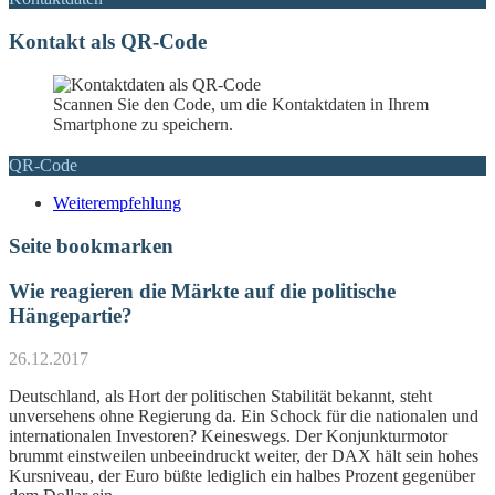
Kontakt als QR-Code
Scannen Sie den Code, um die Kontaktdaten in Ihrem
Smartphone zu speichern.
QR-Code
Weiterempfehlung
Seite bookmarken
Wie reagieren die Märkte auf die politische
Hängepartie?
26.12.2017
Deutschland, als Hort der politischen Stabilität bekannt, steht
unversehens ohne Regierung da. Ein Schock für die nationalen und
internationalen Investoren? Keineswegs. Der Konjunkturmotor
brummt einstweilen unbeeindruckt weiter, der DAX hält sein hohes
Kursniveau, der Euro büßte lediglich ein halbes Prozent gegenüber