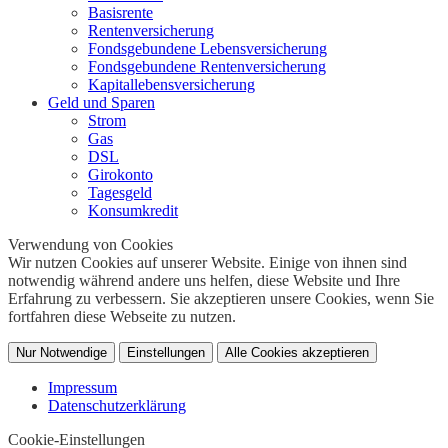
Basisrente
Rentenversicherung
Fondsgebundene Lebensversicherung
Fondsgebundene Rentenversicherung
Kapitallebensversicherung
Geld und Sparen
Strom
Gas
DSL
Girokonto
Tagesgeld
Konsumkredit
Verwendung von Cookies
Wir nutzen Cookies auf unserer Website. Einige von ihnen sind
notwendig während andere uns helfen, diese Website und Ihre
Erfahrung zu verbessern. Sie akzeptieren unsere Cookies, wenn Sie
fortfahren diese Webseite zu nutzen.
Nur Notwendige
Einstellungen
Alle Cookies akzeptieren
Impressum
Datenschutzerklärung
Cookie-Einstellungen