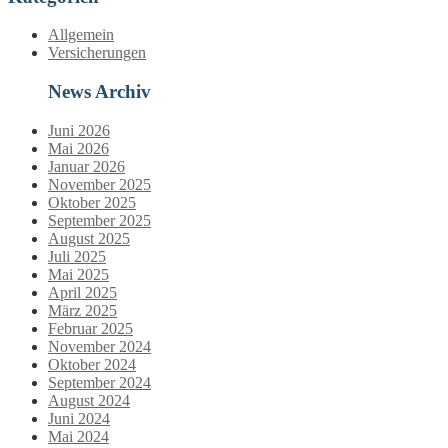
Allgemein
Versicherungen
News Archiv
Juni 2026
Mai 2026
Januar 2026
November 2025
Oktober 2025
September 2025
August 2025
Juli 2025
Mai 2025
April 2025
März 2025
Februar 2025
November 2024
Oktober 2024
September 2024
August 2024
Juni 2024
Mai 2024