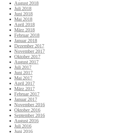
August 2018
Juli 2018
Juni 2018
Mai 2018
April 2018
März 2018
Februar 2018
Januar 2018
Dezember 2017
November 2017
Oktober 2017
August 2017
Juli 2017
Juni 2017
Mai 2017
April 2017
März 2017
Februar 2017
Januar 2017
November 2016
Oktober 2016
September 2016
August 2016
Juli 2016
Juni 2016