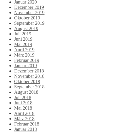
Januar 2020
Dezember 2019
November 2019
Oktober 2019
September 2019
August 2019
Juli 2019
Juni 2019
Mai 2019
April 2019
März 2019
Februar 2019
Januar 2019
Dezember 2018
November 2018
Oktober 2018
September 2018
August 2018
Juli 2018
Juni 2018
Mai 2018
April 2018
März 2018
Februar 2018
Januar 2018