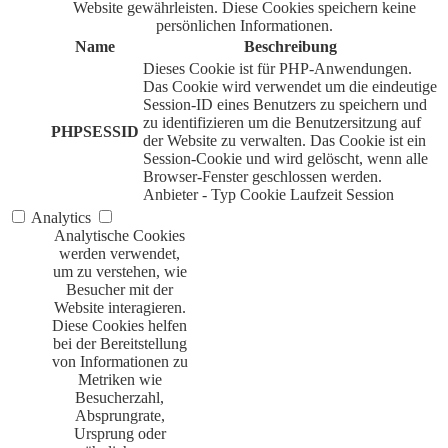
Website gewährleisten. Diese Cookies speichern keine
persönlichen Informationen.
Name
Beschreibung
Dieses Cookie ist für PHP-Anwendungen.
Das Cookie wird verwendet um die eindeutige
Session-ID eines Benutzers zu speichern und
zu identifizieren um die Benutzersitzung auf
PHPSESSID
der Website zu verwalten. Das Cookie ist ein
Session-Cookie und wird gelöscht, wenn alle
Browser-Fenster geschlossen werden.
Anbieter
-
Typ
Cookie
Laufzeit
Session
Analytics
Analytische Cookies
werden verwendet,
um zu verstehen, wie
Besucher mit der
Website interagieren.
Diese Cookies helfen
bei der Bereitstellung
von Informationen zu
Metriken wie
Besucherzahl,
Absprungrate,
Ursprung oder