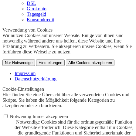
DSL
Girokonto
Tagesgeld
Konsumkredit
Verwendung von Cookies
Wir nutzen Cookies auf unserer Website. Einige von ihnen sind
notwendig während andere uns helfen, diese Website und Ihre
Erfahrung zu verbessern. Sie akzeptieren unsere Cookies, wenn Sie
fortfahren diese Webseite zu nutzen.
Nur Notwendige
Einstellungen
Alle Cookies akzeptieren
Impressum
Datenschutzerklärung
Cookie-Einstellungen
Hier finden Sie eine Übersicht über alle verwendeten Cookies und
Skripte. Sie haben die Möglichkeit folgende Kategorien zu
akzeptieren oder zu blockieren.
Notwendig
Immer akzeptieren
Notwendige Cookies sind für die ordnungsgemäße Funktion
der Website erforderlich. Diese Kategorie enthält nur Cookies,
die grundlegende Funktionen und Sicherheitsmerkmale der