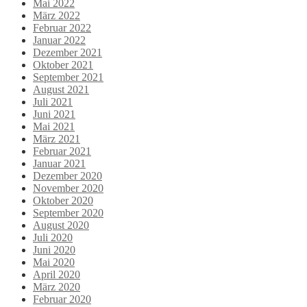
Mai 2022
März 2022
Februar 2022
Januar 2022
Dezember 2021
Oktober 2021
September 2021
August 2021
Juli 2021
Juni 2021
Mai 2021
März 2021
Februar 2021
Januar 2021
Dezember 2020
November 2020
Oktober 2020
September 2020
August 2020
Juli 2020
Juni 2020
Mai 2020
April 2020
März 2020
Februar 2020