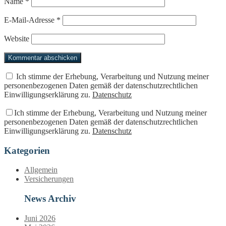
Name
*
E-Mail-Adresse
*
Website
Ich stimme der Erhebung, Verarbeitung und Nutzung meiner
personenbezogenen Daten gemäß der datenschutzrechtlichen
Einwilligungserklärung zu.
Datenschutz
Ich stimme der Erhebung, Verarbeitung und Nutzung meiner
personenbezogenen Daten gemäß der datenschutzrechtlichen
Einwilligungserklärung zu.
Datenschutz
Kategorien
Allgemein
Versicherungen
News Archiv
Juni 2026