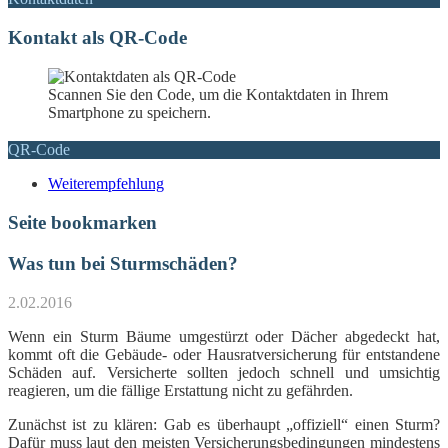
Kontakt als QR-Code
Scannen Sie den Code, um die Kontaktdaten in Ihrem
Smartphone zu speichern.
QR-Code
Weiterempfehlung
Seite bookmarken
Was tun bei Sturmschäden?
2.02.2016
Wenn ein Sturm Bäume umgestürzt oder Dächer abgedeckt hat,
kommt oft die Gebäude- oder Hausratversicherung für entstandene
Schäden auf. Versicherte sollten jedoch schnell und umsichtig
reagieren, um die fällige Erstattung nicht zu gefährden.
Zunächst ist zu klären: Gab es überhaupt „offiziell“ einen Sturm?
Dafür muss laut den meisten Versicherungsbedingungen mindestens