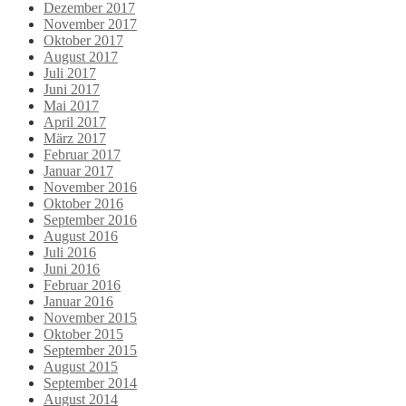
Dezember 2017
November 2017
Oktober 2017
August 2017
Juli 2017
Juni 2017
Mai 2017
April 2017
März 2017
Februar 2017
Januar 2017
November 2016
Oktober 2016
September 2016
August 2016
Juli 2016
Juni 2016
Februar 2016
Januar 2016
November 2015
Oktober 2015
September 2015
August 2015
September 2014
August 2014