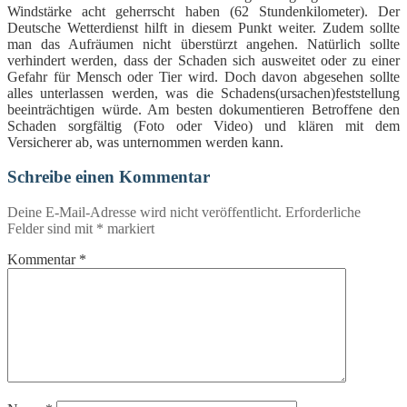
Windstärke acht geherrscht haben (62 Stundenkilometer). Der
Deutsche Wetterdienst hilft in diesem Punkt weiter. Zudem sollte
man das Aufräumen nicht überstürzt angehen. Natürlich sollte
verhindert werden, dass der Schaden sich ausweitet oder zu einer
Gefahr für Mensch oder Tier wird. Doch davon abgesehen sollte
alles unterlassen werden, was die Schadens(ursachen)feststellung
beeinträchtigen würde. Am besten dokumentieren Betroffene den
Schaden sorgfältig (Foto oder Video) und klären mit dem
Versicherer ab, was unternommen werden kann.
Schreibe einen Kommentar
Deine E-Mail-Adresse wird nicht veröffentlicht.
Erforderliche
Felder sind mit
*
markiert
Kommentar
*