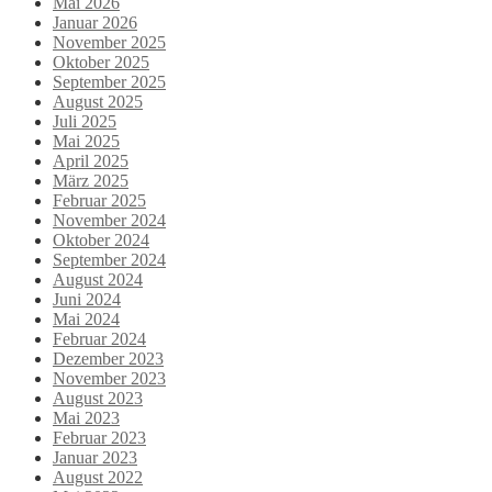
Mai 2026
Januar 2026
November 2025
Oktober 2025
September 2025
August 2025
Juli 2025
Mai 2025
April 2025
März 2025
Februar 2025
November 2024
Oktober 2024
September 2024
August 2024
Juni 2024
Mai 2024
Februar 2024
Dezember 2023
November 2023
August 2023
Mai 2023
Februar 2023
Januar 2023
August 2022