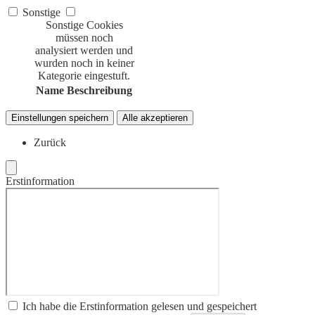
Sonstige
Sonstige Cookies
müssen noch
analysiert werden und
wurden noch in keiner
Kategorie eingestuft.
Name
Beschreibung
Einstellungen speichern
Alle akzeptieren
Zurück
Erstinformation
Ich habe die Erstinformation gelesen und gespeichert