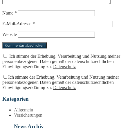
Name
*
E-Mail-Adresse
*
Website
Ich stimme der Erhebung, Verarbeitung und Nutzung meiner
personenbezogenen Daten gemäß der datenschutzrechtlichen
Einwilligungserklärung zu.
Datenschutz
Ich stimme der Erhebung, Verarbeitung und Nutzung meiner
personenbezogenen Daten gemäß der datenschutzrechtlichen
Einwilligungserklärung zu.
Datenschutz
Kategorien
Allgemein
Versicherungen
News Archiv