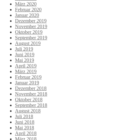
März 2020
Februar 2020
Januar 2020
Dezember 2019
November 2019
Oktober 2019
September 2019
August 2019
Juli 2019
Juni 2019
Mai 2019
April 2019
März 2019
Februar 2019
Januar 2019
Dezember 2018
November 2018
Oktober 2018
September 2018
August 2018
Juli 2018
Juni 2018
Mai 2018
April 2018
März 2018