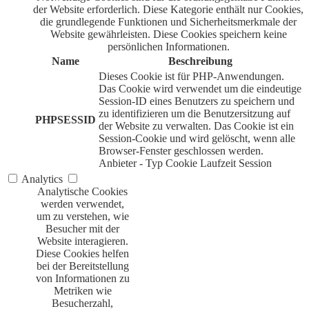
der Website erforderlich. Diese Kategorie enthält nur Cookies,
die grundlegende Funktionen und Sicherheitsmerkmale der
Website gewährleisten. Diese Cookies speichern keine
persönlichen Informationen.
Name
Beschreibung
Dieses Cookie ist für PHP-Anwendungen.
Das Cookie wird verwendet um die eindeutige
Session-ID eines Benutzers zu speichern und
zu identifizieren um die Benutzersitzung auf
PHPSESSID
der Website zu verwalten. Das Cookie ist ein
Session-Cookie und wird gelöscht, wenn alle
Browser-Fenster geschlossen werden.
Anbieter
-
Typ
Cookie
Laufzeit
Session
Analytics
Analytische Cookies
werden verwendet,
um zu verstehen, wie
Besucher mit der
Website interagieren.
Diese Cookies helfen
bei der Bereitstellung
von Informationen zu
Metriken wie
Besucherzahl,