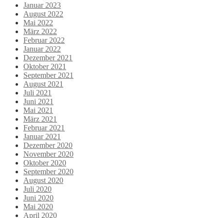
Januar 2023
August 2022
Mai 2022
März 2022
Februar 2022
Januar 2022
Dezember 2021
Oktober 2021
September 2021
August 2021
Juli 2021
Juni 2021
Mai 2021
März 2021
Februar 2021
Januar 2021
Dezember 2020
November 2020
Oktober 2020
September 2020
August 2020
Juli 2020
Juni 2020
Mai 2020
April 2020