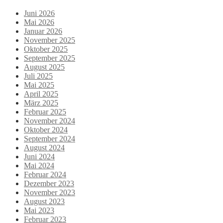
Juni 2026
Mai 2026
Januar 2026
November 2025
Oktober 2025
September 2025
August 2025
Juli 2025
Mai 2025
April 2025
März 2025
Februar 2025
November 2024
Oktober 2024
September 2024
August 2024
Juni 2024
Mai 2024
Februar 2024
Dezember 2023
November 2023
August 2023
Mai 2023
Februar 2023