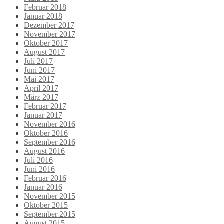
Februar 2018
Januar 2018
Dezember 2017
November 2017
Oktober 2017
August 2017
Juli 2017
Juni 2017
Mai 2017
April 2017
März 2017
Februar 2017
Januar 2017
November 2016
Oktober 2016
September 2016
August 2016
Juli 2016
Juni 2016
Februar 2016
Januar 2016
November 2015
Oktober 2015
September 2015
August 2015