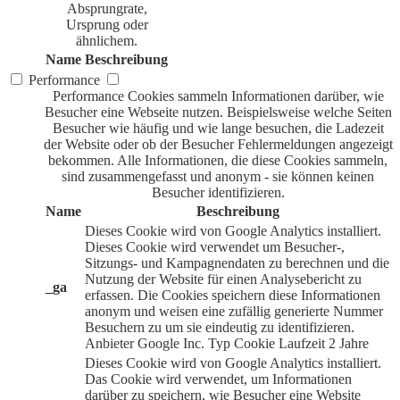
Absprungrate,
Ursprung oder
ähnlichem.
Name
Beschreibung
Performance
Performance Cookies sammeln Informationen darüber, wie
Besucher eine Webseite nutzen. Beispielsweise welche Seiten
Besucher wie häufig und wie lange besuchen, die Ladezeit
der Website oder ob der Besucher Fehlermeldungen angezeigt
bekommen. Alle Informationen, die diese Cookies sammeln,
sind zusammengefasst und anonym - sie können keinen
Besucher identifizieren.
Name
Beschreibung
Dieses Cookie wird von Google Analytics installiert.
Dieses Cookie wird verwendet um Besucher-,
Sitzungs- und Kampagnendaten zu berechnen und die
Nutzung der Website für einen Analysebericht zu
_ga
erfassen. Die Cookies speichern diese Informationen
anonym und weisen eine zufällig generierte Nummer
Besuchern zu um sie eindeutig zu identifizieren.
Anbieter
Google Inc.
Typ
Cookie
Laufzeit
2 Jahre
Dieses Cookie wird von Google Analytics installiert.
Das Cookie wird verwendet, um Informationen
darüber zu speichern, wie Besucher eine Website