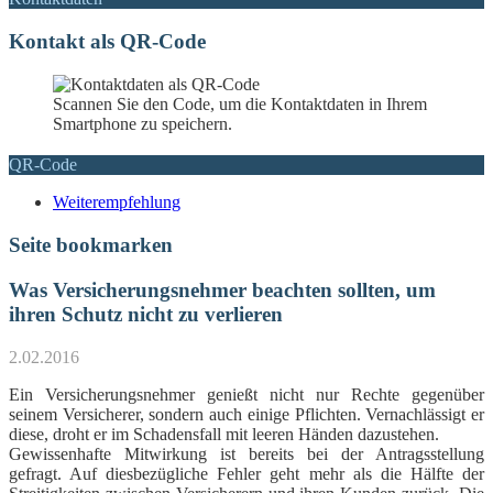
Kontakt als QR-Code
Scannen Sie den Code, um die Kontaktdaten in Ihrem
Smartphone zu speichern.
QR-Code
Weiterempfehlung
Seite bookmarken
Was Versicherungsnehmer beachten sollten, um
ihren Schutz nicht zu verlieren
2.02.2016
Ein Versicherungsnehmer genießt nicht nur Rechte gegenüber
seinem Versicherer, sondern auch einige Pflichten. Vernachlässigt er
diese, droht er im Schadensfall mit leeren Händen dazustehen.
Gewissenhafte Mitwirkung ist bereits bei der Antragsstellung
gefragt. Auf diesbezügliche Fehler geht mehr als die Hälfte der