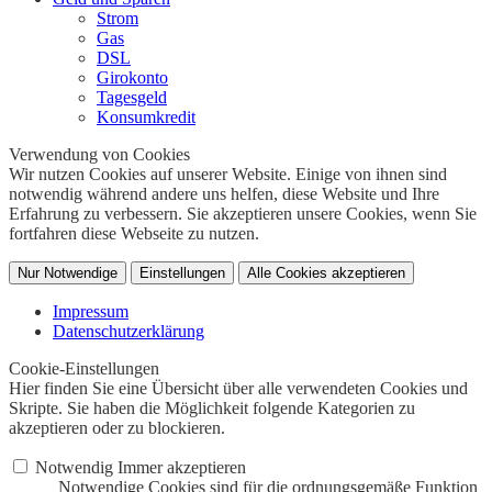
Strom
Gas
DSL
Girokonto
Tagesgeld
Konsumkredit
Verwendung von Cookies
Wir nutzen Cookies auf unserer Website. Einige von ihnen sind
notwendig während andere uns helfen, diese Website und Ihre
Erfahrung zu verbessern. Sie akzeptieren unsere Cookies, wenn Sie
fortfahren diese Webseite zu nutzen.
Nur Notwendige
Einstellungen
Alle Cookies akzeptieren
Impressum
Datenschutzerklärung
Cookie-Einstellungen
Hier finden Sie eine Übersicht über alle verwendeten Cookies und
Skripte. Sie haben die Möglichkeit folgende Kategorien zu
akzeptieren oder zu blockieren.
Notwendig
Immer akzeptieren
Notwendige Cookies sind für die ordnungsgemäße Funktion